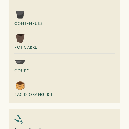
CONTENEURS
POT CARRÉ
COUPE
BAC D’ORANGERIE