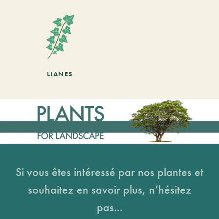
LIANES
Si vous êtes intéressé par nos plantes et
souhaitez en savoir plus, n’hésitez
pas...