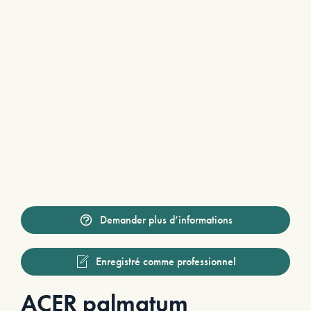
Demander plus d’informations
Enregistré comme professionnel
ACER palmatum