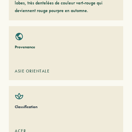
lobes, très dentelées de couleur vert-rouge qui
deviennent rouge pourpre en automne.
Provenance
ASIE ORIENTALE
Classification
ACER