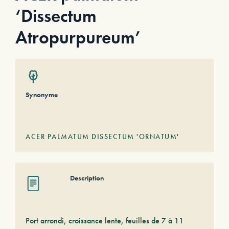
‘Dissectum
Atropurpureum’
Synonyme
ACER PALMATUM DISSECTUM 'ORNATUM'
Description
Port arrondi, croissance lente, feuilles de 7 à 11