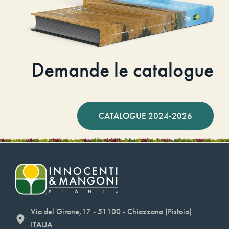
Demande le catalogue
CATALOGUE 2024-2026
Via del Girone,17 - 51100 - Chiazzano (Pistoia)
ITALIA