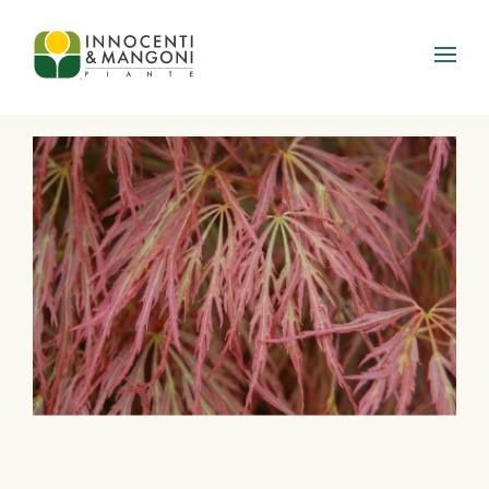
Skip to main content