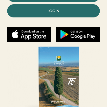
LOGIN