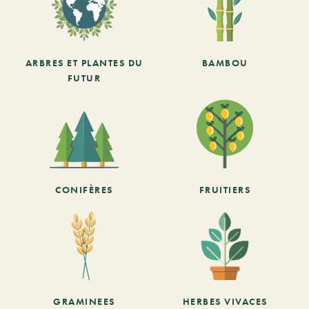
ARBRES ET PLANTES DU
BAMBOU
FUTUR
CONIFÈRES
FRUITIERS
GRAMINEES
HERBES VIVACES