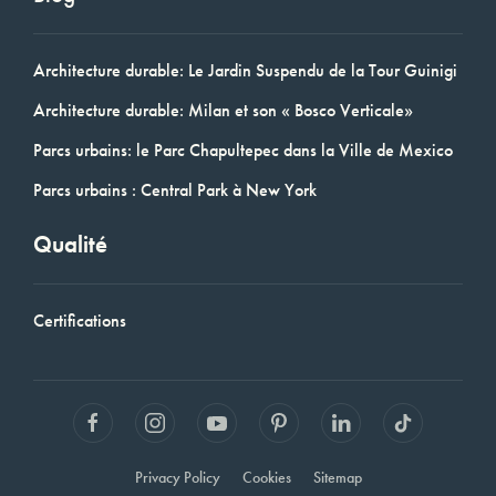
Architecture durable: Le Jardin Suspendu de la Tour Guinigi
Architecture durable: Milan et son « Bosco Verticale»
Parcs urbains: le Parc Chapultepec dans la Ville de Mexico
Parcs urbains : Central Park à New York
Qualité
Certifications
Privacy Policy
Cookies
Sitemap