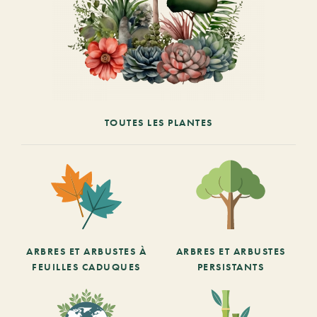
TOUTES LES PLANTES
ARBRES ET ARBUSTES À
ARBRES ET ARBUSTES
FEUILLES CADUQUES
PERSISTANTS