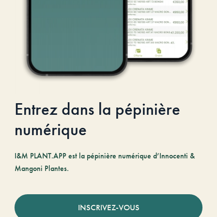
Entrez dans la pépinière
numérique
I&M PLANT.APP est la pépinière numérique d’Innocenti &
Mangoni Plantes.
INSCRIVEZ-VOUS