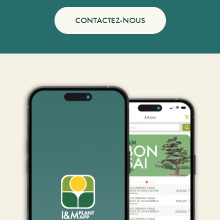
CONTACTEZ-NOUS