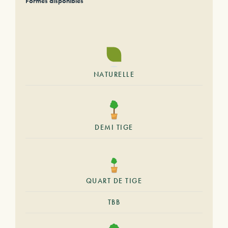
Formes disponibles
NATURELLE
DEMI TIGE
QUART DE TIGE
TBB