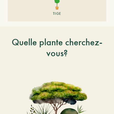
TIGE
Quelle plante cherchez-
vous?