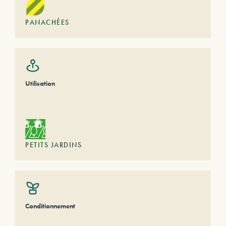
PANACHÉES
Utilisation
PETITS JARDINS
Conditionnement