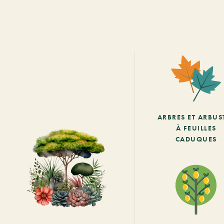
ARBRES ET ARBUS
À FEUILLES
CADUQUES