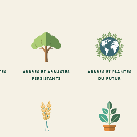
TES
ARBRES ET ARBUSTES
ARBRES ET PLANTES
PERSISTANTS
DU FUTUR