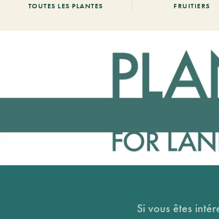
TOUTES LES PLANTES
FRUITIERS
Si vous êtes intér