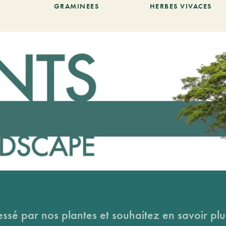
GRAMINEES
HERBES VIVACES
essé par nos plantes et souhaitez en savoir plus