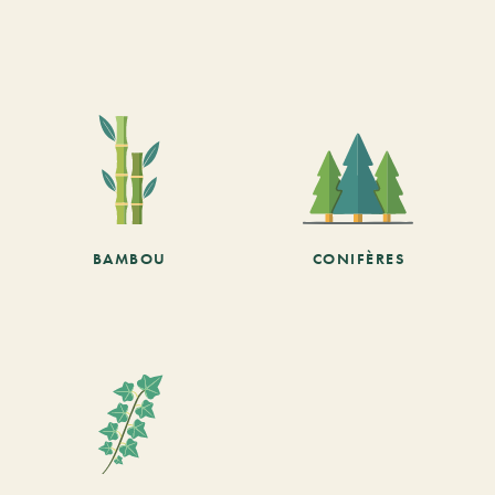
BAMBOU
CONIFÈRES