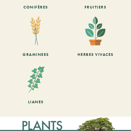
CONIFÈRES
FRUITIERS
GRAMINEES
HERBES VIVACES
LIANES