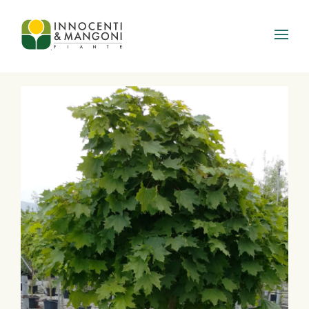
Skip to main content