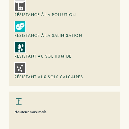
RÉSISTANCE À LA POLLUTION
RÉSISTANCE À LA SALINISATION
RÉSISTANT AU SOL HUMIDE
RÉSISTANT AUX SOLS CALCAIRES
Hauteur maximale