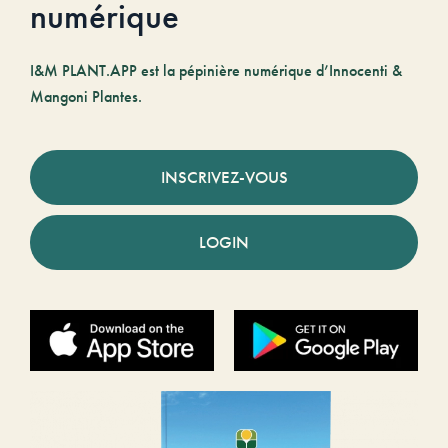
numérique
I&M PLANT.APP est la pépinière numérique d’Innocenti &
Mangoni Plantes.
INSCRIVEZ-VOUS
LOGIN