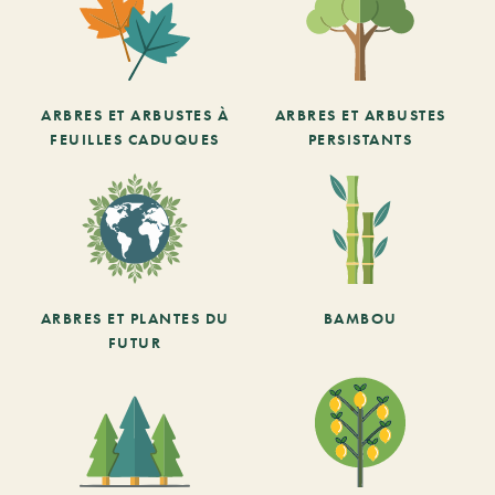
ARBRES ET ARBUSTES À
ARBRES ET ARBUSTES
FEUILLES CADUQUES
PERSISTANTS
ARBRES ET PLANTES DU
BAMBOU
FUTUR