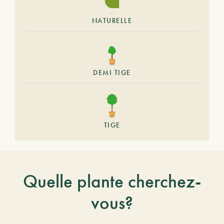
NATURELLE
DEMI TIGE
TIGE
Quelle plante cherchez-
vous?