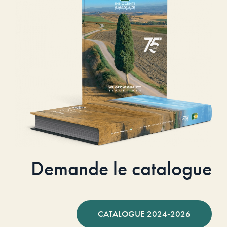
Demande le catalogue
CATALOGUE 2024-2026