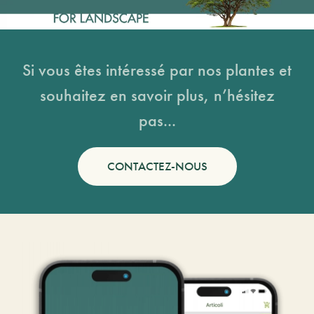
Si vous êtes intéressé par nos plantes et
souhaitez en savoir plus, n’hésitez
pas...
CONTACTEZ-NOUS