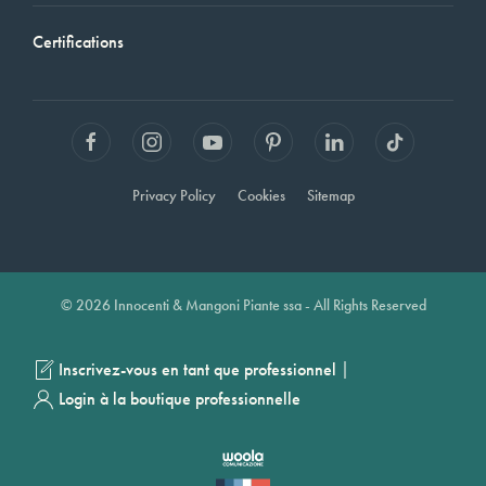
Certifications
Privacy Policy
Cookies
Sitemap
© 2026 Innocenti & Mangoni Piante ssa - All Rights Reserved
|
Inscrivez-vous en tant que professionnel
Login à la boutique professionnelle