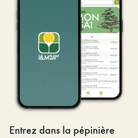
Entrez dans la pépinière