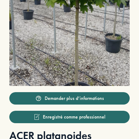
Demander plus d’informations
Enregistré comme professionnel
ACER platanoides