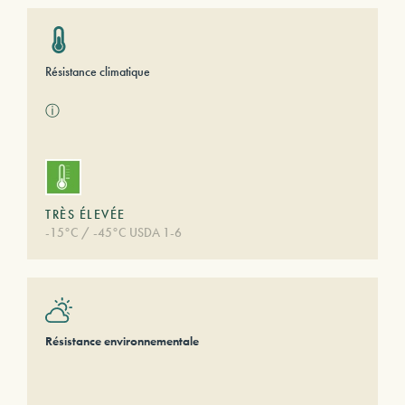
Résistance climatique
ⓘ
TRÈS ÉLEVÉE
-15°C / -45°C USDA 1-6
Résistance environnementale