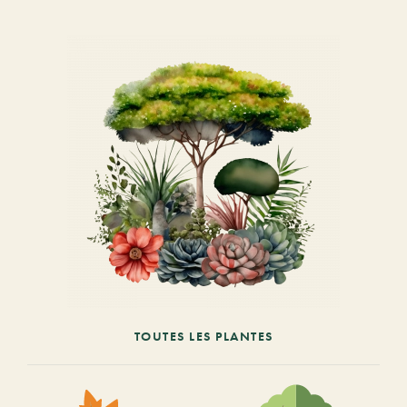
TOUTES LES PLANTES