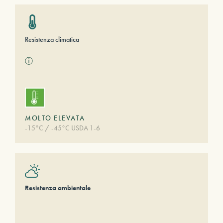
Resistenza climatica
ⓘ
MOLTO ELEVATA
-15°C / -45°C USDA 1-6
Resistenza ambientale