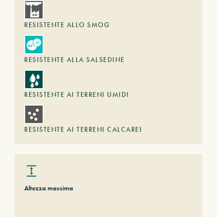
RESISTENTE ALLO SMOG
RESISTENTE ALLA SALSEDINE
RESISTENTE AI TERRENI UMIDI
RESISTENTE AI TERRENI CALCAREI
Altezza massima