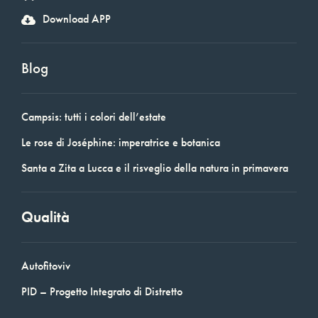
Download APP
Blog
Campsis: tutti i colori dell’estate
Le rose di Joséphine: imperatrice e botanica
Santa a Zita a Lucca e il risveglio della natura in primavera
Qualità
Autofitoviv
PID – Progetto Integrato di Distretto