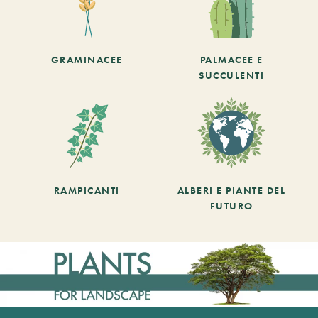
GRAMINACEE
PALMACEE E
SUCCULENTI
RAMPICANTI
ALBERI E PIANTE DEL
FUTURO