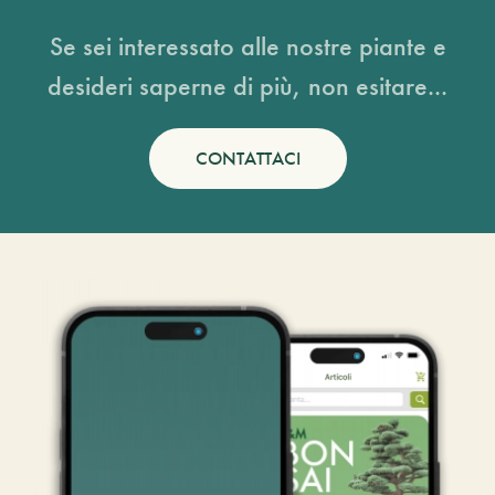
Se sei interessato alle nostre piante e
desideri saperne di più, non esitare...
CONTATTACI