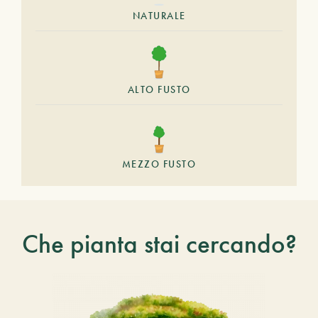
NATURALE
ALTO FUSTO
MEZZO FUSTO
Che pianta stai cercando?