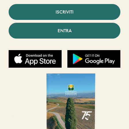
ISCRIVITI
ENTRA