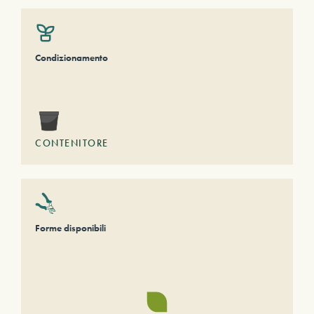
Condizionamento
CONTENITORE
Forme disponibili