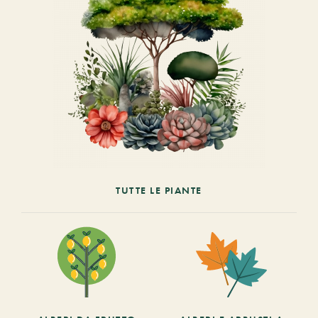
TUTTE LE PIANTE