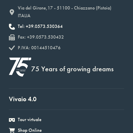
Via del Girone,17 - 51100 - Chiazzano (Pistoia)
ITALIA
Tel: +39.0573.530364
Fax: +39.0573.530432
P.IVA: 00144510476
75 Years of growing dreams
Vivaio 4.0
Tour virtuale
Shop Online