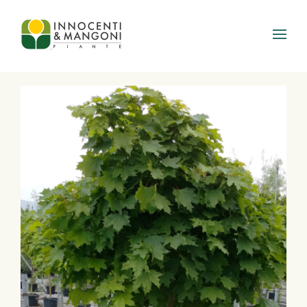
Skip to main content