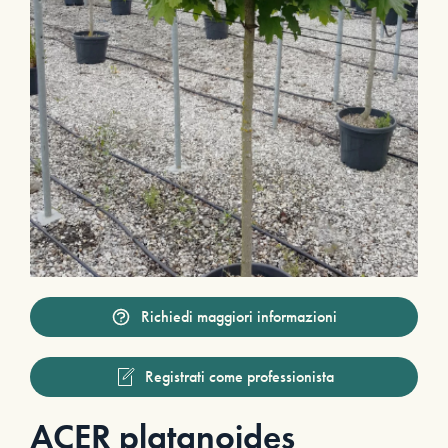
Richiedi maggiori informazioni
Registrati come professionista
ACER platanoides