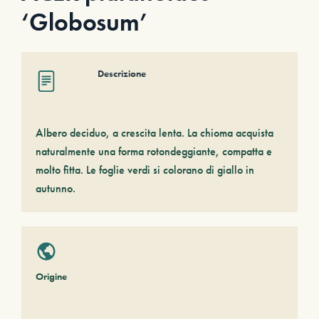
‘Globosum’
Descrizione
Albero deciduo, a crescita lenta. La chioma acquista
naturalmente una forma rotondeggiante, compatta e
molto fitta. Le foglie verdi si colorano di giallo in
autunno.
Origine