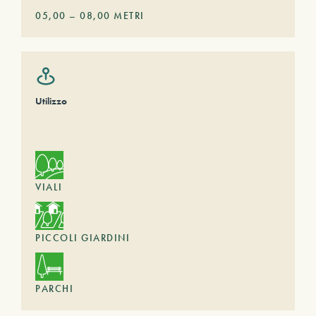
05,00
–
08,00
METRI
Utilizzo
VIALI
PICCOLI GIARDINI
PARCHI