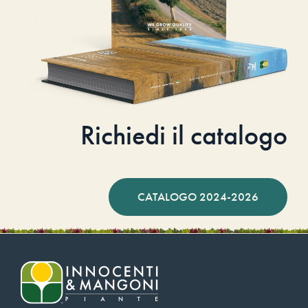
Richiedi il catalogo
CATALOGO 2024-2026