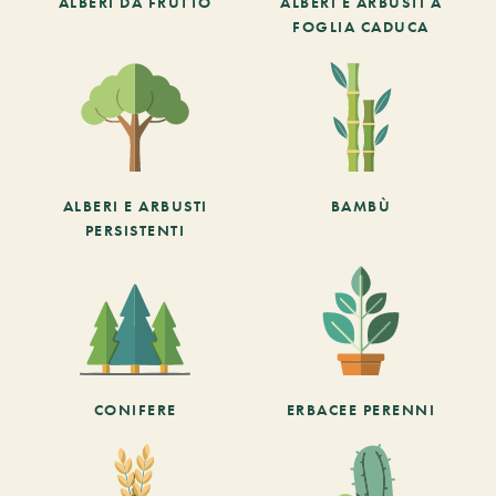
ALBERI DA FRUTTO
ALBERI E ARBUSTI A
FOGLIA CADUCA
ALBERI E ARBUSTI
BAMBÙ
PERSISTENTI
CONIFERE
ERBACEE PERENNI