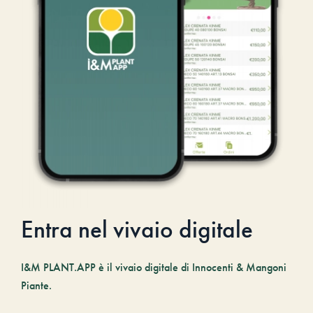
Entra nel vivaio digitale
I&M PLANT.APP è il vivaio digitale di Innocenti & Mangoni
Piante.