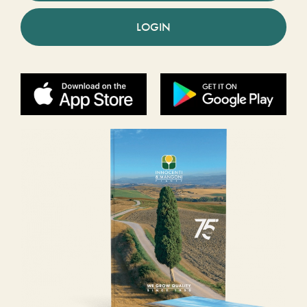
LOGIN