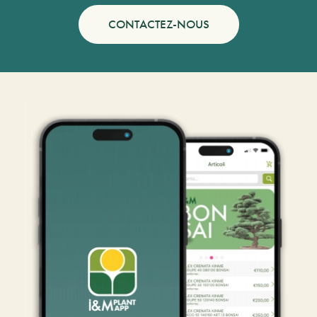
CONTACTEZ-NOUS