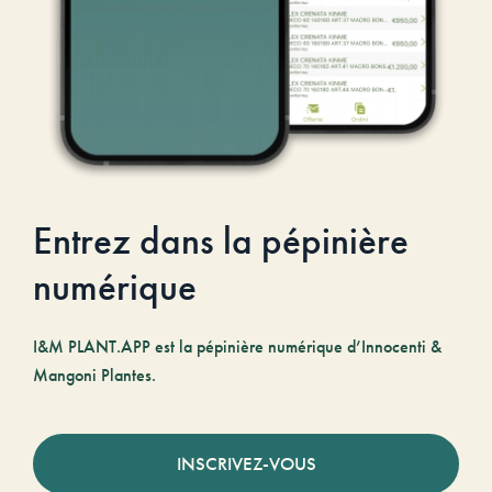
Entrez dans la pépinière
numérique
I&M PLANT.APP est la pépinière numérique d’Innocenti &
Mangoni Plantes.
INSCRIVEZ-VOUS