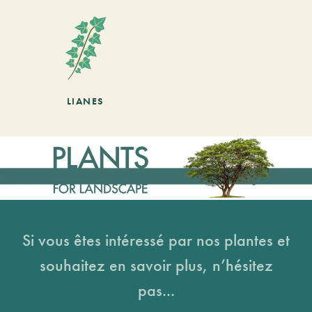
LIANES
Si vous êtes intéressé par nos plantes et
souhaitez en savoir plus, n’hésitez
pas...