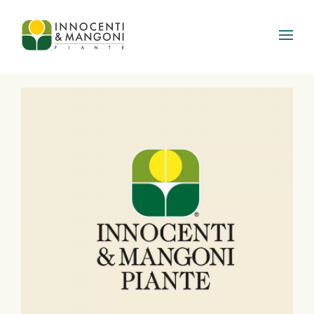
Skip to main content