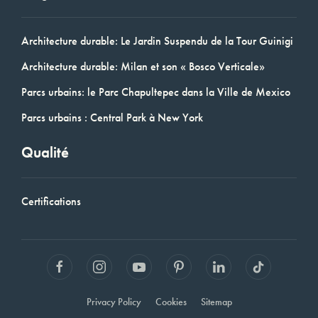
Architecture durable: Le Jardin Suspendu de la Tour Guinigi
Architecture durable: Milan et son « Bosco Verticale»
Parcs urbains: le Parc Chapultepec dans la Ville de Mexico
Parcs urbains : Central Park à New York
Qualité
Certifications
Privacy Policy
Cookies
Sitemap