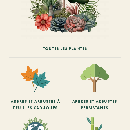
TOUTES LES PLANTES
ARBRES ET ARBUSTES À
ARBRES ET ARBUSTES
FEUILLES CADUQUES
PERSISTANTS