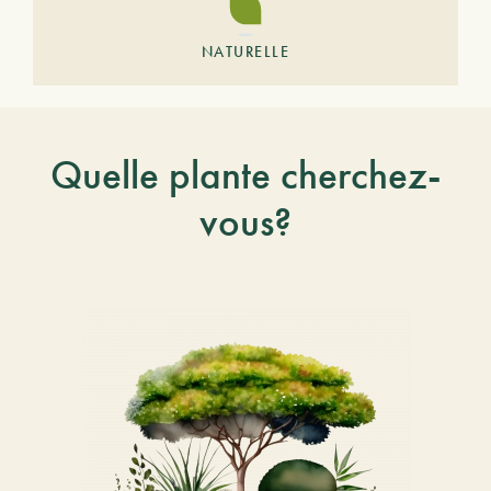
NATURELLE
Quelle plante cherchez-
vous?