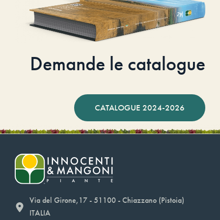
Demande le catalogue
CATALOGUE 2024-2026
Via del Girone,17 - 51100 - Chiazzano (Pistoia)
ITALIA