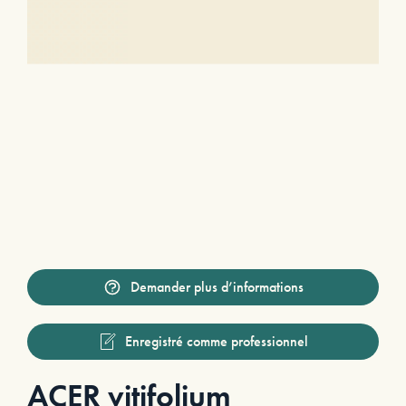
Demander plus d’informations
Enregistré comme professionnel
ACER vitifolium