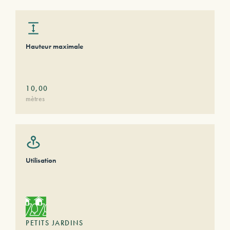
Hauteur maximale
10,00
mètres
Utilisation
PETITS JARDINS