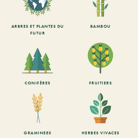
ARBRES ET PLANTES DU
BAMBOU
FUTUR
CONIFÈRES
FRUITIERS
GRAMINEES
HERBES VIVACES