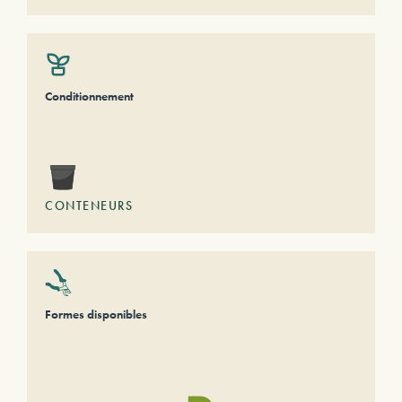
Conditionnement
CONTENEURS
Formes disponibles