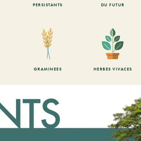
PERSISTANTS
DU FUTUR
GRAMINEES
HERBES VIVACES