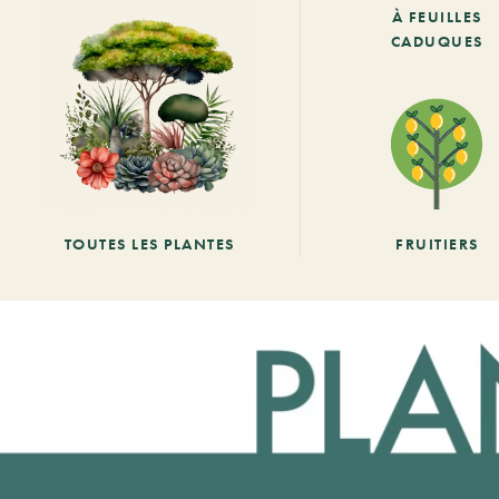
À FEUILLES
CADUQUES
TOUTES LES PLANTES
FRUITIERS