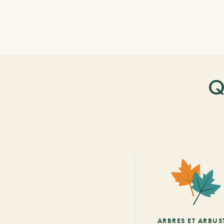
Q
ARBRES ET ARBUS