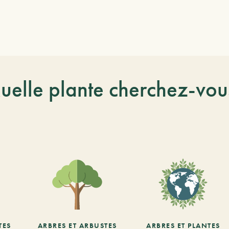
uelle plante cherchez-vou
TES
ARBRES ET ARBUSTES
ARBRES ET PLANTES