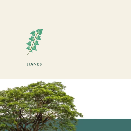
LIANES