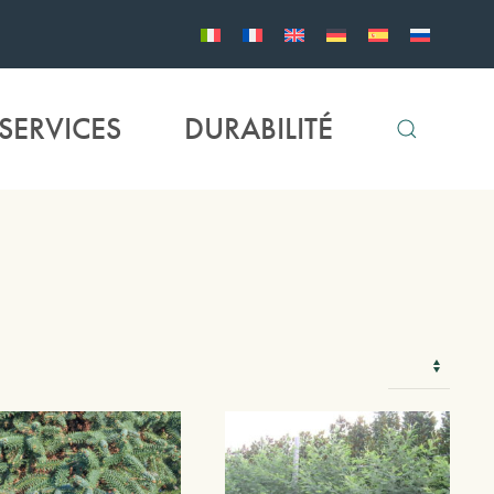
SERVICES
DURABILITÉ