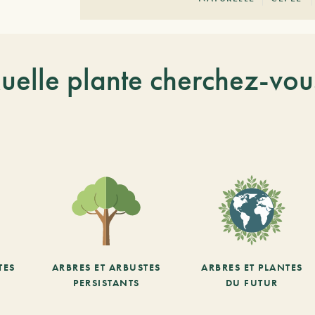
uelle plante cherchez-vou
TES
ARBRES ET ARBUSTES
ARBRES ET PLANTES
PERSISTANTS
DU FUTUR