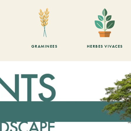
GRAMINEES
HERBES VIVACES