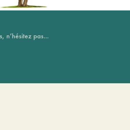
, n’hésitez pas...