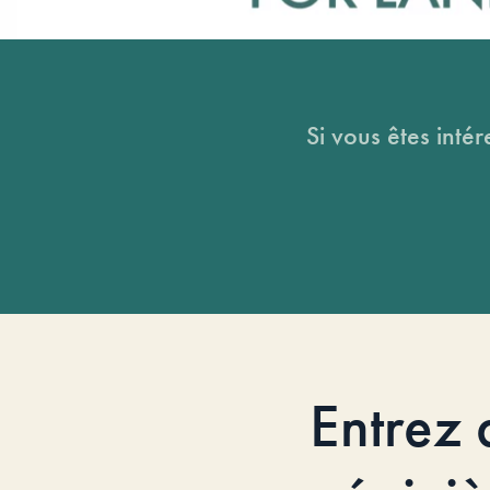
Si vous êtes intér
Entrez 