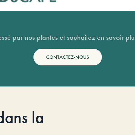
essé par nos plantes et souhaitez en savoir plus
CONTACTEZ-NOUS
dans la