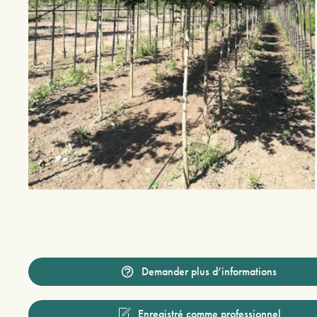
Demander plus d’informations
Enregistré comme professionnel