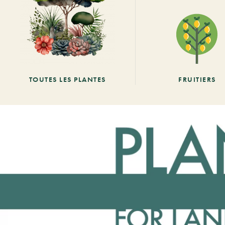
TOUTES LES PLANTES
FRUITIERS