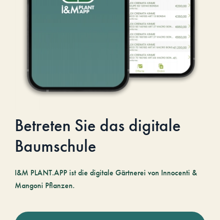
Betreten Sie das digitale
Baumschule
I&M PLANT.APP ist die digitale Gärtnerei von Innocenti &
Mangoni Pflanzen.