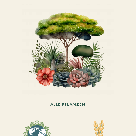
ALLE PFLANZEN