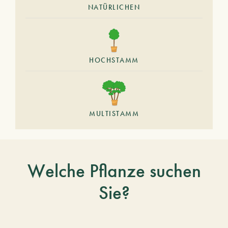
NATÜRLICHEN
HOCHSTAMM
MULTISTAMM
Welche Pflanze suchen
Sie?