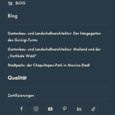
BLOG
Blog
Gartenbau- und Landschaftsarchitektur: Der hängegarten
des Guinigi-Turms
Gartenbau- und Landschaftsarchitektur: Mailand und der
„Vertikale Wald“
Stadtparks: der Chapultepec-Park in Mexico-Stadt
Qualität
Zertifizierungen