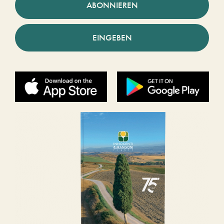
ABONNIEREN
EINGEBEN