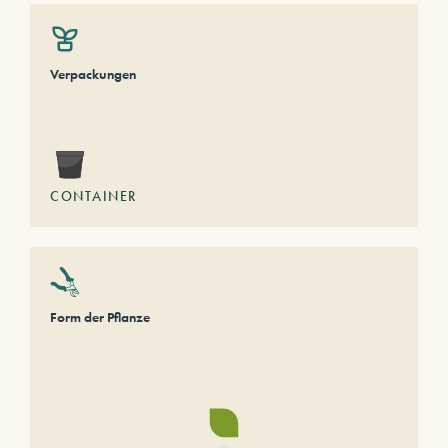
Verpackungen
CONTAINER
Form der Pflanze