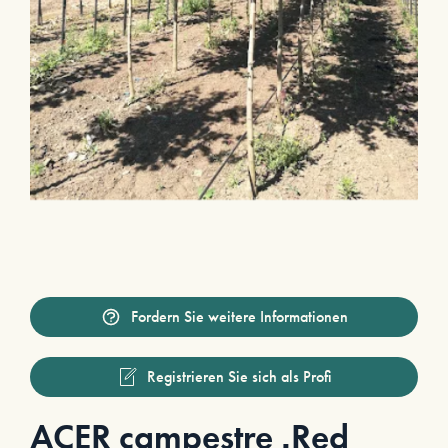
Fordern Sie weitere Informationen
Registrieren Sie sich als Profi
ACER campestre ‚Red