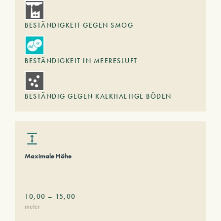
BESTÄNDIGKEIT GEGEN SMOG
BESTÄNDIGKEIT IN MEERESLUFT
BESTÄNDIG GEGEN KALKHALTIGE BÖDEN
Maximale Höhe
10,00
–
15,00
meter