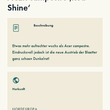
Shine‘
Beschreibung
Etwas mehr aufrechter wuchs als Acer campestre.
Eindrucksvoll jedoch ist die neue Austrieb der Blaetter
ganz schoen Dunkelrot!
Herkunft
NORDEUROPA