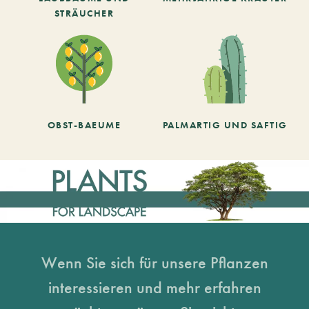
STRÄUCHER
OBST-BAEUME
PALMARTIG UND SAFTIG
Wenn Sie sich für unsere Pflanzen
interessieren und mehr erfahren