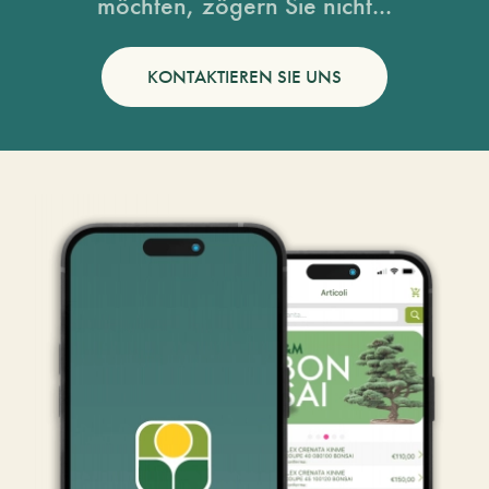
möchten, zögern Sie nicht...
KONTAKTIEREN SIE UNS