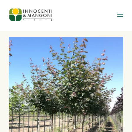
Skip to main content