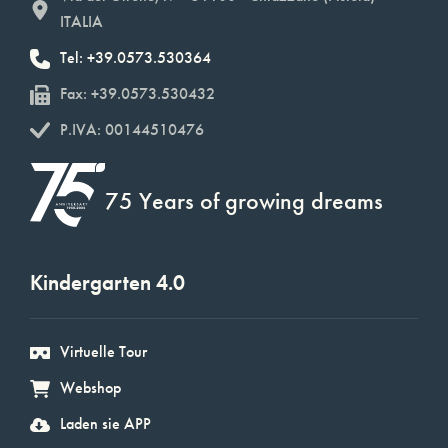
ITALIA
Tel: +39.0573.530364
Fax: +39.0573.530432
P.IVA: 00144510476
75 Years of growing dreams
Kindergarten 4.0
Virtuelle Tour
Webshop
Laden sie APP