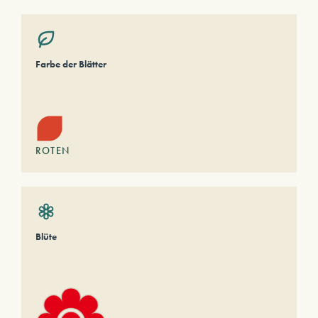
Farbe der Blätter
ROTEN
Blüte