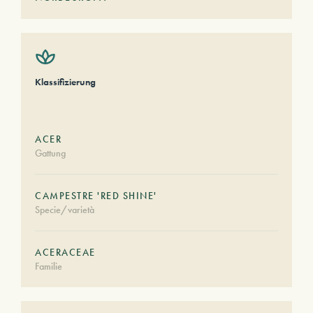
Klassifizierung
ACER
Gattung
CAMPESTRE 'RED SHINE'
Specie/varietà
ACERACEAE
Familie