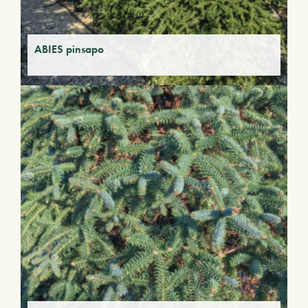
ABIES pinsapo