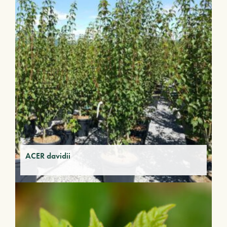
ACER davidii