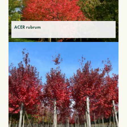
ACER rubrum