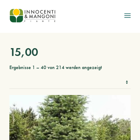
Skip to main content
15,00
Ergebnisse 1 – 40 von 214 werden angezeigt