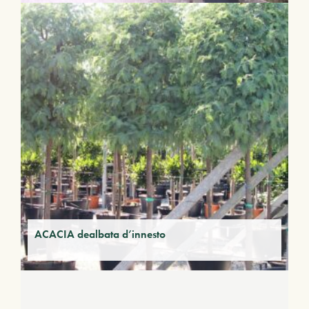
ACACIA dealbata d’innesto