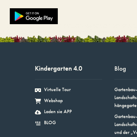
Kindergarten 4.0
Blog
Virtuelle Tour
Gartenbau-
Landschafts
Webshop
hängegarte
Laden sie APP
Gartenbau-
BLOG
Landschafts
und der „V