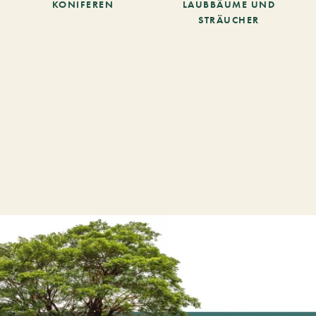
KONIFEREN
LAUBBÄUME UND
STRÄUCHER