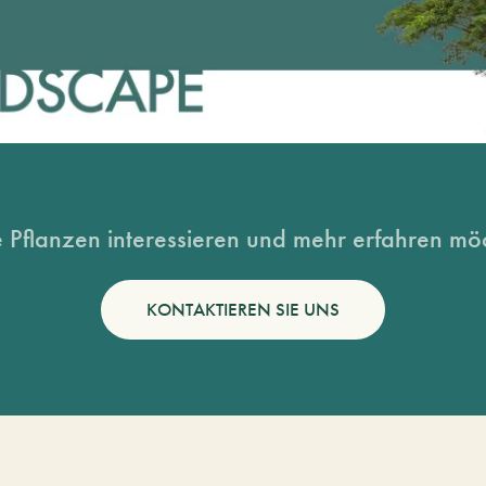
 Pflanzen interessieren und mehr erfahren möc
KONTAKTIEREN SIE UNS