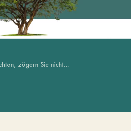
hten, zögern Sie nicht...