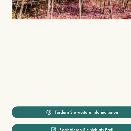
Fordern Sie weitere Informationen
Registrieren Sie sich als Profi