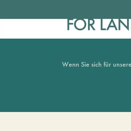
Wenn Sie sich für unsere