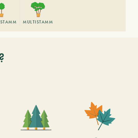
STAMM
MULTISTAMM
?