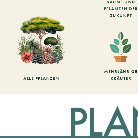
BÄUME UND
PFLANZEN DER
ZUKUNFT
MEHRJÄHRIGE
ALLE PFLANZEN
KRÄUTER