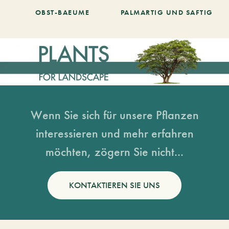
OBST-BAEUME
PALMARTIG UND SAFTIG
Wenn Sie sich für unsere Pflanzen
interessieren und mehr erfahren
möchten, zögern Sie nicht...
KONTAKTIEREN SIE UNS