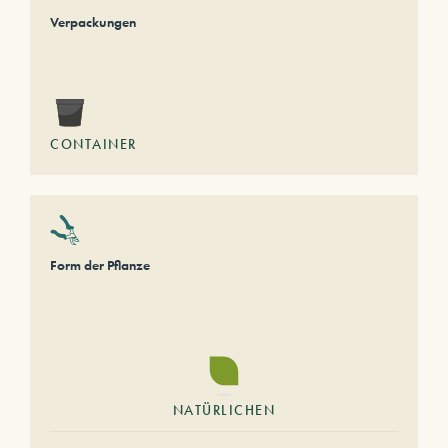
Verpackungen
CONTAINER
Form der Pflanze
NATÜRLICHEN