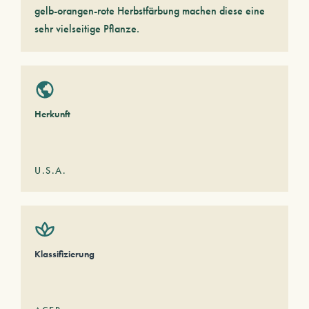
gelb-orangen-rote Herbstfärbung machen diese eine
sehr vielseitige Pflanze.
Herkunft
U.S.A.
Klassifizierung