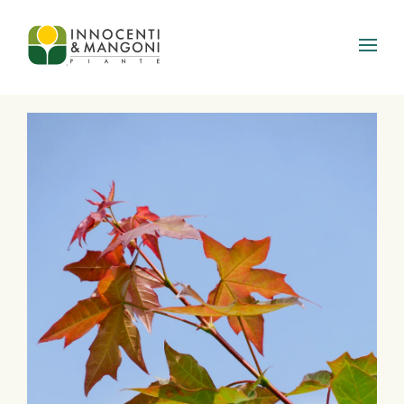
Skip to main content