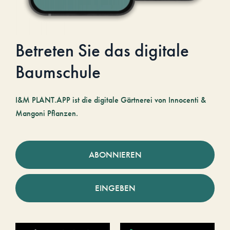
Betreten Sie das digitale
Baumschule
I&M PLANT.APP ist die digitale Gärtnerei von Innocenti &
Mangoni Pflanzen.
ABONNIEREN
EINGEBEN