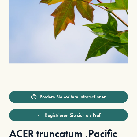
Fordern Sie weitere Informationen
Registrieren Sie sich als Profi
ACER truncatum ‚Pacific