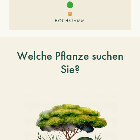
HOCHSTAMM
Welche Pflanze suchen
Sie?