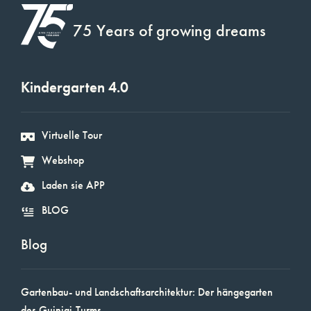
75 Years of growing dreams
Kindergarten 4.0
Virtuelle Tour
Webshop
Laden sie APP
BLOG
Blog
Gartenbau- und Landschaftsarchitektur: Der hängegarten
des Guinigi-Turms