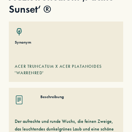
Sunset‘ ®
Synonym
ACER TRUNCATUM X ACER PLATANOIDES
'WARRENRED'
Beschreibung
Der aufrechte und runde Wuchs, die feinen Zweige,
das leuchtendes dunkelgrünes Laub und eine schöne