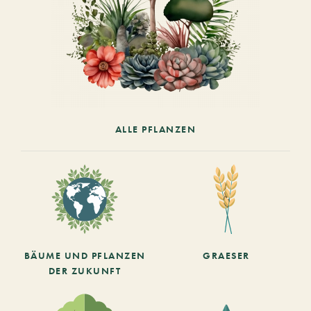
ALLE PFLANZEN
BÄUME UND PFLANZEN
GRAESER
DER ZUKUNFT