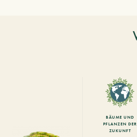
BÄUME UND
PFLANZEN DER
ZUKUNFT