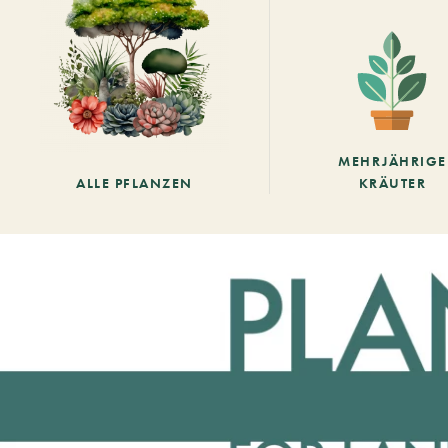
MEHRJÄHRIGE
ALLE PFLANZEN
KRÄUTER