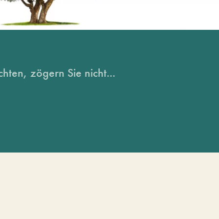
hten, zögern Sie nicht...