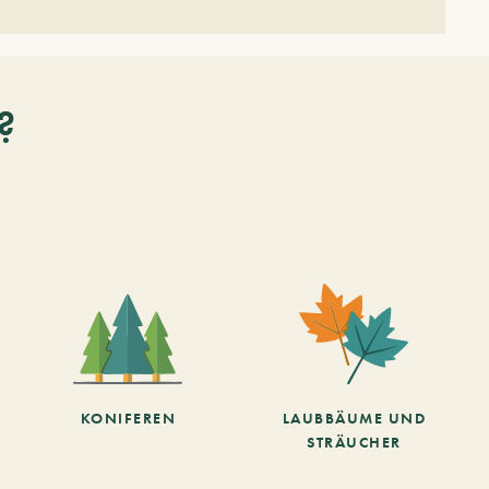
?
KONIFEREN
LAUBBÄUME UND
STRÄUCHER