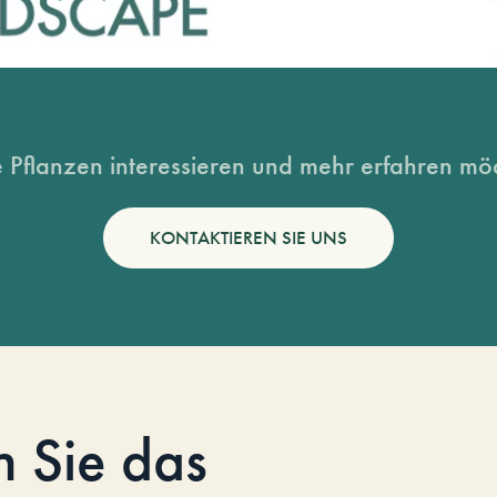
 Pflanzen interessieren und mehr erfahren möc
KONTAKTIEREN SIE UNS
n Sie das