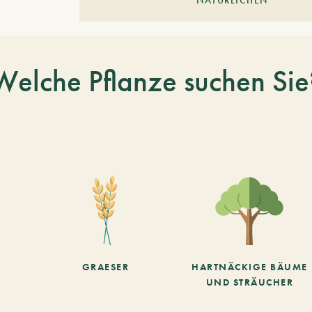
NATÜRLICHEN
Welche Pflanze suchen Sie
GRAESER
HARTNÄCKIGE BÄUME
UND STRÄUCHER