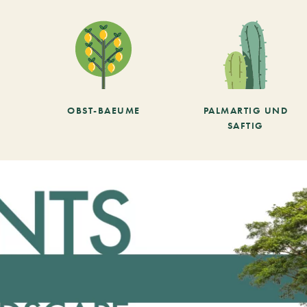
OBST-BAEUME
PALMARTIG UND
SAFTIG