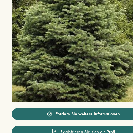
Fordern Sie weitere Informationen
Registrieren Sie sich als Profi