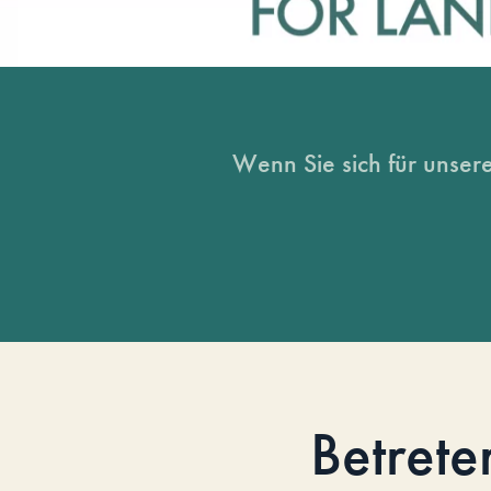
Wenn Sie sich für unsere
Betrete