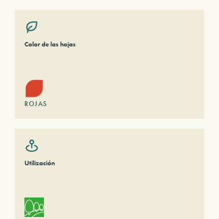
Color de las hojas
ROJAS
Utilización