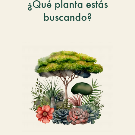
¿Qué planta estás
buscando?