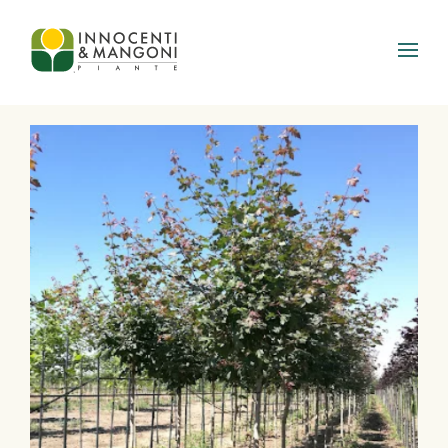
Skip to main content