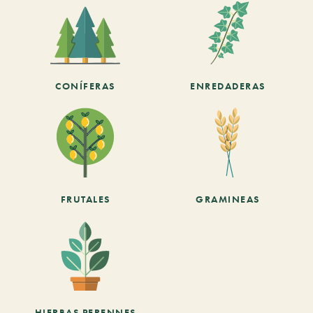
CONÍFERAS
ENREDADERAS
FRUTALES
GRAMINEAS
HIERBAS PERENNES