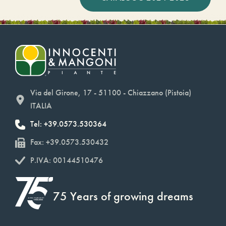
Via del Girone, 17 - 51100 - Chiazzano (Pistoia)
ITALIA
Tel: +39.0573.530364
Fax: +39.0573.530432
P.IVA: 00144510476
75 Years of growing dreams