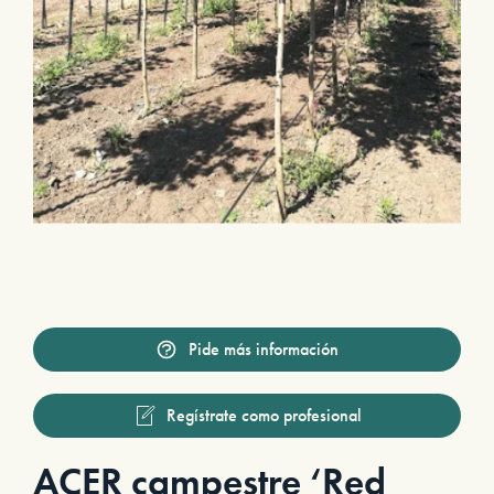
Pide más información
Regístrate como profesional
ACER campestre ‘Red