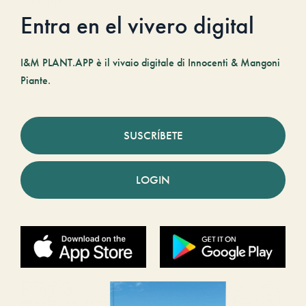
Entra en el vivero digital
I&M PLANT.APP è il vivaio digitale di Innocenti & Mangoni
Piante.
SUSCRÍBETE
LOGIN