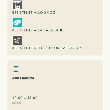
RESISTENTE ALLO SMOG
RESISTENTE ALLA SALSEDINE
RESISTENTE A LOS SUELOS CALCÁREOS
Altura máxima
10,00
–
15,00
metros