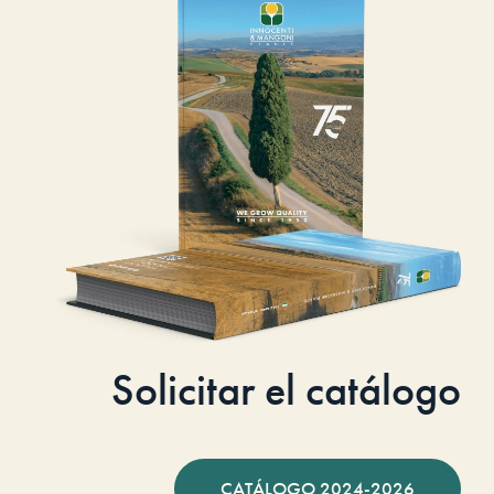
Solicitar el catálogo
CATÁLOGO 2024-2026