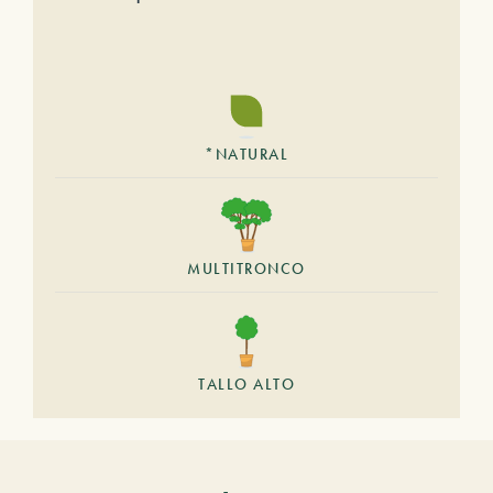
*NATURAL
MULTITRONCO
TALLO ALTO