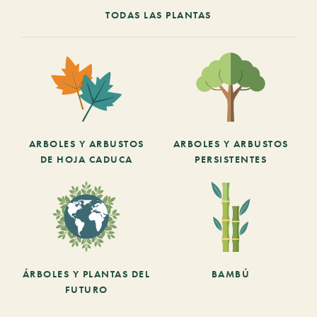
TODAS LAS PLANTAS
ARBOLES Y ARBUSTOS
ARBOLES Y ARBUSTOS
DE HOJA CADUCA
PERSISTENTES
ÁRBOLES Y PLANTAS DEL
BAMBÚ
FUTURO