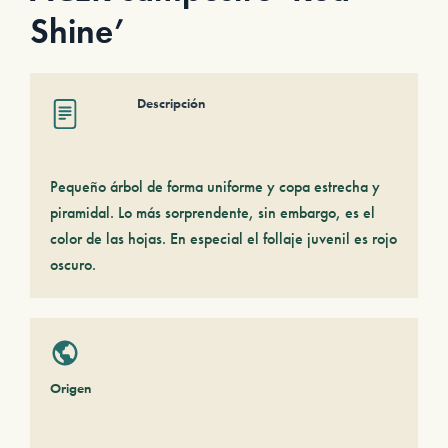
Shine’
Descripción
Pequeño árbol de forma uniforme y copa estrecha y
piramidal. Lo más sorprendente, sin embargo, es el
color de las hojas. En especial el follaje juvenil es rojo
oscuro.
Origen