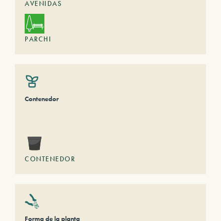
AVENIDAS
PARCHI
Contenedor
CONTENEDOR
Forma de la planta