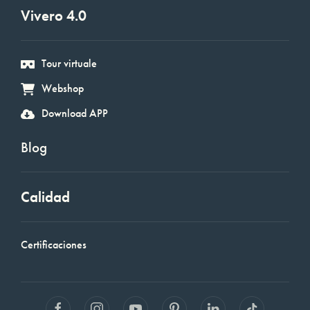
Vivero 4.0
Tour virtuale
Webshop
Download APP
Blog
Calidad
Certificaciones