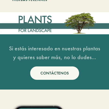
Si estás interesado en nuestras plantas
y quieres saber más, no lo dudes...
CONTÁCTENOS