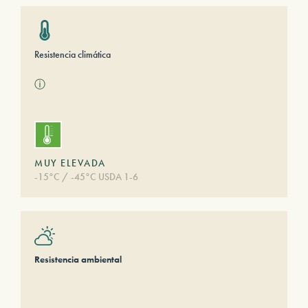
Resistencia climática
ⓘ
MUY ELEVADA
-15°C / -45°C USDA 1-6
Resistencia ambiental