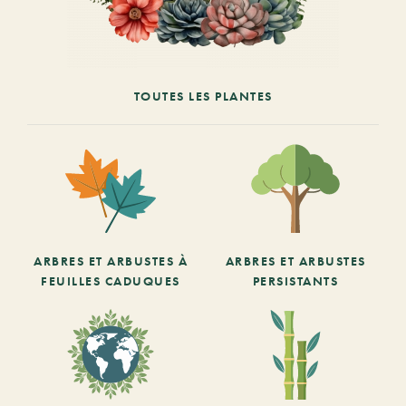
TOUTES LES PLANTES
ARBRES ET ARBUSTES À
ARBRES ET ARBUSTES
FEUILLES CADUQUES
PERSISTANTS