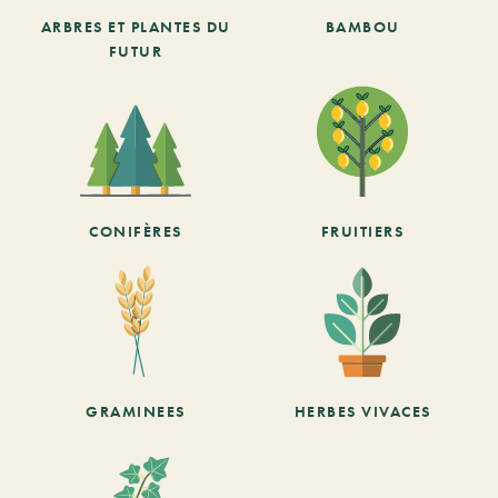
ARBRES ET PLANTES DU
BAMBOU
FUTUR
CONIFÈRES
FRUITIERS
GRAMINEES
HERBES VIVACES