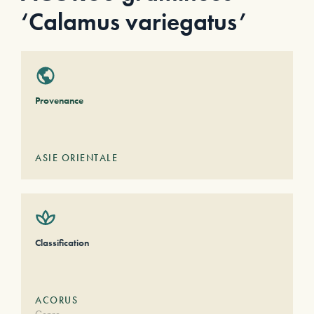
‘Calamus variegatus’
Provenance
ASIE ORIENTALE
Classification
ACORUS