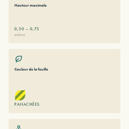
Hauteur maximale
0,50
–
0,75
mètres
Couleur de la feuille
PANACHÉES