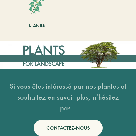
LIANES
Si vous êtes intéressé par nos plantes et
souhaitez en savoir plus, n’hésitez
pas...
CONTACTEZ-NOUS