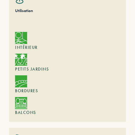
Utilisation
INTÉRIEUR
PETITS JARDINS
BORDURES
BALCONS