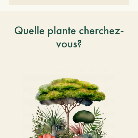
Quelle plante cherchez-
vous?