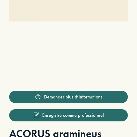
Demander plus d’informations
Enregistré comme professionnel
ACORUS gramineus