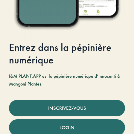
Entrez dans la pépinière
numérique
I&M PLANT.APP est la pépinière numérique d’Innocenti &
Mangoni Plantes.
INSCRIVEZ-VOUS
LOGIN