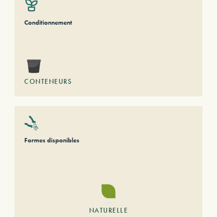
Conditionnement
CONTENEURS
Formes disponibles
NATURELLE