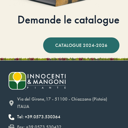
Demande le catalogue
CATALOGUE 2024-2026
Via del Girone,17 - 51100 - Chiazzano (Pistoia)
ITALIA
Tel: +39.0573.530364
Fax: +39.0573.530432