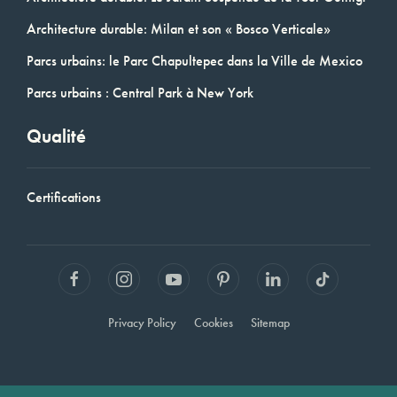
Architecture durable: Milan et son « Bosco Verticale»
Parcs urbains: le Parc Chapultepec dans la Ville de Mexico
Parcs urbains : Central Park à New York
Qualité
Certifications
Privacy Policy
Cookies
Sitemap