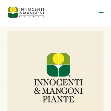
Skip to main content