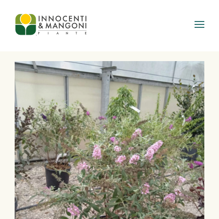
Skip to main content