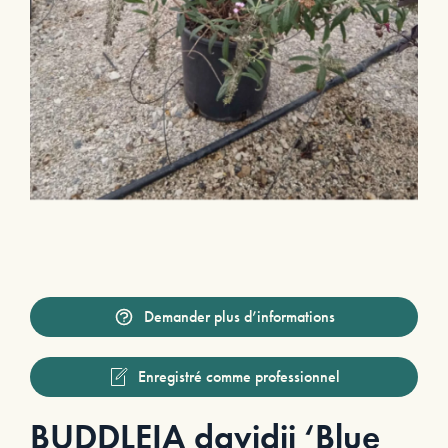
Demander plus d’informations
Enregistré comme professionnel
BUDDLEIA davidii ‘Blue