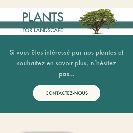
Si vous êtes intéressé par nos plantes et
souhaitez en savoir plus, n’hésitez
pas...
CONTACTEZ-NOUS