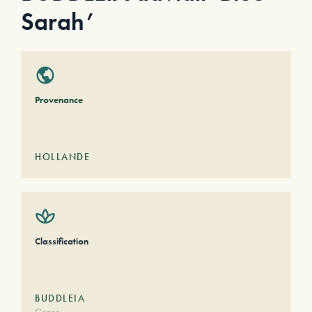
Sarah’
Provenance
HOLLANDE
Classification
BUDDLEIA