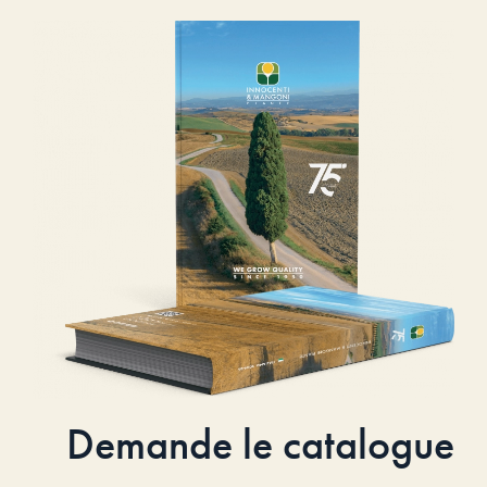
Demande le catalogue