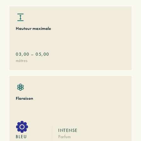
Hauteur maximale
03,00
–
05,00
mètres
Floraison
INTENSE
BLEU
Parfum