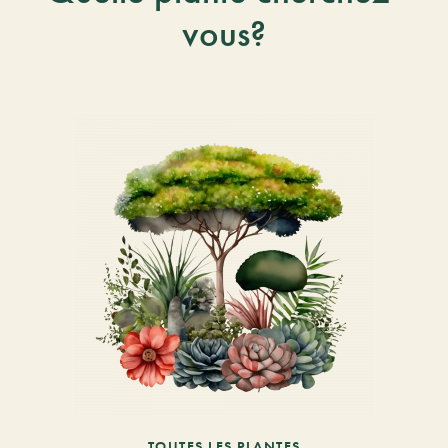
vous?
TOUTES LES PLANTES