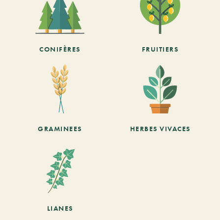
CONIFÈRES
FRUITIERS
GRAMINEES
HERBES VIVACES
LIANES