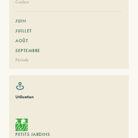
Couleur
JUIN
JUILLET
AOÛT
SEPTEMBRE
Période
Utilisation
PETITS JARDINS