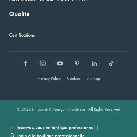
Qualité
Certifications
Privacy Policy
Cookies
Sitemap
© 2026 Innocenti & Mangoni Piante ssa - All Rights Reserved
|
Inscrivez-vous en tant que professionnel
Login à la boutique professionnelle