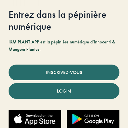
Entrez dans la pépinière
numérique
I&M PLANT.APP est la pépinière numérique d’Innocenti &
Mangoni Plantes.
INSCRIVEZ-VOUS
LOGIN