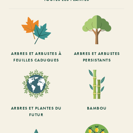
ARBRES ET ARBUSTES À
ARBRES ET ARBUSTES
FEUILLES CADUQUES
PERSISTANTS
ARBRES ET PLANTES DU
BAMBOU
FUTUR