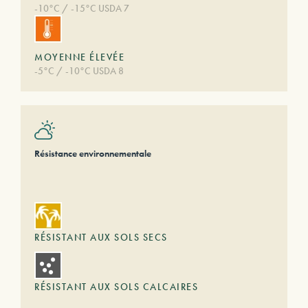
-10°C / -15°C USDA 7
MOYENNE ÉLEVÉE
-5°C / -10°C USDA 8
Résistance environnementale
RÉSISTANT AUX SOLS SECS
RÉSISTANT AUX SOLS CALCAIRES