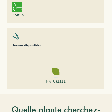
PARCS
Formes disponibles
NATURELLE
Quelle plante cherchez-