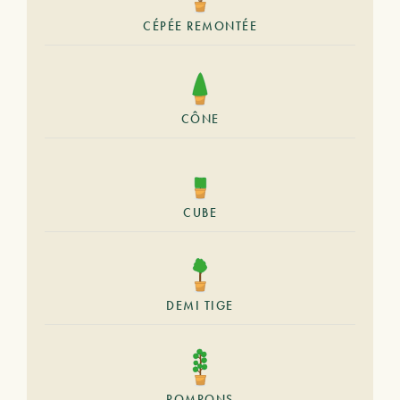
CÉPÉE REMONTÉE
CÔNE
CUBE
DEMI TIGE
POMPONS