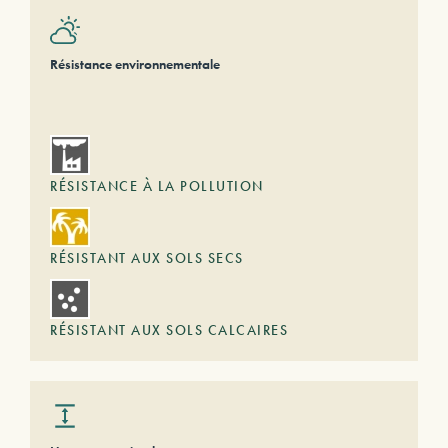
Résistance environnementale
RÉSISTANCE À LA POLLUTION
RÉSISTANT AUX SOLS SECS
RÉSISTANT AUX SOLS CALCAIRES