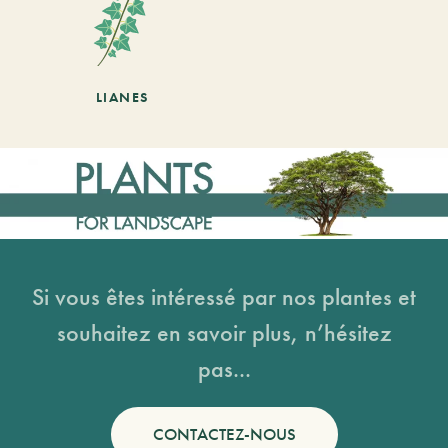
LIANES
Si vous êtes intéressé par nos plantes et
souhaitez en savoir plus, n’hésitez
pas...
CONTACTEZ-NOUS