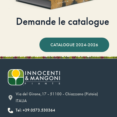
Demande le catalogue
CATALOGUE 2024-2026
Via del Girone,17 - 51100 - Chiazzano (Pistoia)
ITALIA
Tel: +39.0573.530364