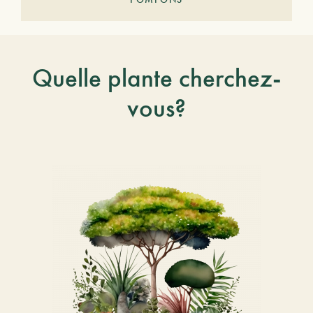
Quelle plante cherchez-
vous?