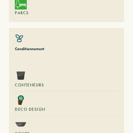
PARCS
Conditionnement
CONTENEURS
DECO DESIGN