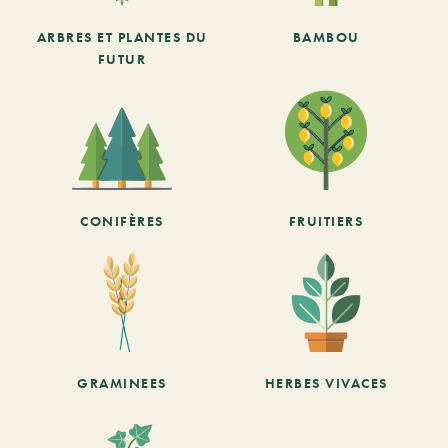
ARBRES ET PLANTES DU
BAMBOU
FUTUR
CONIFÈRES
FRUITIERS
GRAMINEES
HERBES VIVACES