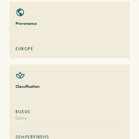
Provenance
EUROPE
Classification
BUXUS
Genre
SEMPERVIRENS