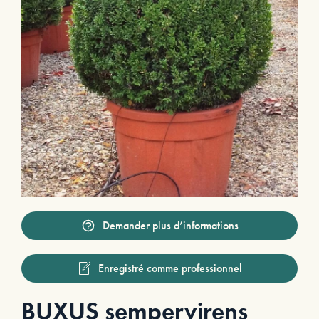
Demander plus d’informations
Enregistré comme professionnel
BUXUS sempervirens