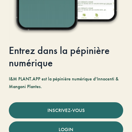
Entrez dans la pépinière
numérique
I&M PLANT.APP est la pépinière numérique d’Innocenti &
Mangoni Plantes.
INSCRIVEZ-VOUS
LOGIN