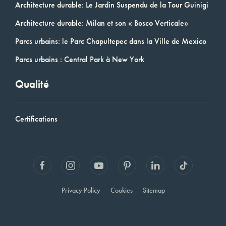
Architecture durable: Le Jardin Suspendu de la Tour Guinigi
Architecture durable: Milan et son « Bosco Verticale»
Parcs urbains: le Parc Chapultepec dans la Ville de Mexico
Parcs urbains : Central Park à New York
Qualité
Certifications
Privacy Policy
Cookies
Sitemap