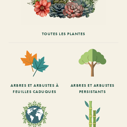
TOUTES LES PLANTES
ARBRES ET ARBUSTES À
ARBRES ET ARBUSTES
FEUILLES CADUQUES
PERSISTANTS