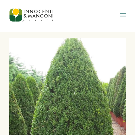
Skip to main content