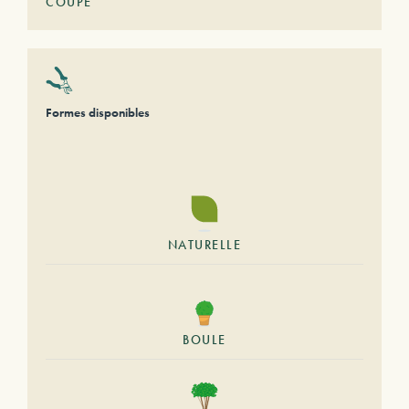
COUPE
Formes disponibles
NATURELLE
BOULE