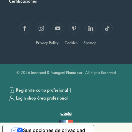
Certificaciones
Privacy Policy
Cookies
Sitemap
© 2026 Innocenti & Mangoni Piante ssa - All Rights Reserved
|
Regístrate como profesional
Login shop área profesional
Sus opciones de privacidad