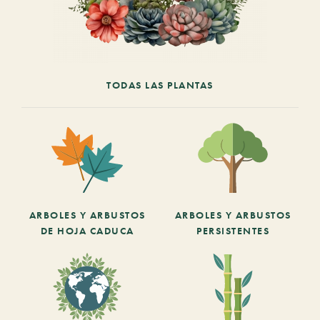
TODAS LAS PLANTAS
ARBOLES Y ARBUSTOS
ARBOLES Y ARBUSTOS
DE HOJA CADUCA
PERSISTENTES