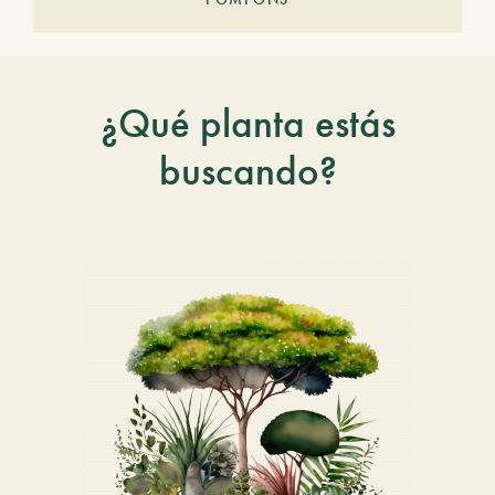
¿Qué planta estás
buscando?