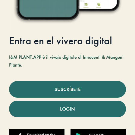
Entra en el vivero digital
I&M PLANT.APP è il vivaio digitale di Innocenti & Mangoni
Piante.
SUSCRÍBETE
LOGIN