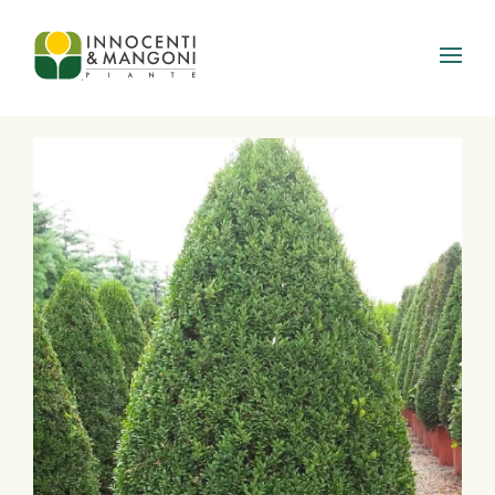
Skip to main content