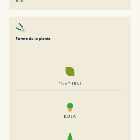
BOL
Forma de la planta
*NATURAL
BOLA