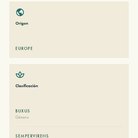
Origen
EUROPE
Clasificación
BUXUS
Género
SEMPERVIRENS