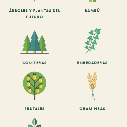
ÁRBOLES Y PLANTAS DEL
BAMBÚ
FUTURO
CONÍFERAS
ENREDADERAS
FRUTALES
GRAMINEAS