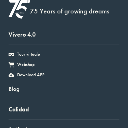
75 Years of growing dreams
Vivero 4.0
Tour virtuale
Webshop
Download APP
Blog
Calidad