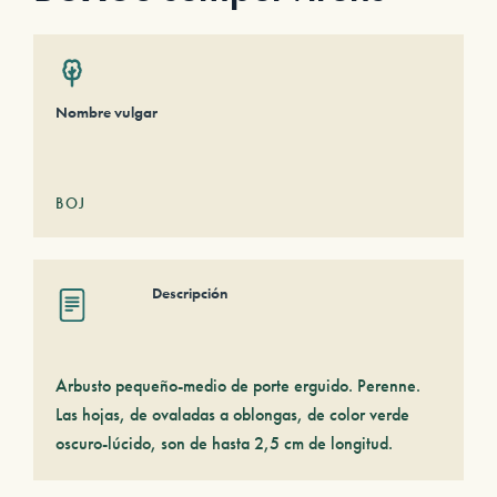
Nombre vulgar
BOJ
Descripción
Arbusto pequeño-medio de porte erguido. Perenne.
Las hojas, de ovaladas a oblongas, de color verde
oscuro-lúcido, son de hasta 2,5 cm de longitud.