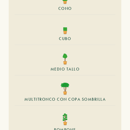
CONO
CUBO
MEDIO TALLO
MULTITRONCO CON COPA SOMBRILLA
POMPONS