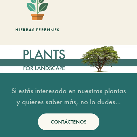
HIERBAS PERENNES
Si estás interesado en nuestras plantas
y quieres saber más, no lo dudes...
CONTÁCTENOS