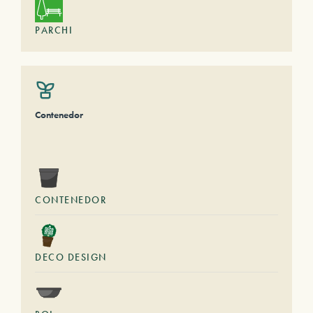
PARCHI
Contenedor
CONTENEDOR
DECO DESIGN