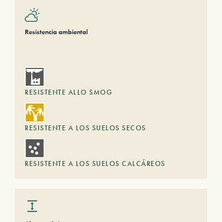
Resistencia ambiental
RESISTENTE ALLO SMOG
RESISTENTE A LOS SUELOS SECOS
RESISTENTE A LOS SUELOS CALCÁREOS