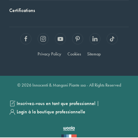
Certifications
Privacy Policy
Cookies
Sitemap
© 2026 Innocenti & Mangoni Piante ssa - All Rights Reserved
|
Inscrivez-vous en tant que professionnel
Login à la boutique professionnelle