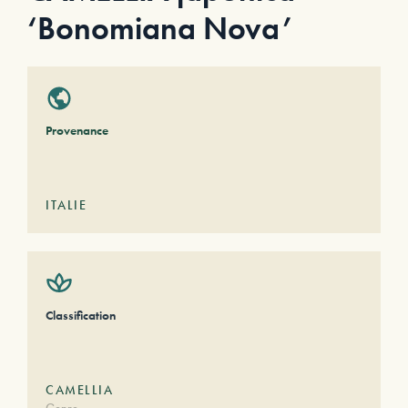
‘Bonomiana Nova’
Provenance
ITALIE
Classification
CAMELLIA