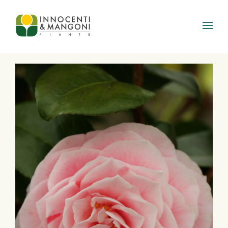
Skip to main content