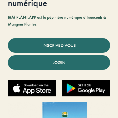
numérique
I&M PLANT.APP est la pépinière numérique d’Innocenti &
Mangoni Plantes.
INSCRIVEZ-VOUS
LOGIN