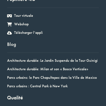
Tour virtuale
Webshop
Télécharger l’appli
Blog
Architecture durable: Le Jardin Suspendu de la Tour Guinigi
Architecture durable: Milan et son « Bosco Verticale»
Parcs urbains: le Parc Chapultepec dans la Ville de Mexico
Parcs urbains : Central Park à New York
Qualité