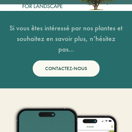
Si vous êtes intéressé par nos plantes et
souhaitez en savoir plus, n’hésitez
pas...
CONTACTEZ-NOUS