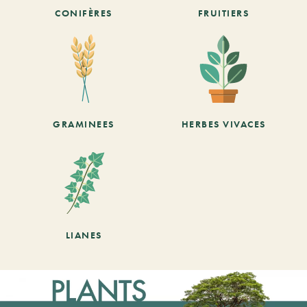
CONIFÈRES
FRUITIERS
GRAMINEES
HERBES VIVACES
LIANES