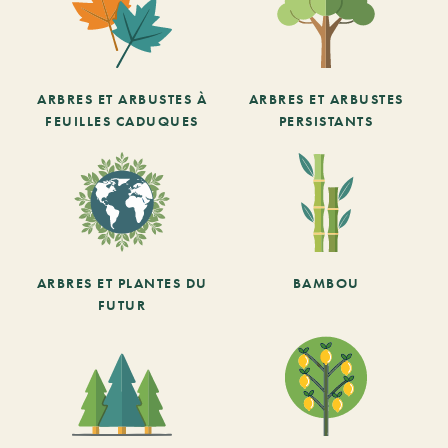
ARBRES ET ARBUSTES À
ARBRES ET ARBUSTES
FEUILLES CADUQUES
PERSISTANTS
ARBRES ET PLANTES DU
BAMBOU
FUTUR