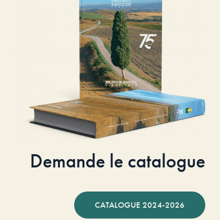
Demande le catalogue
CATALOGUE 2024-2026