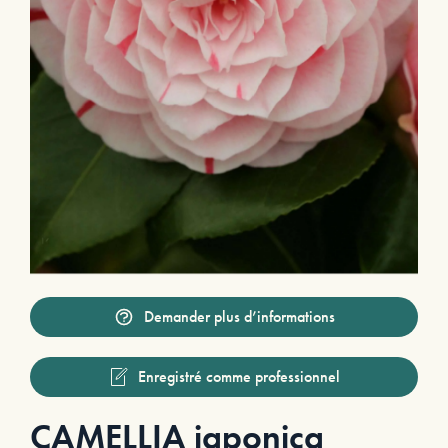
Demander plus d’informations
Enregistré comme professionnel
CAMELLIA japonica