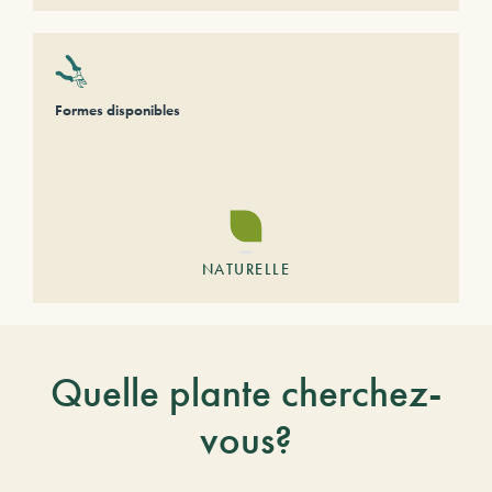
Formes disponibles
NATURELLE
Quelle plante cherchez-
vous?