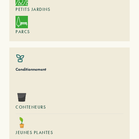
PETITS JARDINS
PARCS
Conditionnement
CONTENEURS
JEUNES PLANTES