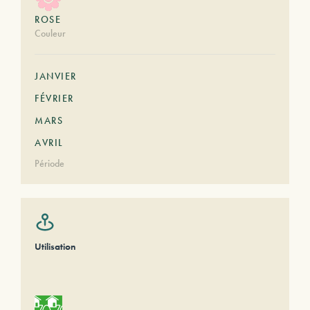
ROSE
Couleur
JANVIER
FÉVRIER
MARS
AVRIL
Période
Utilisation