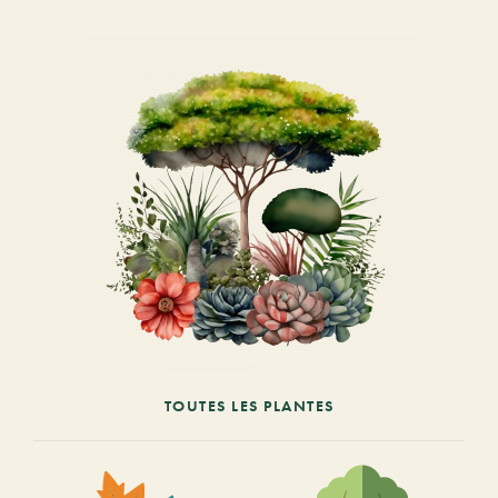
TOUTES LES PLANTES