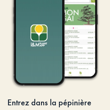
Entrez dans la pépinière