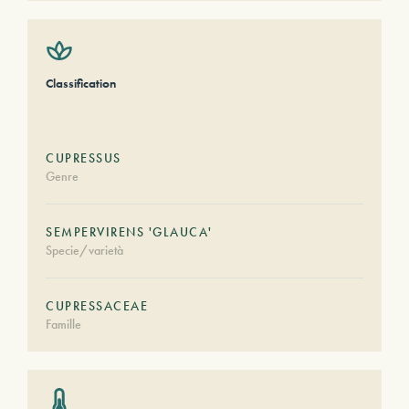
Classification
CUPRESSUS
Genre
SEMPERVIRENS 'GLAUCA'
Specie/varietà
CUPRESSACEAE
Famille