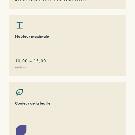
Hauteur maximale
10,00
–
15,00
mètres
Couleur de la feuille