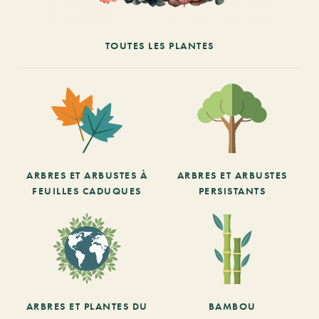
TOUTES LES PLANTES
ARBRES ET ARBUSTES À
ARBRES ET ARBUSTES
FEUILLES CADUQUES
PERSISTANTS
ARBRES ET PLANTES DU
BAMBOU