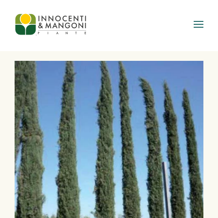
Skip to main content