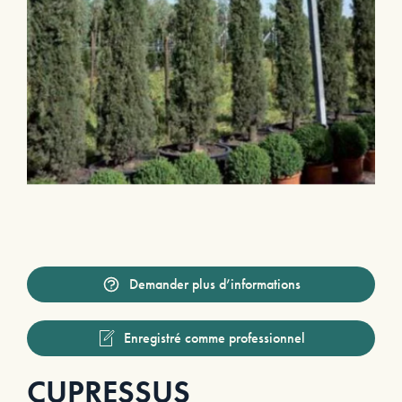
Demander plus d’informations
Enregistré comme professionnel
CUPRESSUS