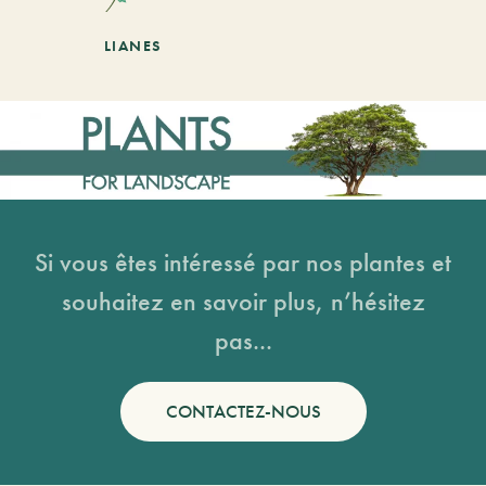
LIANES
Si vous êtes intéressé par nos plantes et
souhaitez en savoir plus, n’hésitez
pas...
CONTACTEZ-NOUS