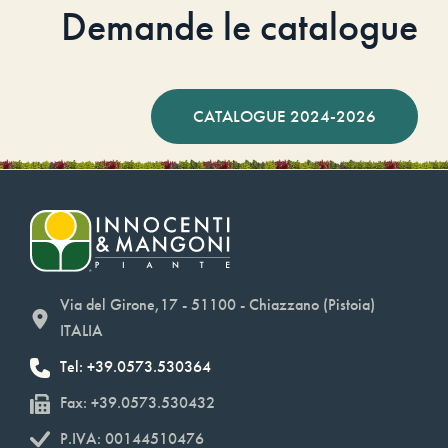
Demande le catalogue
CATALOGUE 2024-2026
Via del Girone,17 - 51100 - Chiazzano (Pistoia)
ITALIA
Tel: +39.0573.530364
Fax: +39.0573.530432
P.IVA: 00144510476