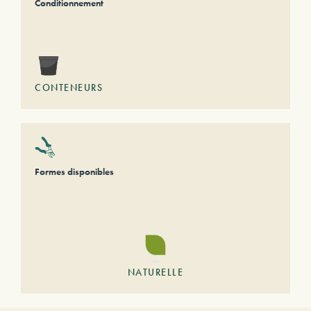
Conditionnement
CONTENEURS
Formes disponibles
NATURELLE