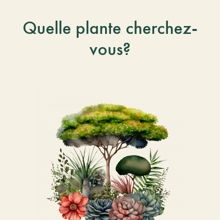
Quelle plante cherchez-
vous?