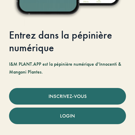
Entrez dans la pépinière
numérique
I&M PLANT.APP est la pépinière numérique d’Innocenti &
Mangoni Plantes.
INSCRIVEZ-VOUS
LOGIN