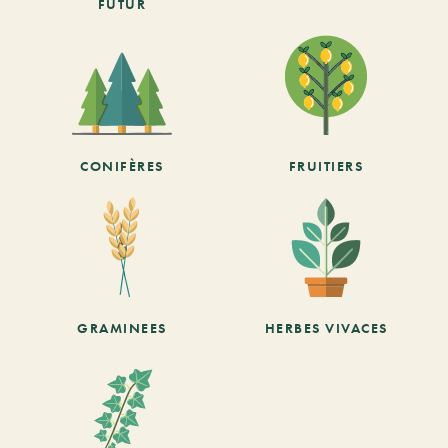
FUTUR
CONIFÈRES
FRUITIERS
GRAMINEES
HERBES VIVACES