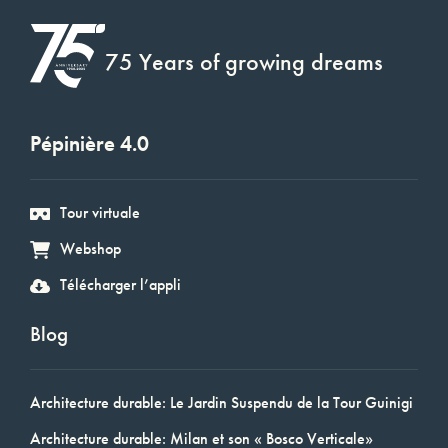
75 Years of growing dreams
Pépinière 4.0
Tour virtuale
Webshop
Télécharger l’appli
Blog
Architecture durable: Le Jardin Suspendu de la Tour Guinigi
Architecture durable: Milan et son « Bosco Verticale»