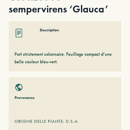
sempervirens ‘Glauca’
Description
Port strictement colonnaire. Feuillage compact d’une
belle couleur bleu-vert.
Provenance
ORIGINE DELLE PIANTE: U.S.A.