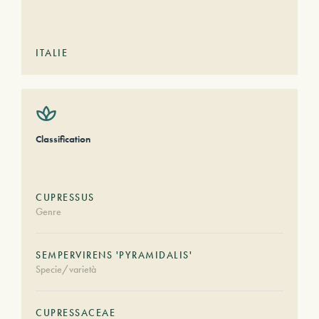
ITALIE
Classification
CUPRESSUS
Genre
SEMPERVIRENS 'PYRAMIDALIS'
Specie/varietà
CUPRESSACEAE