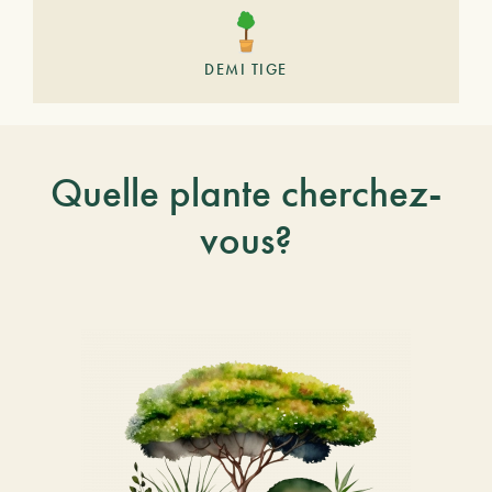
DEMI TIGE
Quelle plante cherchez-
vous?