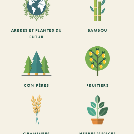
ARBRES ET PLANTES DU
BAMBOU
FUTUR
CONIFÈRES
FRUITIERS
GRAMINEES
HERBES VIVACES