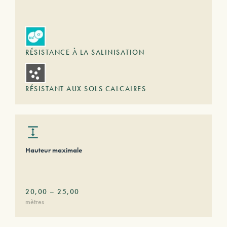
RÉSISTANCE À LA SALINISATION
RÉSISTANT AUX SOLS CALCAIRES
Hauteur maximale
20,00
–
25,00
mètres