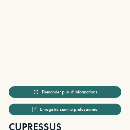
Demander plus d’informations
Enregistré comme professionnel
CUPRESSUS