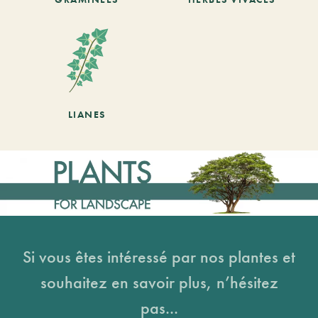
LIANES
Si vous êtes intéressé par nos plantes et
souhaitez en savoir plus, n’hésitez
pas...