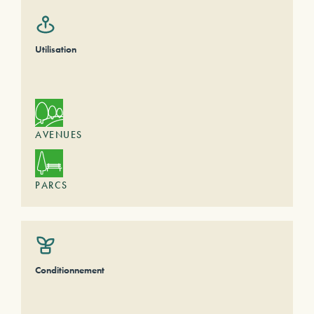
Utilisation
AVENUES
PARCS
Conditionnement