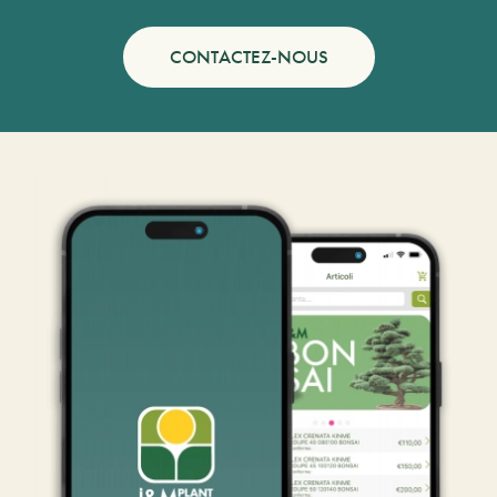
CONTACTEZ-NOUS