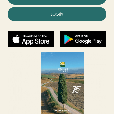
LOGIN