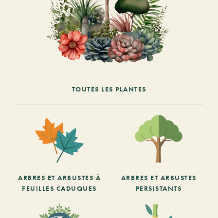
TOUTES LES PLANTES
ARBRES ET ARBUSTES À
ARBRES ET ARBUSTES
FEUILLES CADUQUES
PERSISTANTS