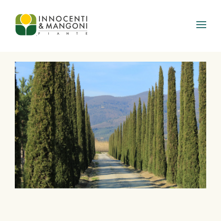
Skip to main content