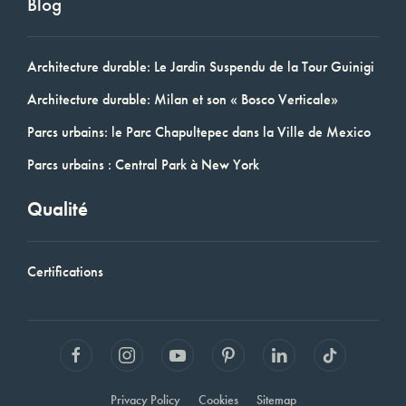
Blog
Architecture durable: Le Jardin Suspendu de la Tour Guinigi
Architecture durable: Milan et son « Bosco Verticale»
Parcs urbains: le Parc Chapultepec dans la Ville de Mexico
Parcs urbains : Central Park à New York
Qualité
Certifications
Privacy Policy
Cookies
Sitemap