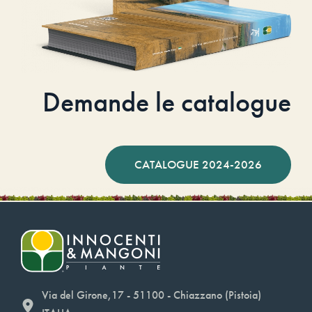
Demande le catalogue
CATALOGUE 2024-2026
Via del Girone,17 - 51100 - Chiazzano (Pistoia)