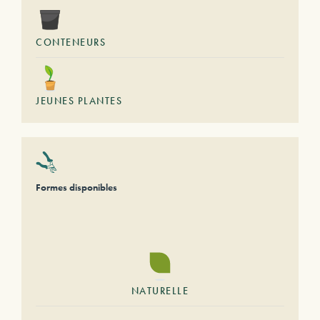
CONTENEURS
JEUNES PLANTES
Formes disponibles
NATURELLE