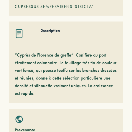
CUPRESSUS SEMPERVIRENS 'STRICTA'
Description
“Cyprès de Florence de greffe”. Conifère au port
étroitement colonnaire. Le feuillage très fin de couleur
vert foncé, qui pousse touffu sur les branches dressées
et réunies, donne à cette sélection particulière une
densité et silhouette vraiment uniques. La croissance
est rapide.
Provenance