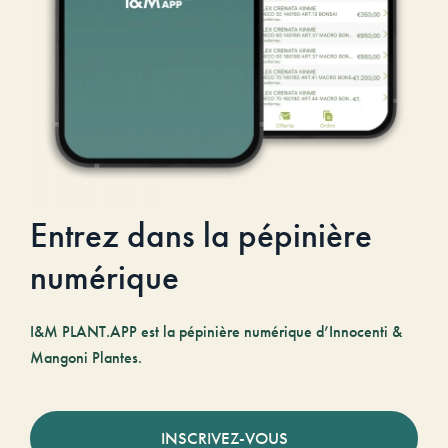
Entrez dans la pépinière
numérique
I&M PLANT.APP est la pépinière numérique d’Innocenti &
Mangoni Plantes.
INSCRIVEZ-VOUS