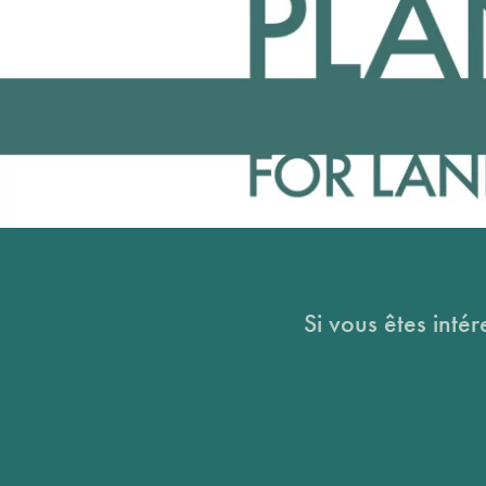
Si vous êtes intér