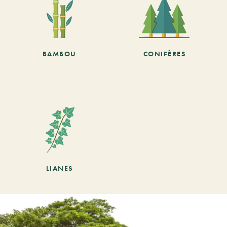
BAMBOU
CONIFÈRES
LIANES