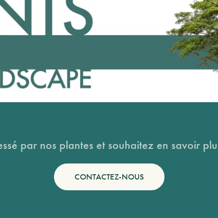
essé par nos plantes et souhaitez en savoir plus
CONTACTEZ-NOUS