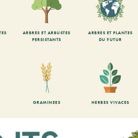
TES
ARBRES ET ARBUSTES
ARBRES ET PLANTES
PERSISTANTS
DU FUTUR
GRAMINEES
HERBES VIVACES