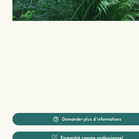
Demander plus d’informations
Enregistré comme professionnel