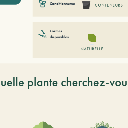
Conditionnement
CONTENEURS
Formes
disponibles
NATURELLE
uelle plante cherchez-vou