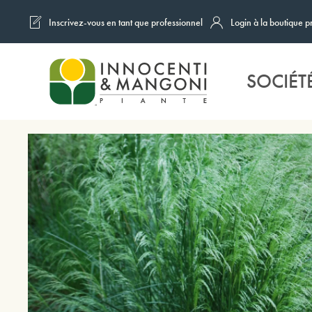
Inscrivez-vous en tant que professionnel
Login à la boutique p
Skip to main content
SOCIÉT