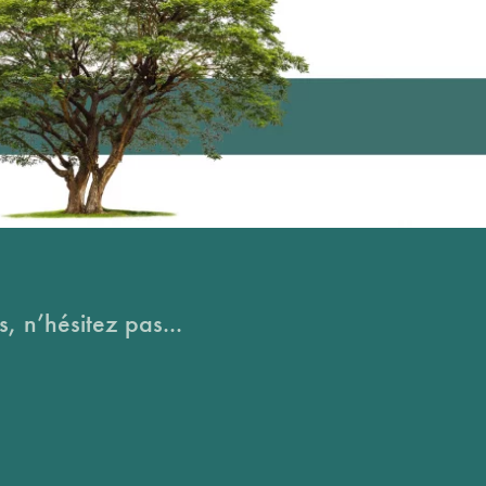
, n’hésitez pas...