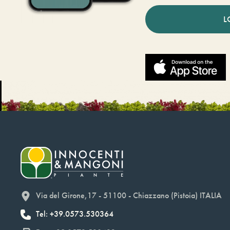
L
Via del Girone,17 - 51100 - Chiazzano (Pistoia) ITALIA
Tel: +39.0573.530364