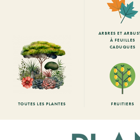
ARBRES ET ARBUS
À FEUILLES
CADUQUES
TOUTES LES PLANTES
FRUITIERS