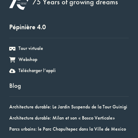
75 Years of growing dreams
Pépinière 4.0
Tour virtuale
Webshop
Télécharger l’appli
Blog
Architecture durable: Le Jardin Suspendu de la Tour Guinigi
Architecture durable: Milan et son « Bosco Verticale»
Parcs urbains: le Parc Chapultepec dans la Ville de Mexico