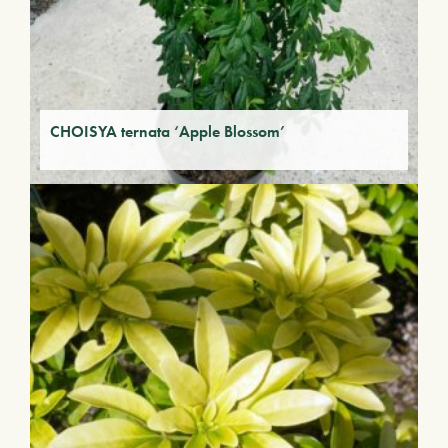
CHOISYA ternata ‘Apple Blossom’