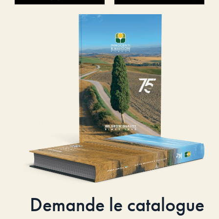
Demande le catalogue