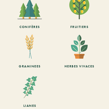
CONIFÈRES
FRUITIERS
GRAMINEES
HERBES VIVACES
LIANES