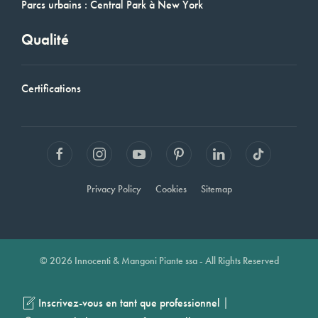
Parcs urbains : Central Park à New York
Qualité
Certifications
Privacy Policy
Cookies
Sitemap
© 2026 Innocenti & Mangoni Piante ssa - All Rights Reserved
|
Inscrivez-vous en tant que professionnel