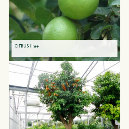
CITRUS lime