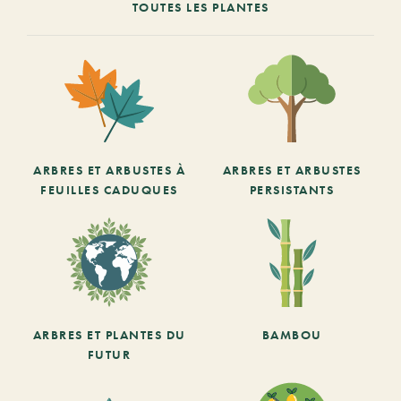
TOUTES LES PLANTES
ARBRES ET ARBUSTES À
ARBRES ET ARBUSTES
FEUILLES CADUQUES
PERSISTANTS
ARBRES ET PLANTES DU
BAMBOU
FUTUR