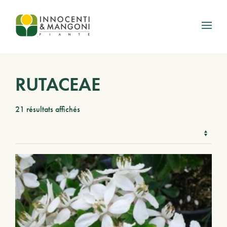
Skip to main content
RUTACEAE
21 résultats affichés