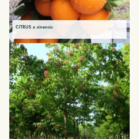
CITRUS x sinensis