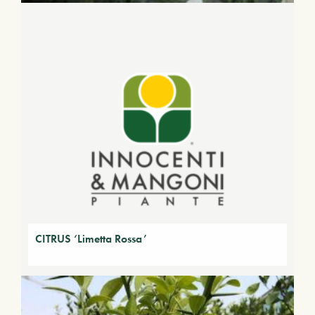
CITRUS ‘Limetta Rossa’