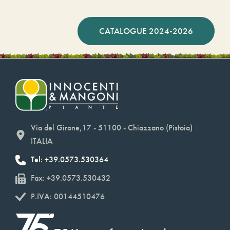
CATALOGUE 2024-2026
Via del Girone,17 - 51100 - Chiazzano (Pistoia)
ITALIA
Tel: +39.0573.530364
Fax: +39.0573.530432
P.IVA: 00144510476