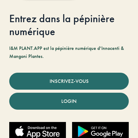
Entrez dans la pépinière
numérique
I&M PLANT.APP est la pépinière numérique d’Innocenti &
Mangoni Plantes.
INSCRIVEZ-VOUS
LOGIN