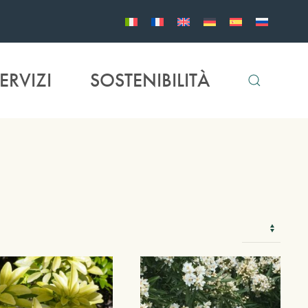
ERVIZI
SOSTENIBILITÀ