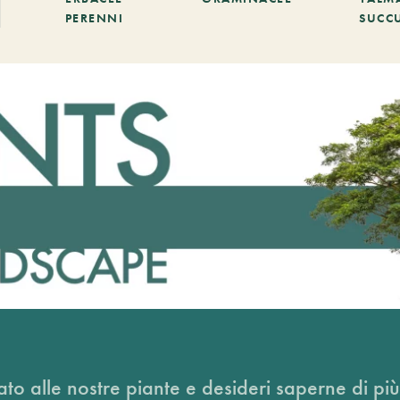
PERENNI
SUCC
ato alle nostre piante e desideri saperne di più