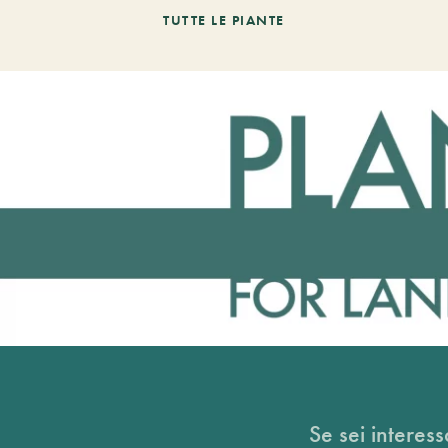
TUTTE LE PIANTE
Se sei interess