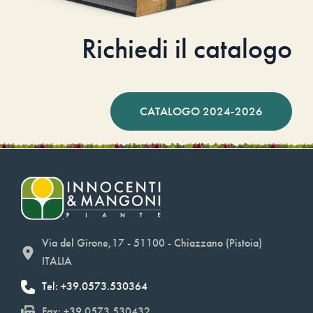
Richiedi il catalogo
CATALOGO 2024-2026
Via del Girone,17 - 51100 - Chiazzano (Pistoia)
ITALIA
Tel: +39.0573.530364
Fax: +39.0573.530432