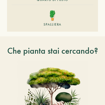
SPALLIERA
Che pianta stai cercando?