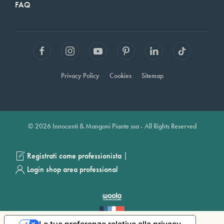
FAQ
Privacy Policy
Cookies
Sitemap
© 2026 Innocenti & Mangoni Piante ssa - All Rights Reserved
|
Registrati come professionista
Login shop area professional