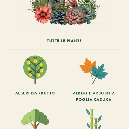
TUTTE LE PIANTE
ALBERI DA FRUTTO
ALBERI E ARBUSTI A
FOGLIA CADUCA