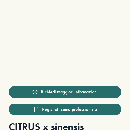
Richiedi maggiori informazioni
Registrati come professionista
CITRUS x sinensis