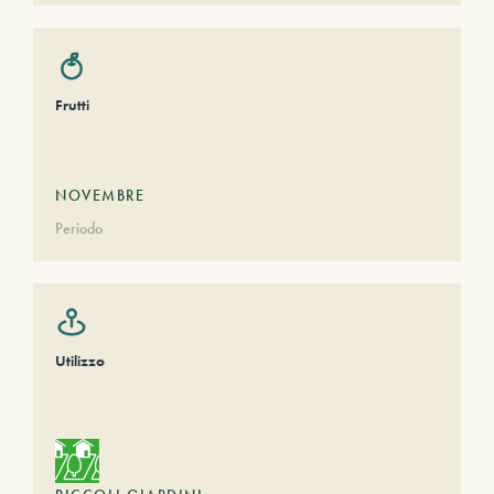
Frutti
NOVEMBRE
Periodo
Utilizzo