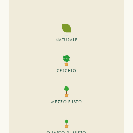
NATURALE
CERCHIO
MEZZO FUSTO
QUARTO DI FUSTO