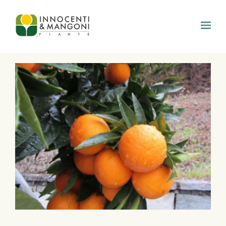
Skip to main content