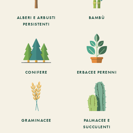
ALBERI E ARBUSTI
BAMBÙ
PERSISTENTI
CONIFERE
ERBACEE PERENNI
GRAMINACEE
PALMACEE E
SUCCULENTI