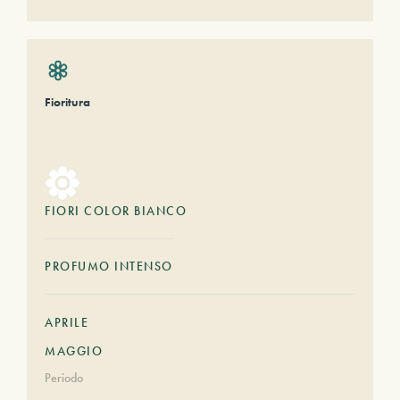
Fioritura
FIORI COLOR BIANCO
PROFUMO INTENSO
APRILE
MAGGIO
Periodo