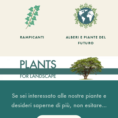
RAMPICANTI
ALBERI E PIANTE DEL
FUTURO
Se sei interessato alle nostre piante e
desideri saperne di più, non esitare...