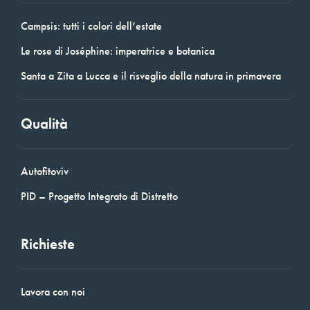
Campsis: tutti i colori dell’estate
Le rose di Joséphine: imperatrice e botanica
Santa a Zita a Lucca e il risveglio della natura in primavera
Qualità
Autofitoviv
PID – Progetto Integrato di Distretto
Richieste
Lavora con noi