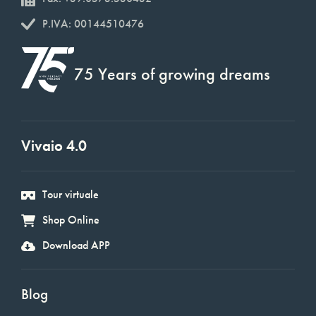
P.IVA: 00144510476
75 Years of growing dreams
Vivaio 4.0
Tour virtuale
Shop Online
Download APP
Blog