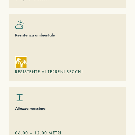
Resistenza ambientale
RESISTENTE AI TERRENI SECCHI
Altezza massima
06,00
–
12,00
METRI