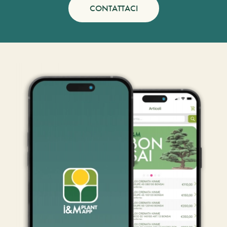
CONTATTACI