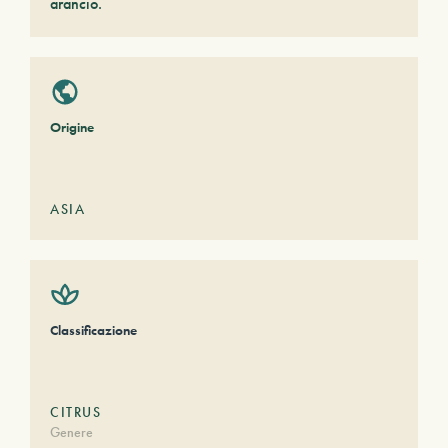
arancio.
Origine
ASIA
Classificazione
CITRUS
Genere