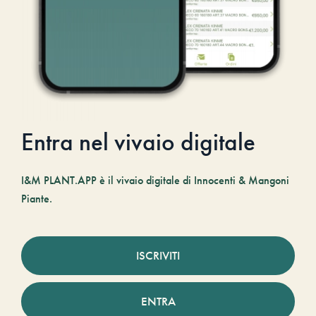
Entra nel vivaio digitale
I&M PLANT.APP è il vivaio digitale di Innocenti & Mangoni
Piante.
ISCRIVITI
ENTRA