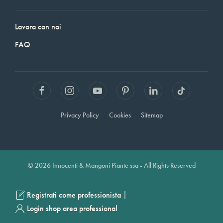
Lavora con noi
FAQ
Privacy Policy
Cookies
Sitemap
© 2026 Innocenti & Mangoni Piante ssa - All Rights Reserved
|
Registrati come professionista
Login shop area professional