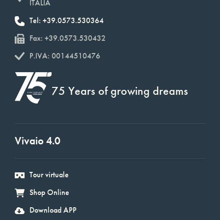
ITALIA
Tel: +39.0573.530364
Fax: +39.0573.530432
P.IVA: 00144510476
75 Years of growing dreams
Vivaio 4.0
Tour virtuale
Shop Online
Download APP