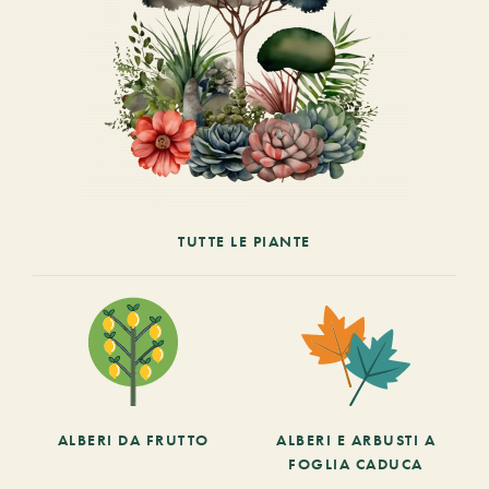
TUTTE LE PIANTE
ALBERI DA FRUTTO
ALBERI E ARBUSTI A
FOGLIA CADUCA