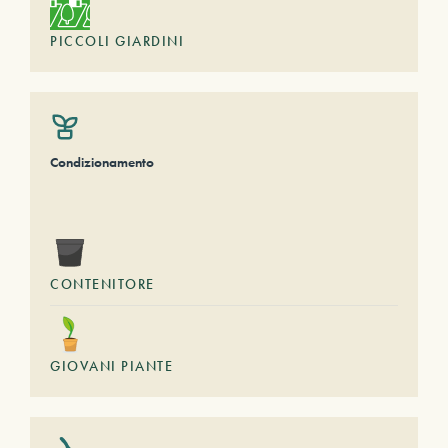
PICCOLI GIARDINI
Condizionamento
CONTENITORE
GIOVANI PIANTE