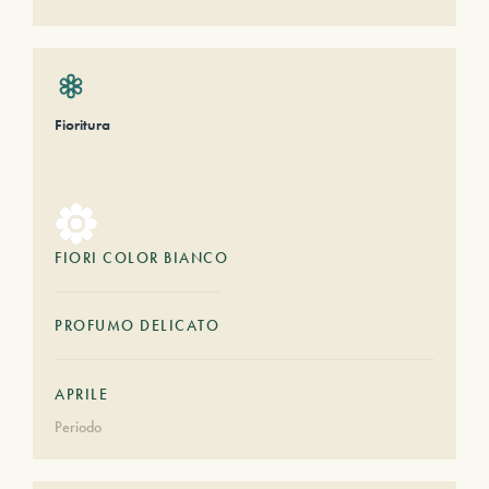
Fioritura
FIORI COLOR BIANCO
PROFUMO DELICATO
APRILE
Periodo