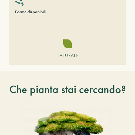
Forme disponibili
NATURALE
Che pianta stai cercando?