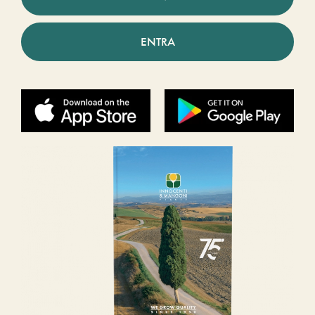
ENTRA