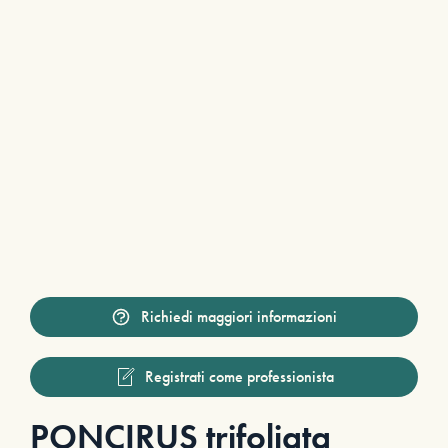
Richiedi maggiori informazioni
Registrati come professionista
PONCIRUS trifoliata