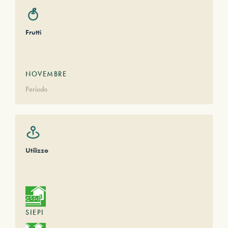
Frutti
NOVEMBRE
Periodo
Utilizzo
SIEPI