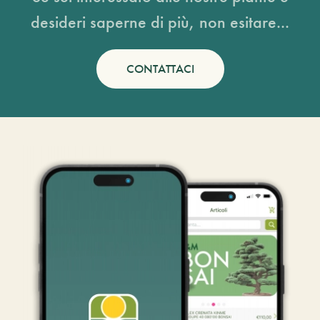
desideri saperne di più, non esitare...
CONTATTACI