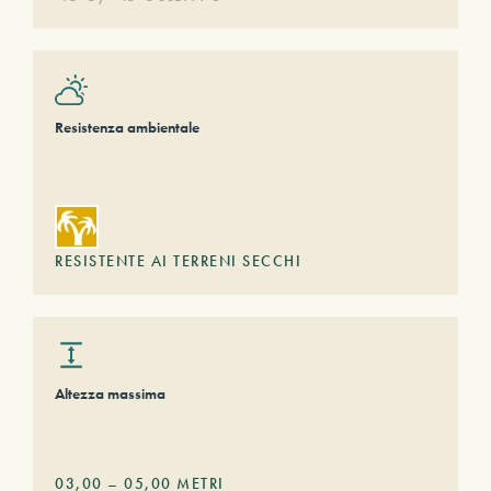
Resistenza ambientale
RESISTENTE AI TERRENI SECCHI
Altezza massima
03,00
–
05,00
METRI