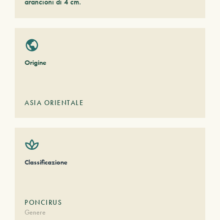
arancioni di 4 cm.
Origine
ASIA ORIENTALE
Classificazione
PONCIRUS
Genere