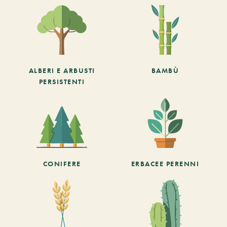
ALBERI E ARBUSTI
BAMBÙ
PERSISTENTI
CONIFERE
ERBACEE PERENNI