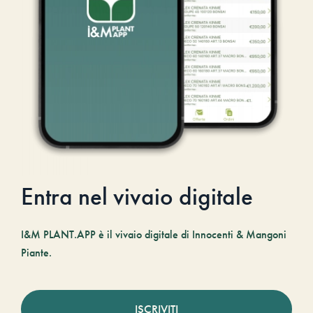
Entra nel vivaio digitale
I&M PLANT.APP è il vivaio digitale di Innocenti & Mangoni
Piante.
ISCRIVITI