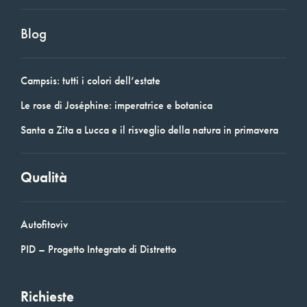
Blog
Campsis: tutti i colori dell’estate
Le rose di Joséphine: imperatrice e botanica
Santa a Zita a Lucca e il risveglio della natura in primavera
Qualità
Autofitoviv
PID – Progetto Integrato di Distretto
Richieste