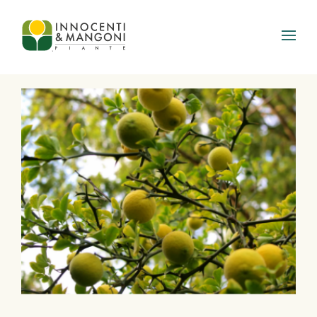
Skip to main content