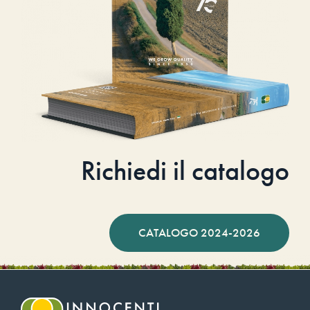
Richiedi il catalogo
CATALOGO 2024-2026