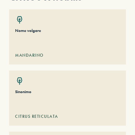
Nome volgare
MANDARINO
Sinonimo
CITRUS RETICULATA