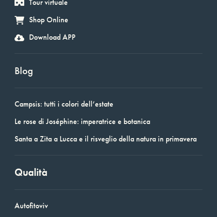
Tour virtuale
Shop Online
Download APP
Blog
Campsis: tutti i colori dell’estate
Le rose di Joséphine: imperatrice e botanica
Santa a Zita a Lucca e il risveglio della natura in primavera
Qualità
Autofitoviv