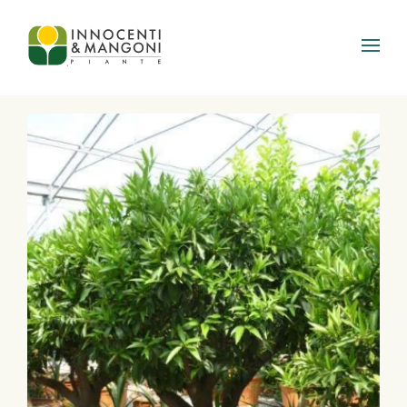
Skip to main content