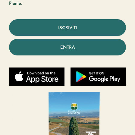
Piante.
ISCRIVITI
ENTRA