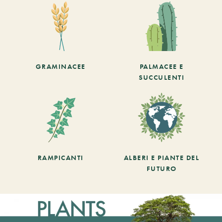
GRAMINACEE
PALMACEE E
SUCCULENTI
RAMPICANTI
ALBERI E PIANTE DEL
FUTURO