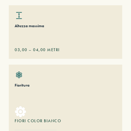
Altezza massima
03,00
–
04,00
METRI
Fioritura
FIORI COLOR BIANCO