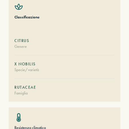
Classificazione
CITRUS
Genere
X NOBILIS
Specie/varietà
RUTACEAE
Famiglia
Resistenza climatica