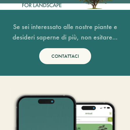
Se sei interessato alle nostre piante e
desideri saperne di più, non esitare...
CONTATTACI