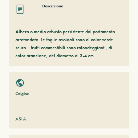
Descrizione
Albero o medio arbusto persistente dal portamento
arrotondato. Le foglie ovoidali sono di color verde
scuro. I frutti commestibili sono rotondeggianti, di
color arancione, del diametro di 3-4 cm.
Origine
ASIA