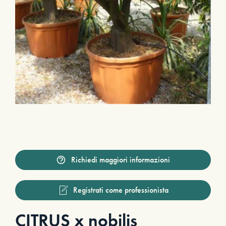
Richiedi maggiori informazioni
Registrati come professionista
CITRUS x nobilis