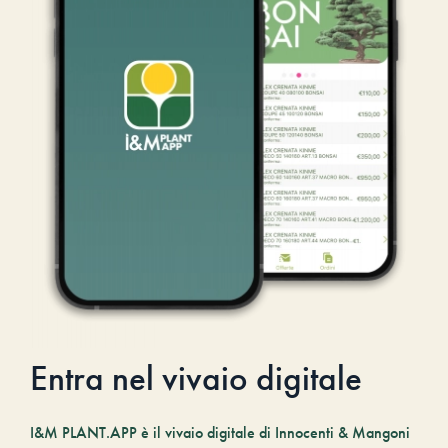
Entra nel vivaio digitale
I&M PLANT.APP è il vivaio digitale di Innocenti & Mangoni