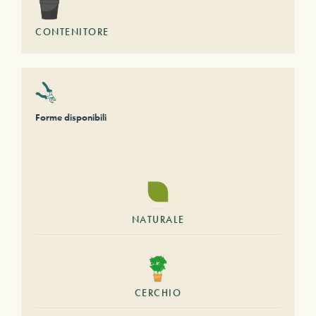
CONTENITORE
Forme disponibili
NATURALE
CERCHIO