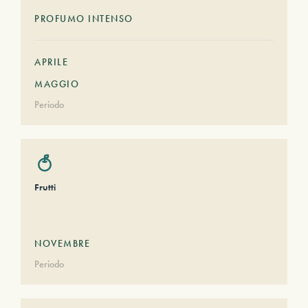
PROFUMO INTENSO
APRILE
MAGGIO
Periodo
Frutti
NOVEMBRE
Periodo