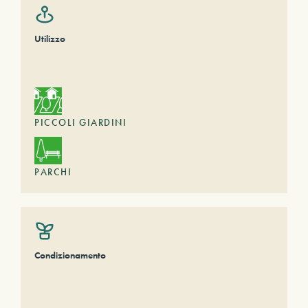
Utilizzo
PICCOLI GIARDINI
PARCHI
Condizionamento