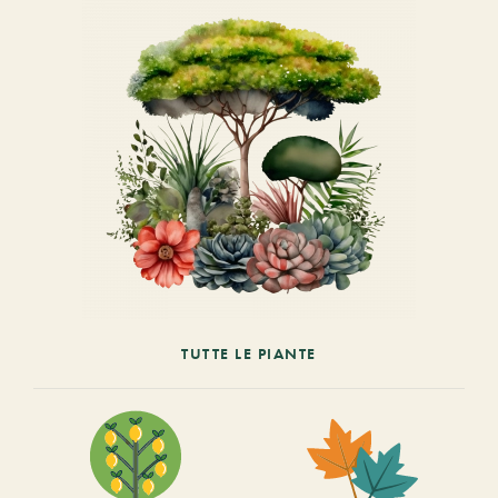
TUTTE LE PIANTE