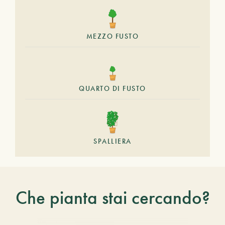
MEZZO FUSTO
QUARTO DI FUSTO
SPALLIERA
Che pianta stai cercando?