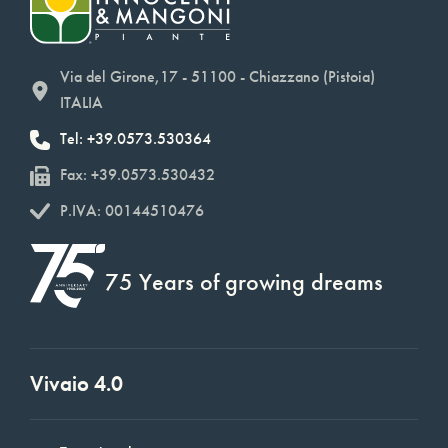
Via del Girone,17 - 51100 - Chiazzano (Pistoia)
ITALIA
Tel: +39.0573.530364
Fax: +39.0573.530432
P.IVA: 00144510476
75 Years of growing dreams
Vivaio 4.0