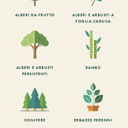
ALBERI DA FRUTTO
ALBERI E ARBUSTI A
FOGLIA CADUCA
ALBERI E ARBUSTI
BAMBÙ
PERSISTENTI
CONIFERE
ERBACEE PERENNI