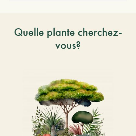
Quelle plante cherchez-
vous?