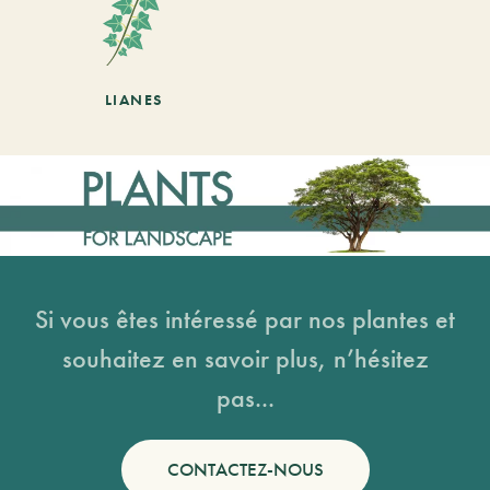
LIANES
Si vous êtes intéressé par nos plantes et
souhaitez en savoir plus, n’hésitez
pas...
CONTACTEZ-NOUS