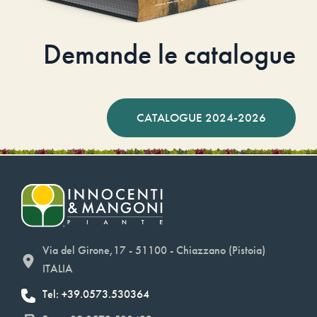
Demande le catalogue
CATALOGUE 2024-2026
Via del Girone,17 - 51100 - Chiazzano (Pistoia)
ITALIA
Tel: +39.0573.530364