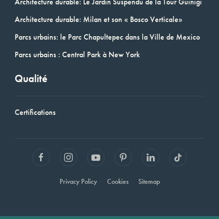
Architecture durable: Le Jardin Suspendu de la Tour Guinigi
Architecture durable: Milan et son « Bosco Verticale»
Parcs urbains: le Parc Chapultepec dans la Ville de Mexico
Parcs urbains : Central Park à New York
Qualité
Certifications
Privacy Policy
Cookies
Sitemap