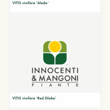
VITIS vinifera ‘Aledo’
VITIS vinifera ‘Red Globe’