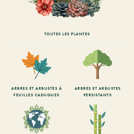
TOUTES LES PLANTES
ARBRES ET ARBUSTES À
ARBRES ET ARBUSTES
FEUILLES CADUQUES
PERSISTANTS