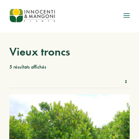
Skip to main content
Vieux troncs
5 résultats affichés