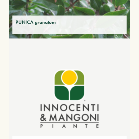
PUNICA granatum