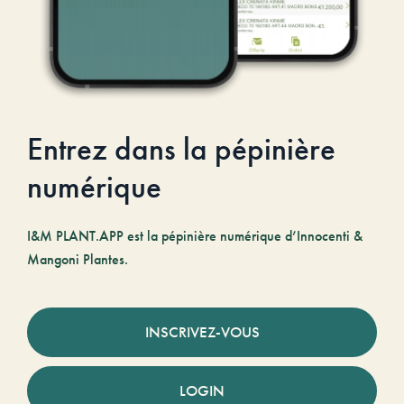
Entrez dans la pépinière
numérique
I&M PLANT.APP est la pépinière numérique d’Innocenti &
Mangoni Plantes.
INSCRIVEZ-VOUS
LOGIN