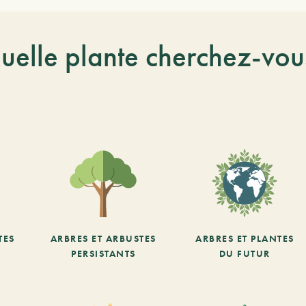
uelle plante cherchez-vou
TES
ARBRES ET ARBUSTES
ARBRES ET PLANTES
PERSISTANTS
DU FUTUR