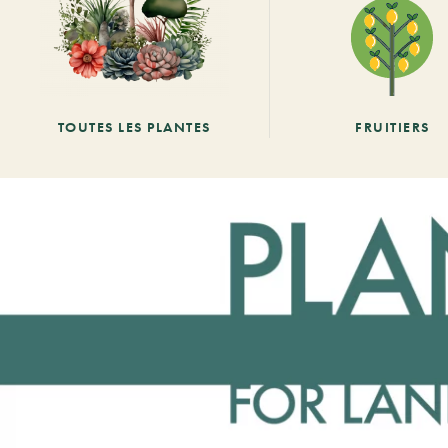
TOUTES LES PLANTES
FRUITIERS