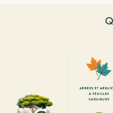
Q
ARBRES ET ARBUS
À FEUILLES
CADUQUES