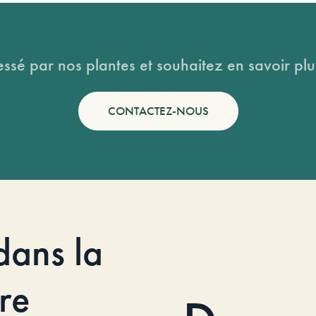
essé par nos plantes et souhaitez en savoir plus
CONTACTEZ-NOUS
dans la
re