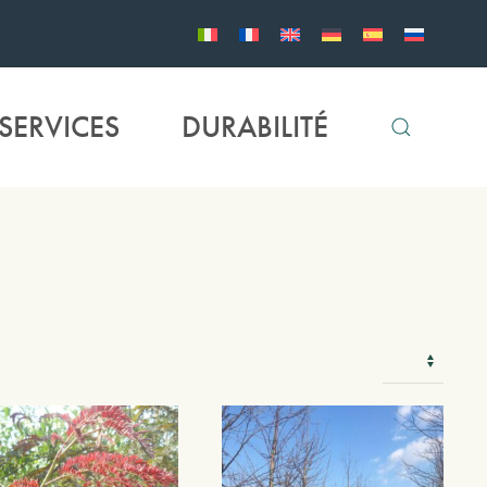
SERVICES
DURABILITÉ