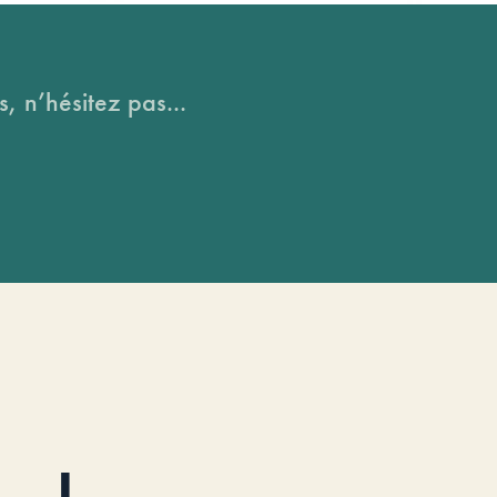
, n’hésitez pas...