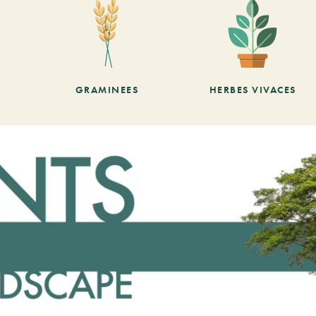
GRAMINEES
HERBES VIVACES