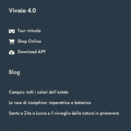
Vivaio 4.0
Tour virtuale
Shop Online
Download APP
Blog
Campsis: tutti i colori dell’estate
Le rose di Joséphine: imperatrice e botanica
Santa a Zita a Lucca e il risveglio della natura in primavera