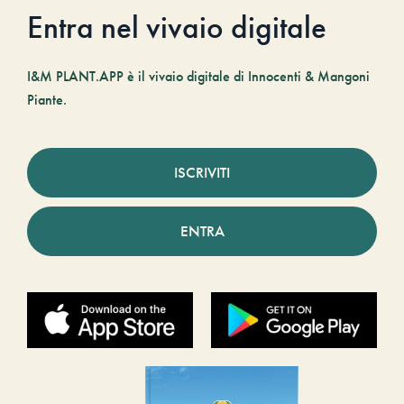
Entra nel vivaio digitale
I&M PLANT.APP è il vivaio digitale di Innocenti & Mangoni
Piante.
ISCRIVITI
ENTRA