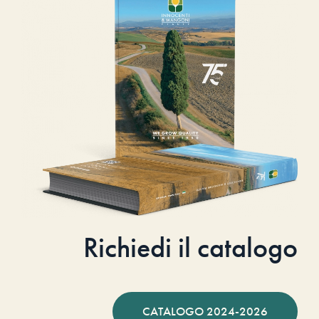
Richiedi il catalogo
CATALOGO 2024-2026