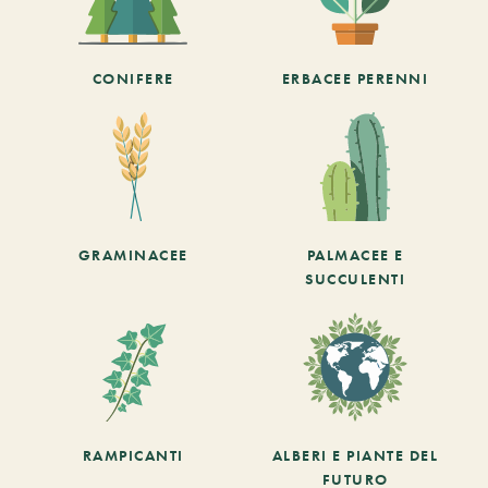
CONIFERE
ERBACEE PERENNI
GRAMINACEE
PALMACEE E
SUCCULENTI
RAMPICANTI
ALBERI E PIANTE DEL
FUTURO