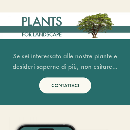
Se sei interessato alle nostre piante e
desideri saperne di più, non esitare...
CONTATTACI