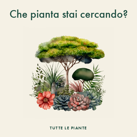
Che pianta stai cercando?
TUTTE LE PIANTE