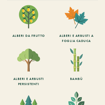
ALBERI DA FRUTTO
ALBERI E ARBUSTI A
FOGLIA CADUCA
ALBERI E ARBUSTI
BAMBÙ
PERSISTENTI