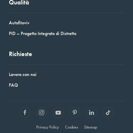
Qualità
Autofitoviv
PID – Progetto Integrato di Distretto
Richieste
Lavora con noi
FAQ
Privacy Policy
Cookies
Sitemap