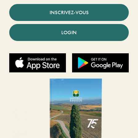
INSCRIVEZ-VOUS
LOGIN