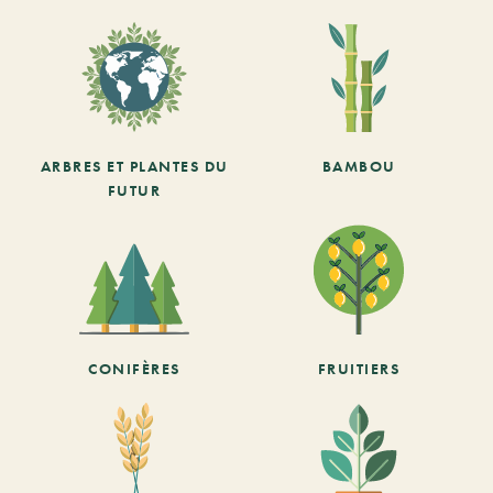
ARBRES ET PLANTES DU
BAMBOU
FUTUR
CONIFÈRES
FRUITIERS