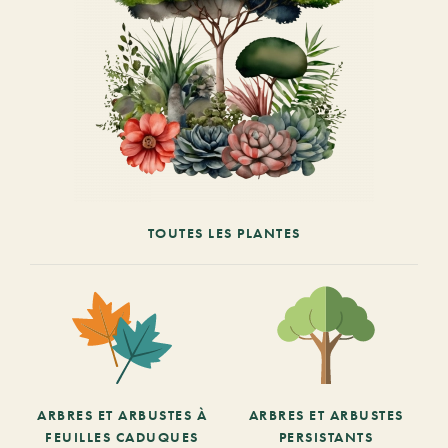
TOUTES LES PLANTES
ARBRES ET ARBUSTES À
ARBRES ET ARBUSTES
FEUILLES CADUQUES
PERSISTANTS