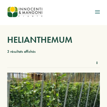
Skip to main content
HELIANTHEMUM
3 résultats affichés