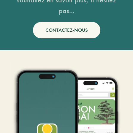
pas...
CONTACTEZ-NOUS