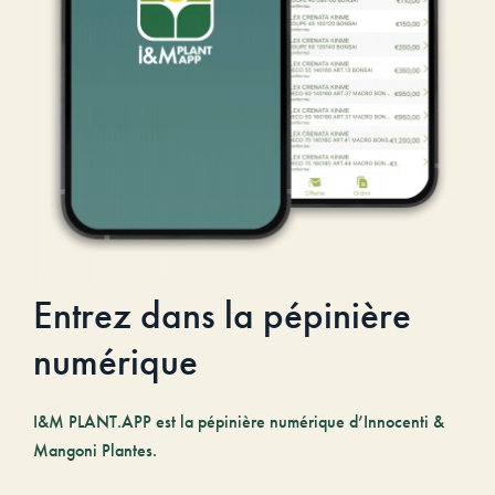
Entrez dans la pépinière
numérique
I&M PLANT.APP est la pépinière numérique d’Innocenti &
Mangoni Plantes.