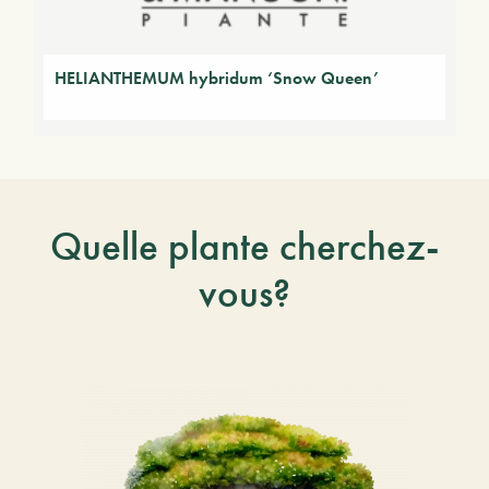
HELIANTHEMUM hybridum ‘Snow Queen’
Quelle plante cherchez-
vous?