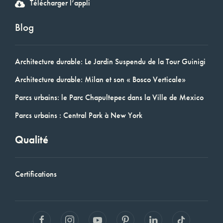
Télécharger l’appli
Blog
Architecture durable: Le Jardin Suspendu de la Tour Guinigi
Architecture durable: Milan et son « Bosco Verticale»
Parcs urbains: le Parc Chapultepec dans la Ville de Mexico
Parcs urbains : Central Park à New York
Qualité
Certifications