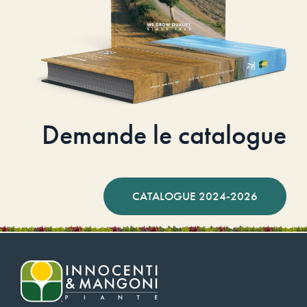
Demande le catalogue
CATALOGUE 2024-2026