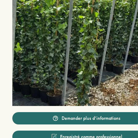
Demander plus d’informations
Enregistré comme professionnel