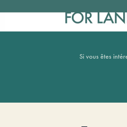
Si vous êtes intér