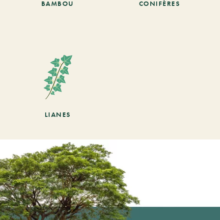
BAMBOU
CONIFÈRES
LIANES