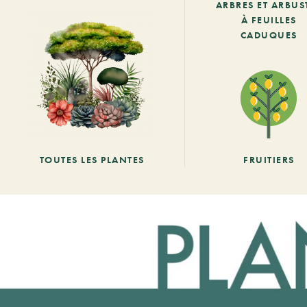
ARBRES ET ARBUS
À FEUILLES
CADUQUES
TOUTES LES PLANTES
FRUITIERS