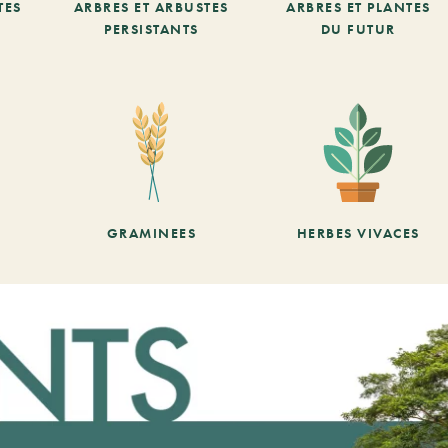
TES
ARBRES ET ARBUSTES
ARBRES ET PLANTES
PERSISTANTS
DU FUTUR
GRAMINEES
HERBES VIVACES