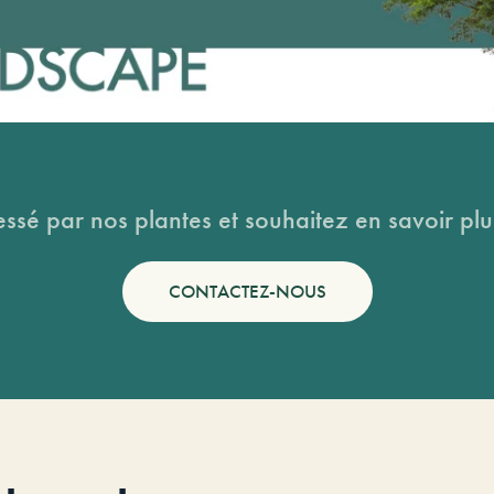
essé par nos plantes et souhaitez en savoir plus
CONTACTEZ-NOUS