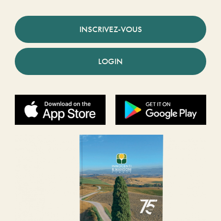
INSCRIVEZ-VOUS
LOGIN