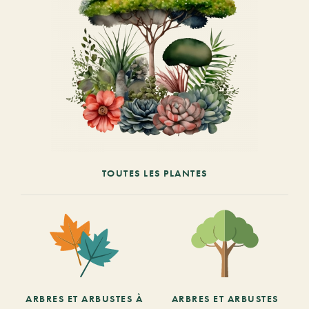
TOUTES LES PLANTES
ARBRES ET ARBUSTES À
ARBRES ET ARBUSTES