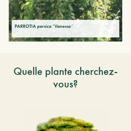
PARROTIA persica ‘Vanessa’
Quelle plante cherchez-
vous?