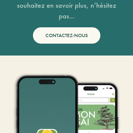
souhaitez en savoir plus, n’hésitez
pas...
CONTACTEZ-NOUS