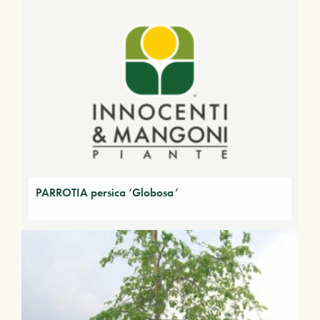
PARROTIA persica ‘Globosa’