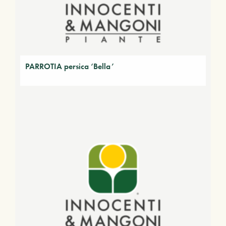
PARROTIA persica ‘Bella’