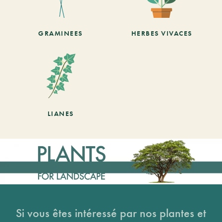
GRAMINEES
HERBES VIVACES
LIANES
Si vous êtes intéressé par nos plantes et