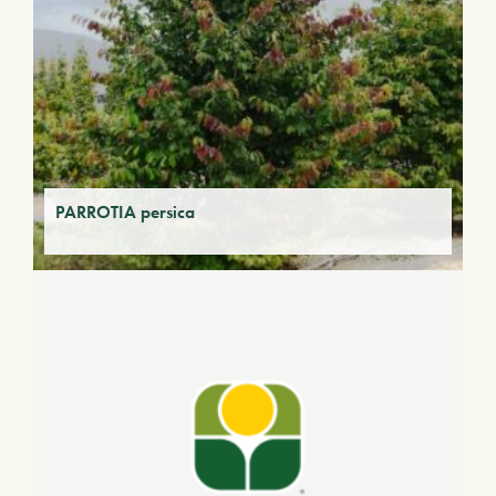
PARROTIA persica