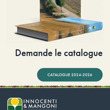
Demande le catalogue
CATALOGUE 2024-2026