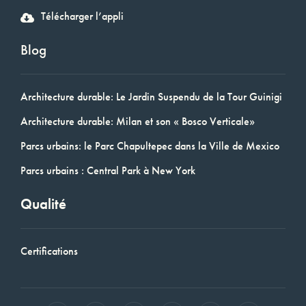
Télécharger l’appli
Blog
Architecture durable: Le Jardin Suspendu de la Tour Guinigi
Architecture durable: Milan et son « Bosco Verticale»
Parcs urbains: le Parc Chapultepec dans la Ville de Mexico
Parcs urbains : Central Park à New York
Qualité
Certifications