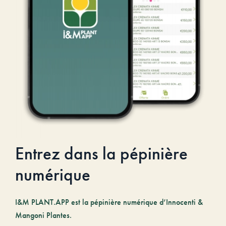
Entrez dans la pépinière
numérique
I&M PLANT.APP est la pépinière numérique d’Innocenti &
Mangoni Plantes.