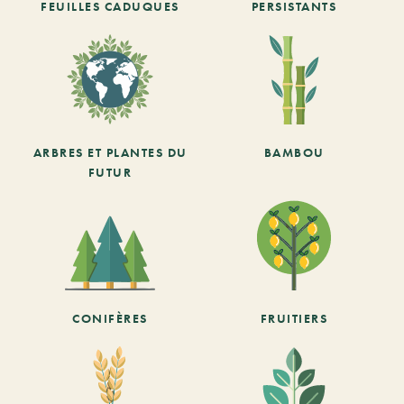
FEUILLES CADUQUES
PERSISTANTS
ARBRES ET PLANTES DU
BAMBOU
FUTUR
CONIFÈRES
FRUITIERS