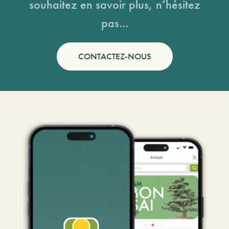
souhaitez en savoir plus, n’hésitez
pas...
CONTACTEZ-NOUS