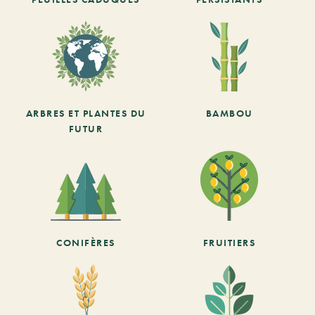
ARBRES ET PLANTES DU
BAMBOU
FUTUR
CONIFÈRES
FRUITIERS