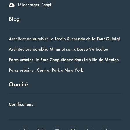
Télécharger l’appli
Blog
Architecture durable: Le Jardin Suspendu de la Tour Guinigi
Architecture durable: Milan et son « Bosco Verticale»
Parcs urbains: le Parc Chapultepec dans la Ville de Mexico
Parcs urbains : Central Park à New York
Qualité
Certifications