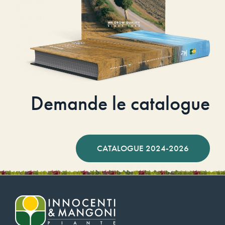
Demande le catalogue
CATALOGUE 2024-2026