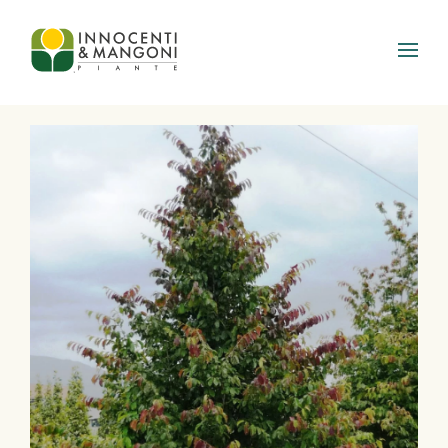
Skip to main content