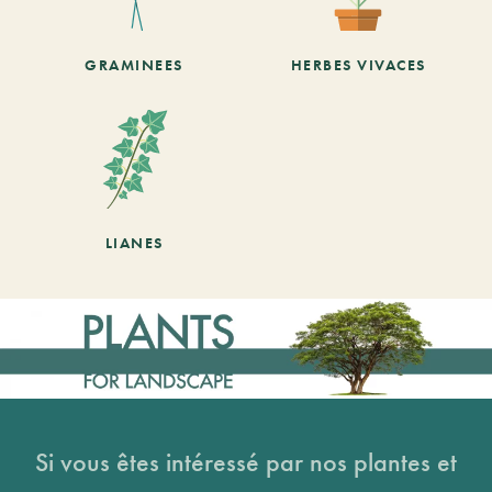
GRAMINEES
HERBES VIVACES
LIANES
Si vous êtes intéressé par nos plantes et