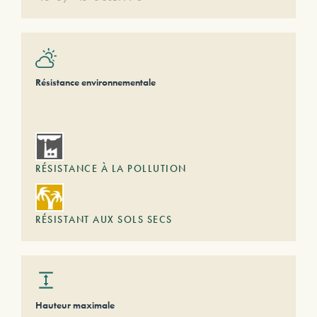
Résistance environnementale
RÉSISTANCE À LA POLLUTION
RÉSISTANT AUX SOLS SECS
Hauteur maximale