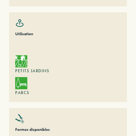
Utilisation
PETITS JARDINS
PARCS
Formes disponibles