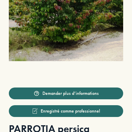
Demander plus d’informations
Enregistré comme professionnel
PARROTIA persica