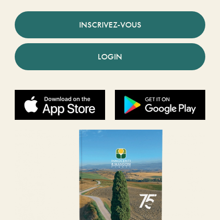
INSCRIVEZ-VOUS
LOGIN