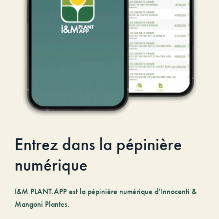
Entrez dans la pépinière
numérique
I&M PLANT.APP est la pépinière numérique d’Innocenti &
Mangoni Plantes.