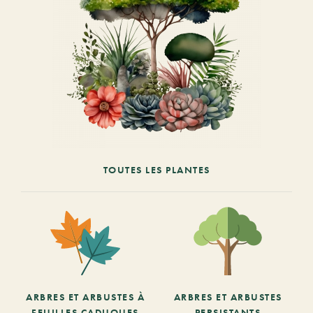
TOUTES LES PLANTES
ARBRES ET ARBUSTES À
ARBRES ET ARBUSTES
FEUILLES CADUQUES
PERSISTANTS