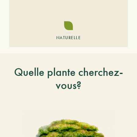
NATURELLE
Quelle plante cherchez-
vous?