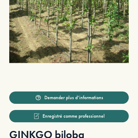
Demander plus d’informations
Enregistré comme professionnel
GINKGO biloba