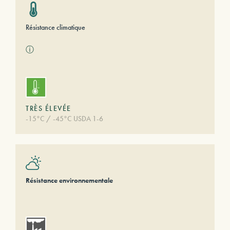
Résistance climatique
ⓘ
TRÈS ÉLEVÉE
-15°C / -45°C USDA 1-6
Résistance environnementale