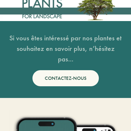
Si vous êtes intéressé par nos plantes et
souhaitez en savoir plus, n’hésitez
pas...
CONTACTEZ-NOUS