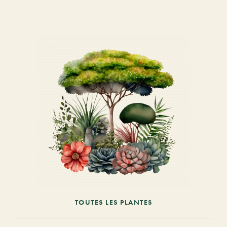
TOUTES LES PLANTES