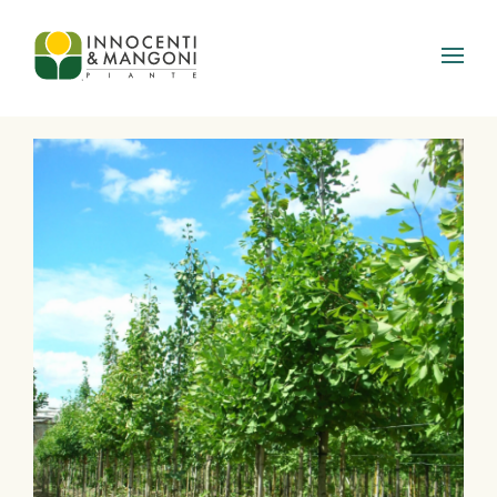
Skip to main content