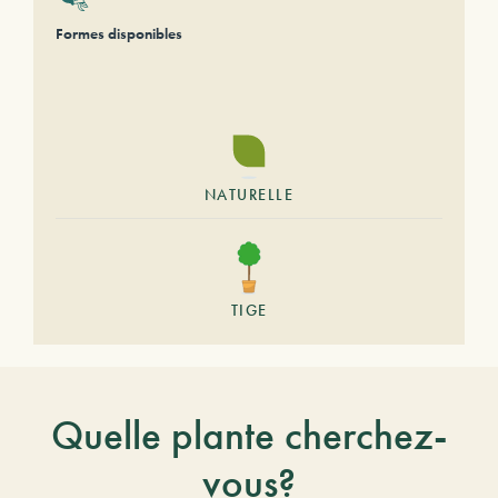
Formes disponibles
NATURELLE
TIGE
Quelle plante cherchez-
vous?