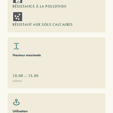
RÉSISTANCE À LA POLLUTION
RÉSISTANT AUX SOLS CALCAIRES
Hauteur maximale
10,00
–
15,00
mètres
Utilisation