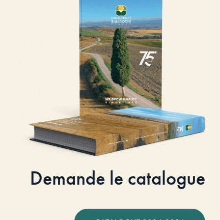
Demande le catalogue