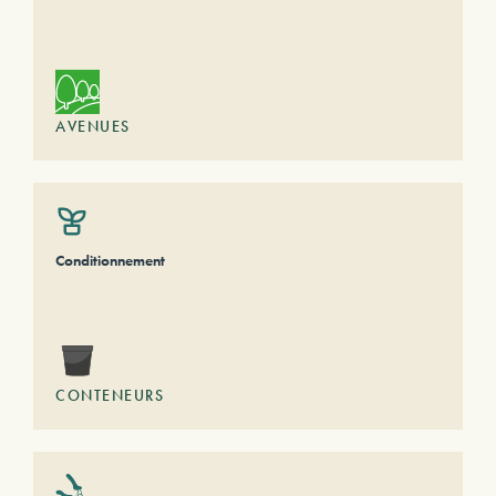
AVENUES
Conditionnement
CONTENEURS