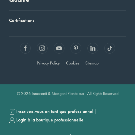
Certifications
Privacy Policy
Cookies
Sitemap
© 2026 Innocenti & Mangoni Piante ssa - All Rights Reserved
|
Inscrivez-vous en tant que professionnel
Login à la boutique professionnelle