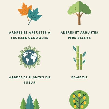
ARBRES ET ARBUSTES À
ARBRES ET ARBUSTES
FEUILLES CADUQUES
PERSISTANTS
ARBRES ET PLANTES DU
BAMBOU
FUTUR