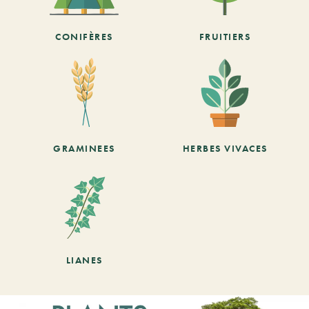
CONIFÈRES
FRUITIERS
GRAMINEES
HERBES VIVACES
LIANES