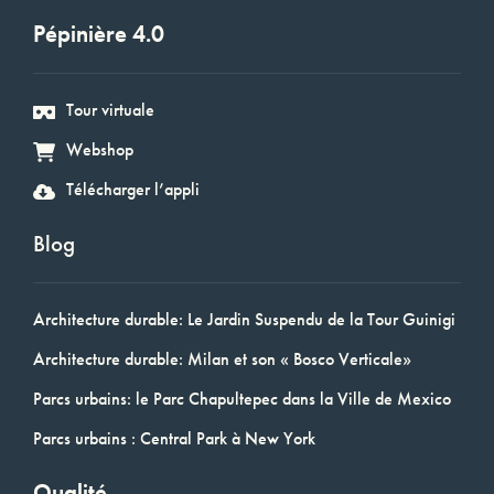
Pépinière 4.0
Tour virtuale
Webshop
Télécharger l’appli
Blog
Architecture durable: Le Jardin Suspendu de la Tour Guinigi
Architecture durable: Milan et son « Bosco Verticale»
Parcs urbains: le Parc Chapultepec dans la Ville de Mexico
Parcs urbains : Central Park à New York
Qualité