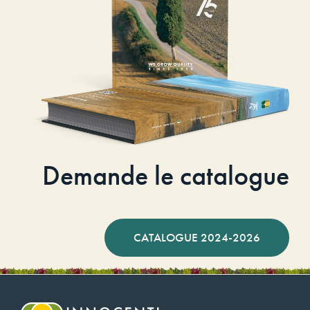
Demande le catalogue
CATALOGUE 2024-2026