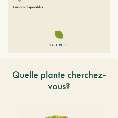
Formes disponibles
NATURELLE
Quelle plante cherchez-
vous?