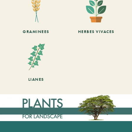
GRAMINEES
HERBES VIVACES
LIANES