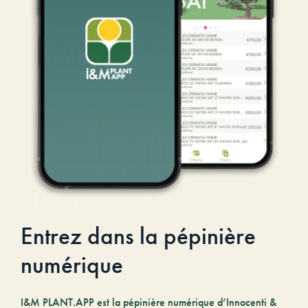
Entrez dans la pépinière
numérique
I&M PLANT.APP est la pépinière numérique d’Innocenti &