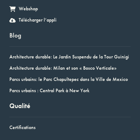
Webshop
Télécharger l’appli
Blog
Architecture durable: Le Jardin Suspendu de la Tour Guinigi
Architecture durable: Milan et son « Bosco Verticale»
Parcs urbains: le Parc Chapultepec dans la Ville de Mexico
Parcs urbains : Central Park à New York
Qualité
Certifications