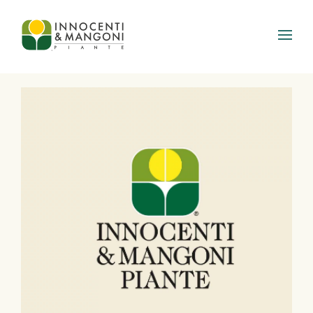
Skip to main content