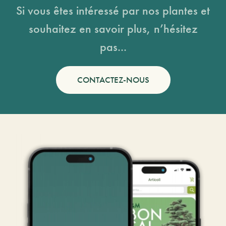
Si vous êtes intéressé par nos plantes et
souhaitez en savoir plus, n’hésitez
pas...
CONTACTEZ-NOUS