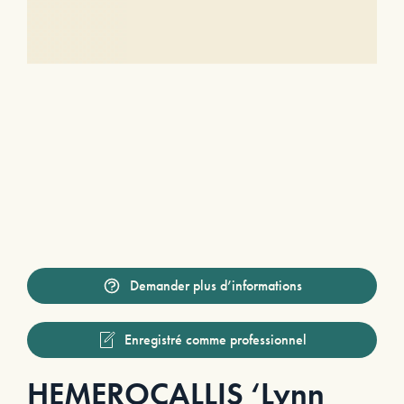
Demander plus d’informations
Enregistré comme professionnel
HEMEROCALLIS ‘Lynn