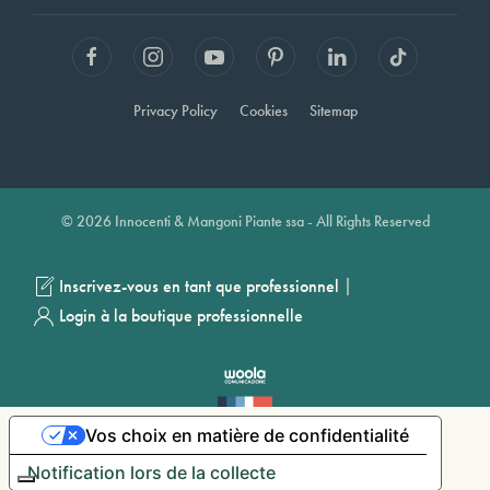
Privacy Policy
Cookies
Sitemap
© 2026 Innocenti & Mangoni Piante ssa - All Rights Reserved
|
Inscrivez-vous en tant que professionnel
Login à la boutique professionnelle
Vos choix en matière de confidentialité
Notification lors de la collecte