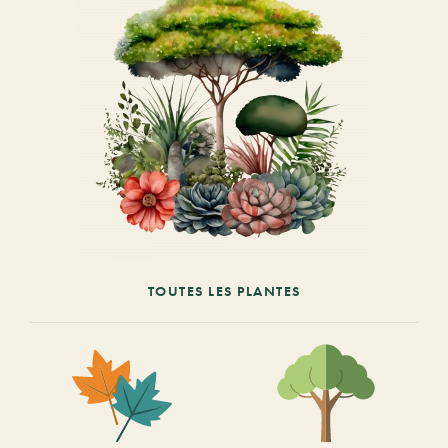
TOUTES LES PLANTES