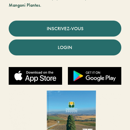
Mangoni Plantes.
INSCRIVEZ-VOUS
LOGIN