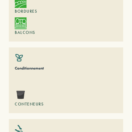
BORDURES
BALCONS
Conditionnement
CONTENEURS