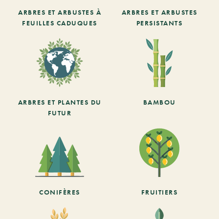
ARBRES ET ARBUSTES À
ARBRES ET ARBUSTES
FEUILLES CADUQUES
PERSISTANTS
ARBRES ET PLANTES DU
BAMBOU
FUTUR
CONIFÈRES
FRUITIERS