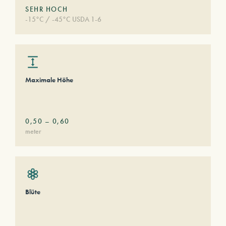
SEHR HOCH
-15°C / -45°C USDA 1-6
Maximale Höhe
0,50
–
0,60
meter
Blüte