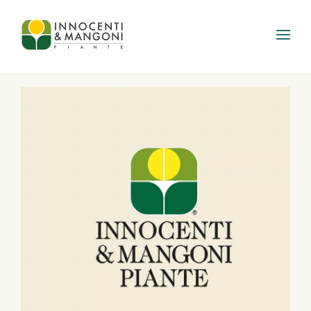
Skip to main content