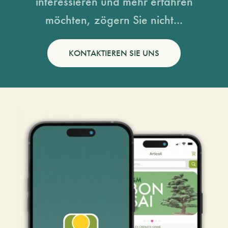
interessieren und mehr erfahren
möchten, zögern Sie nicht...
KONTAKTIEREN SIE UNS