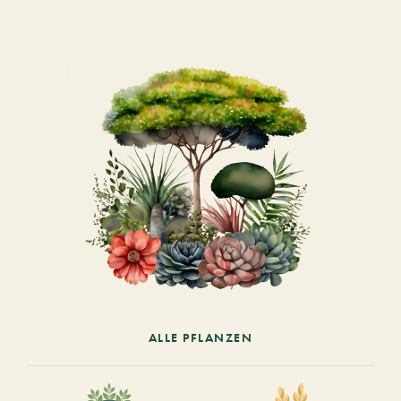
ALLE PFLANZEN