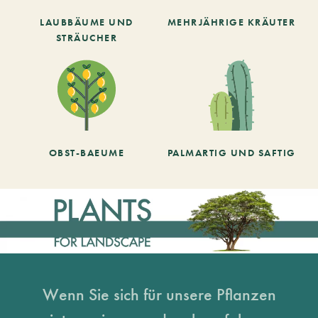
LAUBBÄUME UND
MEHRJÄHRIGE KRÄUTER
STRÄUCHER
OBST-BAEUME
PALMARTIG UND SAFTIG
Wenn Sie sich für unsere Pflanzen