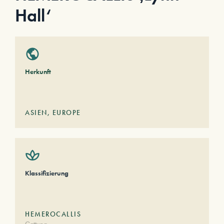
Hall‘
Herkunft
ASIEN
,
EUROPE
Klassifizierung
HEMEROCALLIS