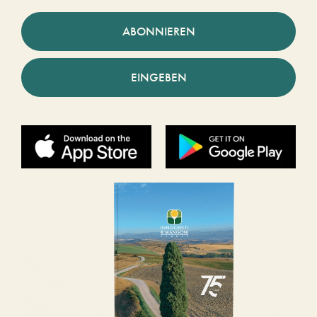
ABONNIEREN
EINGEBEN