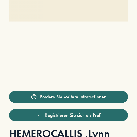
Fordern Sie weitere Informationen
Registrieren Sie sich als Profi
HEMEROCALLIS ‚Lynn