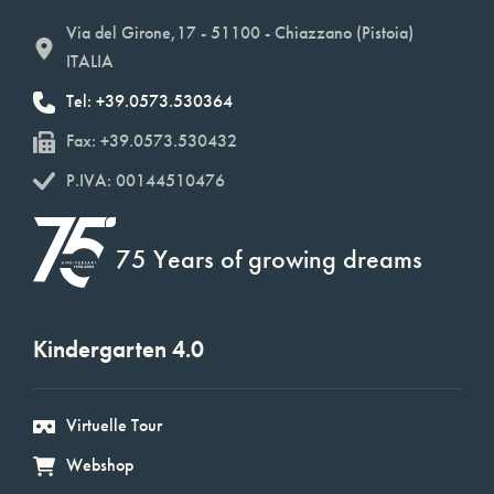
Via del Girone,17 - 51100 - Chiazzano (Pistoia)
ITALIA
Tel: +39.0573.530364
Fax: +39.0573.530432
P.IVA: 00144510476
75 Years of growing dreams
Kindergarten 4.0
Virtuelle Tour
Webshop