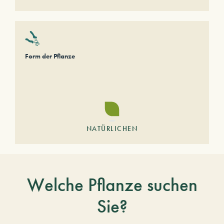
Form der Pflanze
NATÜRLICHEN
Welche Pflanze suchen
Sie?