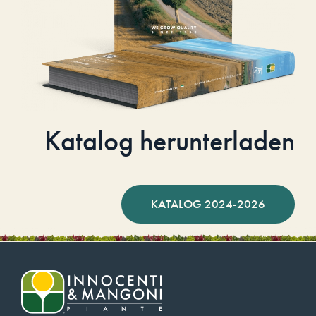
Katalog herunterladen
KATALOG 2024-2026