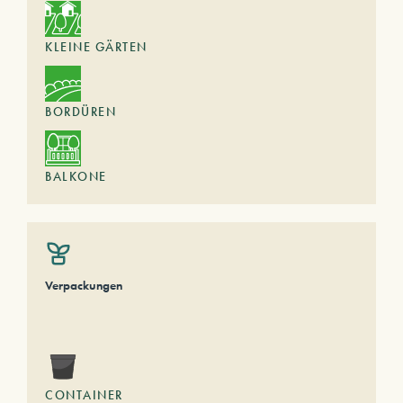
KLEINE GÄRTEN
BORDÜREN
BALKONE
Verpackungen
CONTAINER