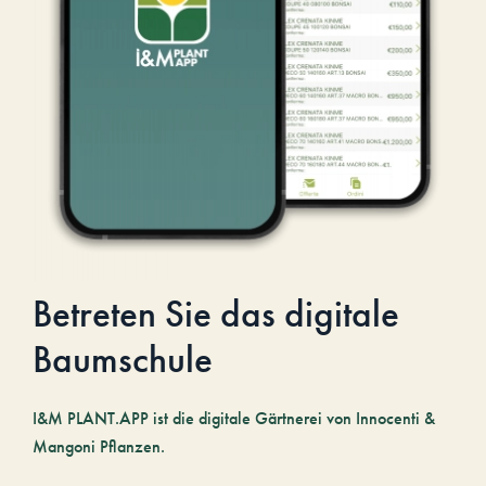
Betreten Sie das digitale
Baumschule
I&M PLANT.APP ist die digitale Gärtnerei von Innocenti &
Mangoni Pflanzen.