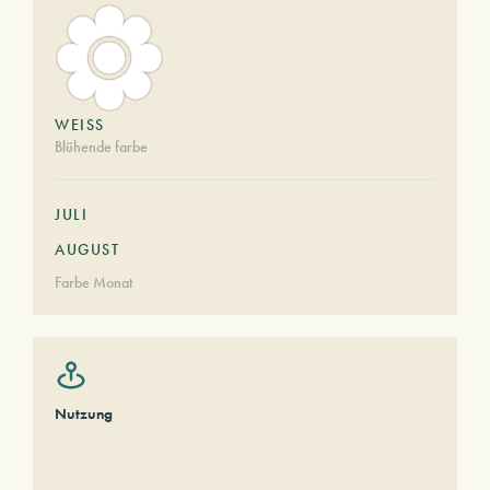
WEISS
Blühende farbe
JULI
AUGUST
Farbe Monat
Nutzung