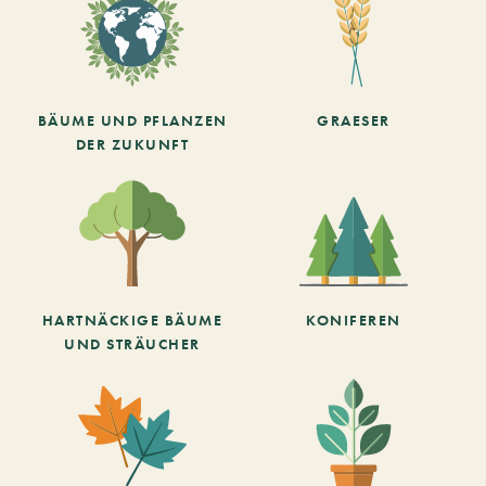
BÄUME UND PFLANZEN
GRAESER
DER ZUKUNFT
HARTNÄCKIGE BÄUME
KONIFEREN
UND STRÄUCHER