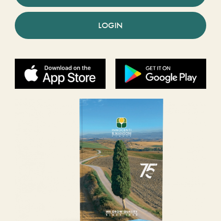
LOGIN