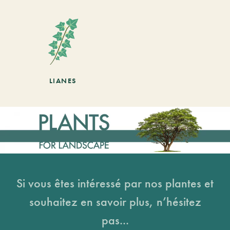
LIANES
Si vous êtes intéressé par nos plantes et
souhaitez en savoir plus, n’hésitez
pas...