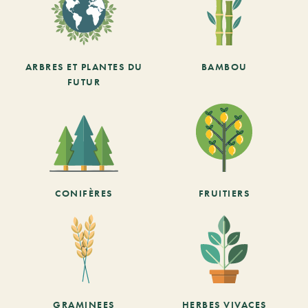
ARBRES ET PLANTES DU
BAMBOU
FUTUR
CONIFÈRES
FRUITIERS
GRAMINEES
HERBES VIVACES