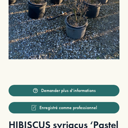
Demander plus d’informations
Enregistré comme professionnel
HIBISCUS syriacus ‘Pastel