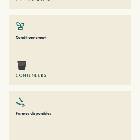
Conditionnement
CONTENEURS
Formes disponibles