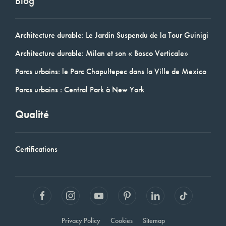
Blog
Architecture durable: Le Jardin Suspendu de la Tour Guinigi
Architecture durable: Milan et son « Bosco Verticale»
Parcs urbains: le Parc Chapultepec dans la Ville de Mexico
Parcs urbains : Central Park à New York
Qualité
Certifications
Privacy Policy
Cookies
Sitemap