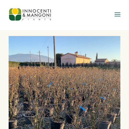
Skip to main content