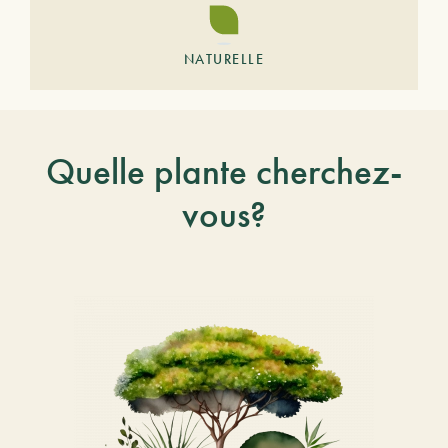
NATURELLE
Quelle plante cherchez-
vous?