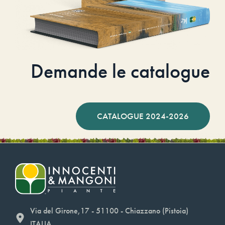
Demande le catalogue
CATALOGUE 2024-2026
Via del Girone,17 - 51100 - Chiazzano (Pistoia)
ITALIA