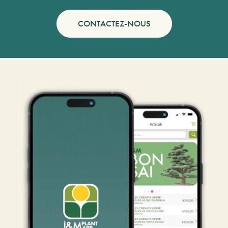
CONTACTEZ-NOUS