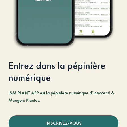
Entrez dans la pépinière
numérique
I&M PLANT.APP est la pépinière numérique d’Innocenti &
Mangoni Plantes.
INSCRIVEZ-VOUS