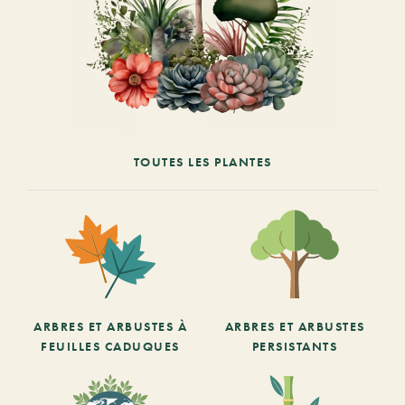
TOUTES LES PLANTES
ARBRES ET ARBUSTES À
ARBRES ET ARBUSTES
FEUILLES CADUQUES
PERSISTANTS