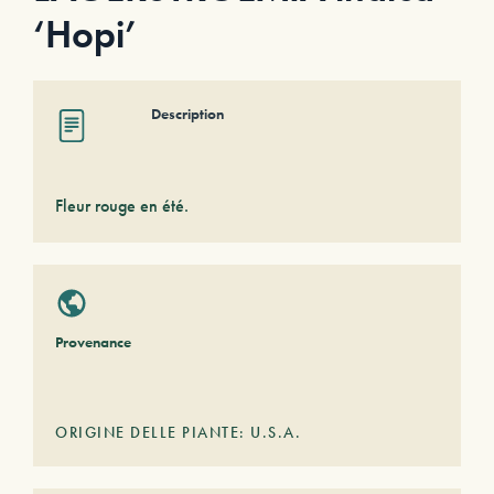
‘Hopi’
Description
Fleur rouge en été.
Provenance
ORIGINE DELLE PIANTE: U.S.A.