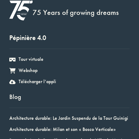
75 Years of growing dreams
Pépinière 4.0
Tour virtuale
Webshop
Télécharger l’appli
Blog
Architecture durable: Le Jardin Suspendu de la Tour Guinigi
Architecture durable: Milan et son « Bosco Verticale»