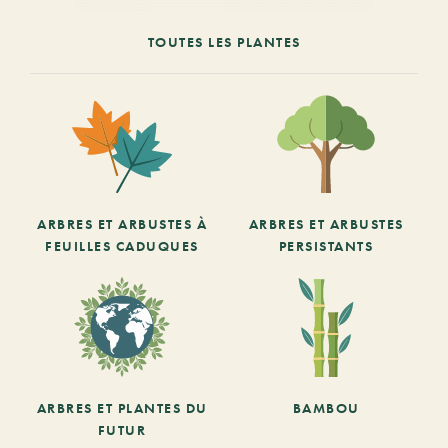
TOUTES LES PLANTES
ARBRES ET ARBUSTES À
ARBRES ET ARBUSTES
FEUILLES CADUQUES
PERSISTANTS
ARBRES ET PLANTES DU
BAMBOU
FUTUR