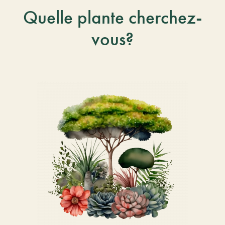
Quelle plante cherchez-
vous?