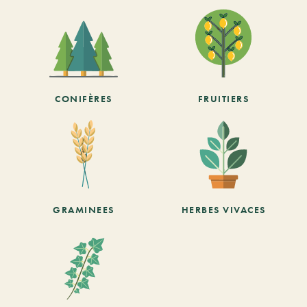
CONIFÈRES
FRUITIERS
GRAMINEES
HERBES VIVACES