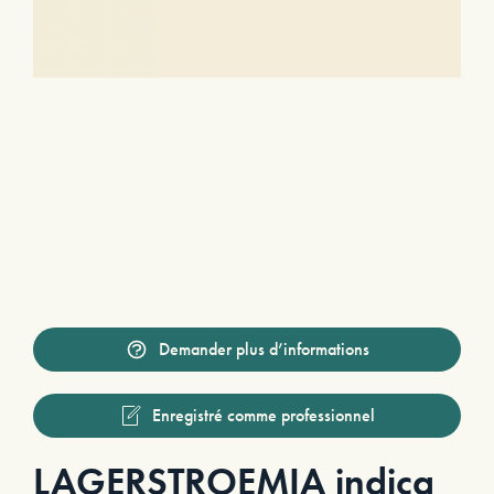
Demander plus d’informations
Enregistré comme professionnel
LAGERSTROEMIA indica