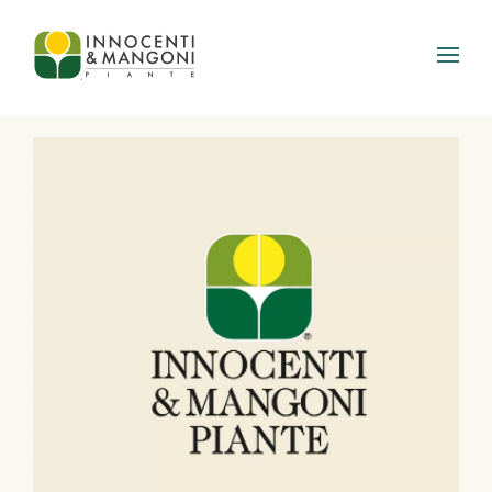
Skip to main content