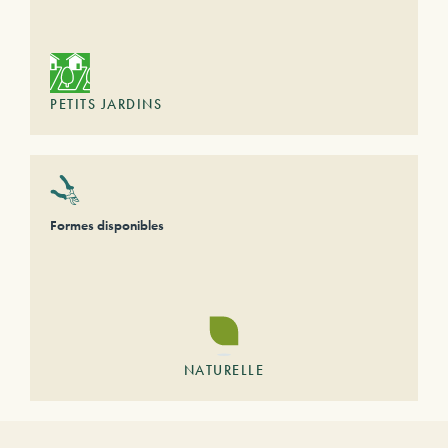
PETITS JARDINS
Formes disponibles
NATURELLE