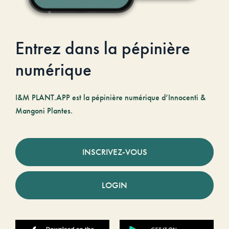
Entrez dans la pépinière
numérique
I&M PLANT.APP est la pépinière numérique d’Innocenti &
Mangoni Plantes.
INSCRIVEZ-VOUS
LOGIN