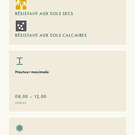
RÉSISTANT AUX SOLS SECS
RÉSISTANT AUX SOLS CALCAIRES
Hauteur maximale
08,00
–
12,00
mètres