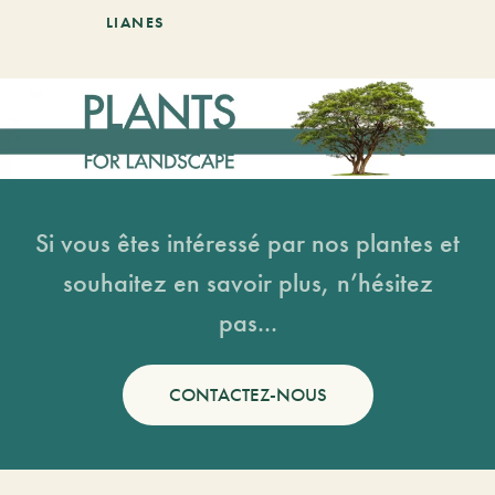
LIANES
Si vous êtes intéressé par nos plantes et
souhaitez en savoir plus, n’hésitez
pas...
CONTACTEZ-NOUS