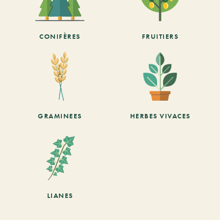
CONIFÈRES
FRUITIERS
GRAMINEES
HERBES VIVACES
LIANES