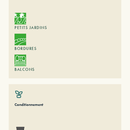
PETITS JARDINS
BORDURES
BALCONS
Conditionnement