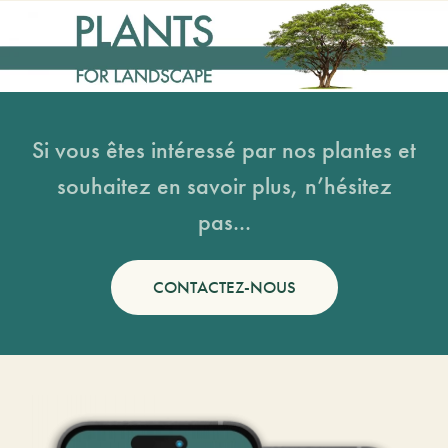
Si vous êtes intéressé par nos plantes et
souhaitez en savoir plus, n’hésitez
pas...
CONTACTEZ-NOUS