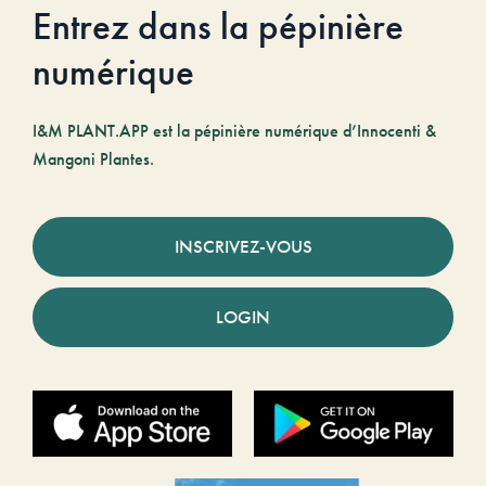
Entrez dans la pépinière
numérique
I&M PLANT.APP est la pépinière numérique d’Innocenti &
Mangoni Plantes.
INSCRIVEZ-VOUS
LOGIN