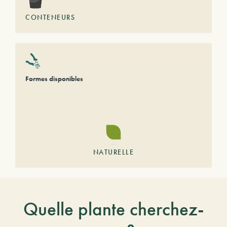
CONTENEURS
Formes disponibles
NATURELLE
Quelle plante cherchez-