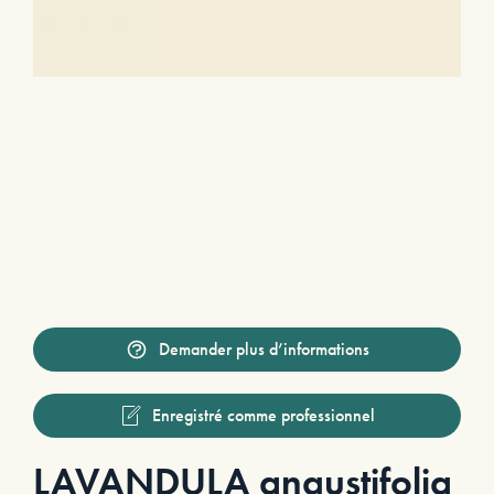
Demander plus d’informations
Enregistré comme professionnel
LAVANDULA angustifolia