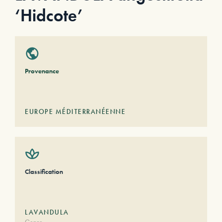
‘Hidcote’
Provenance
EUROPE MÉDITERRANÉENNE
Classification
LAVANDULA