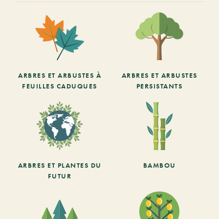
ARBRES ET ARBUSTES À
ARBRES ET ARBUSTES
FEUILLES CADUQUES
PERSISTANTS
ARBRES ET PLANTES DU
BAMBOU
FUTUR