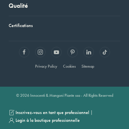
Qualité
Certifications
Privacy Policy
Cookies
Sitemap
© 2026 Innocenti & Mangoni Piante ssa - All Rights Reserved
|
Inscrivez-vous en tant que professionnel
Login à la boutique professionnelle