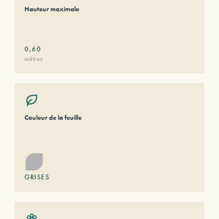
Hauteur maximale
0,60
mètres
Couleur de la feuille
GRISES