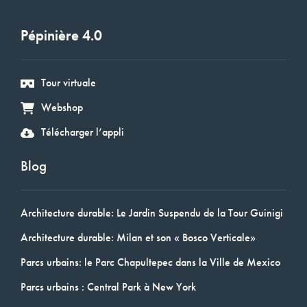
Pépinière 4.0
Tour virtuale
Webshop
Télécharger l’appli
Blog
Architecture durable: Le Jardin Suspendu de la Tour Guinigi
Architecture durable: Milan et son « Bosco Verticale»
Parcs urbains: le Parc Chapultepec dans la Ville de Mexico
Parcs urbains : Central Park à New York