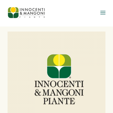
Skip to main content