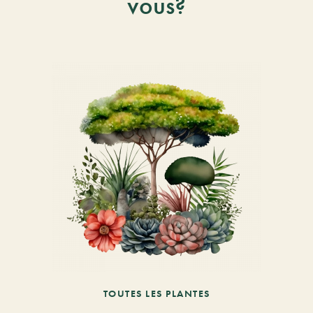
vous?
TOUTES LES PLANTES