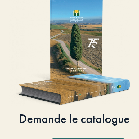
Demande le catalogue