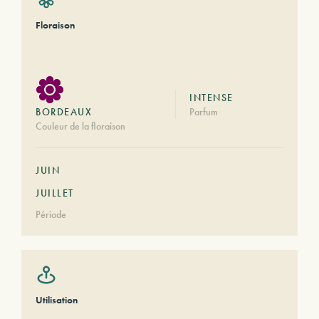
Floraison
INTENSE
BORDEAUX
Parfum
Couleur de la floraison
JUIN
JUILLET
Période
Utilisation