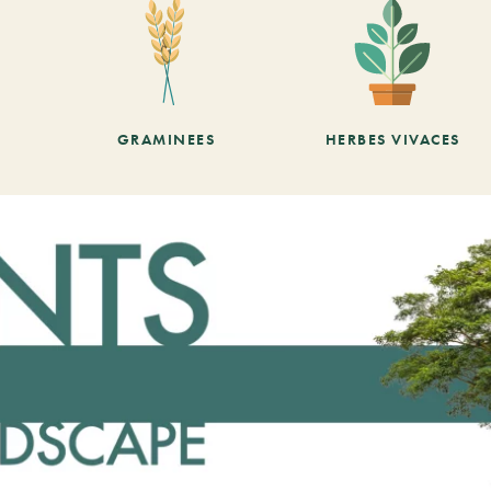
GRAMINEES
HERBES VIVACES