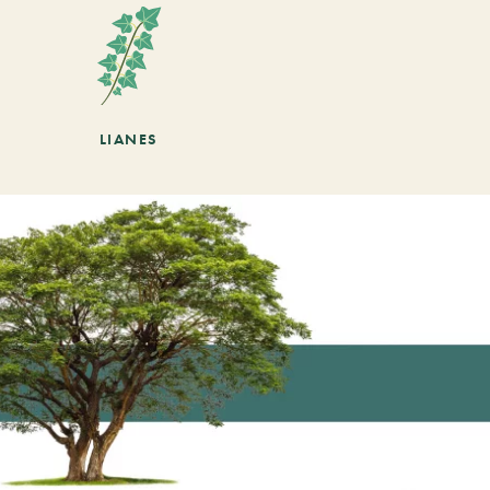
LIANES