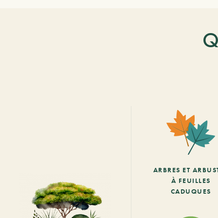
Q
ARBRES ET ARBUS
À FEUILLES
CADUQUES