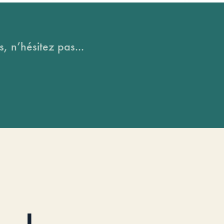
, n’hésitez pas...