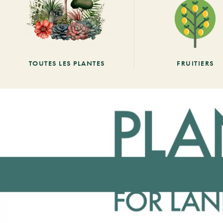
TOUTES LES PLANTES
FRUITIERS