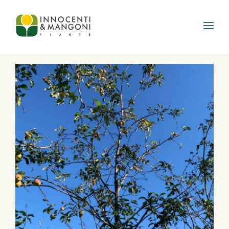
Skip to main content