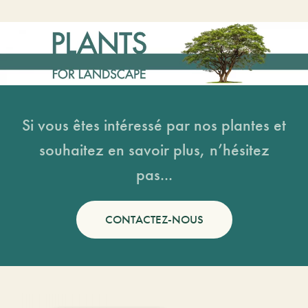
Si vous êtes intéressé par nos plantes et
souhaitez en savoir plus, n’hésitez
pas...
CONTACTEZ-NOUS