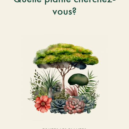
vous?