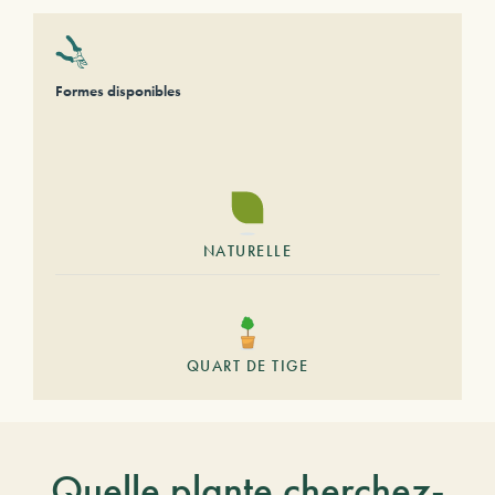
Formes disponibles
NATURELLE
QUART DE TIGE
Quelle plante cherchez-