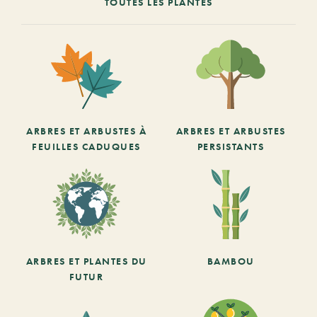
TOUTES LES PLANTES
ARBRES ET ARBUSTES À
ARBRES ET ARBUSTES
FEUILLES CADUQUES
PERSISTANTS
ARBRES ET PLANTES DU
BAMBOU
FUTUR