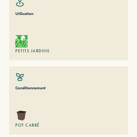
Utilisation
PETITS JARDINS
Conditionnement
POT CARRÉ