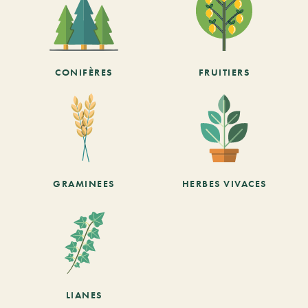
CONIFÈRES
FRUITIERS
GRAMINEES
HERBES VIVACES
LIANES