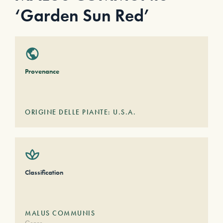
‘Garden Sun Red’
Provenance
ORIGINE DELLE PIANTE: U.S.A.
Classification
MALUS COMMUNIS