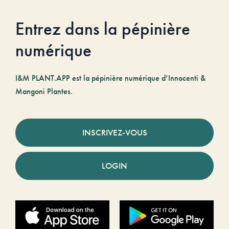
Entrez dans la pépinière
numérique
I&M PLANT.APP est la pépinière numérique d’Innocenti &
Mangoni Plantes.
INSCRIVEZ-VOUS
LOGIN