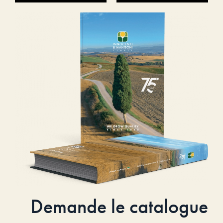
Demande le catalogue