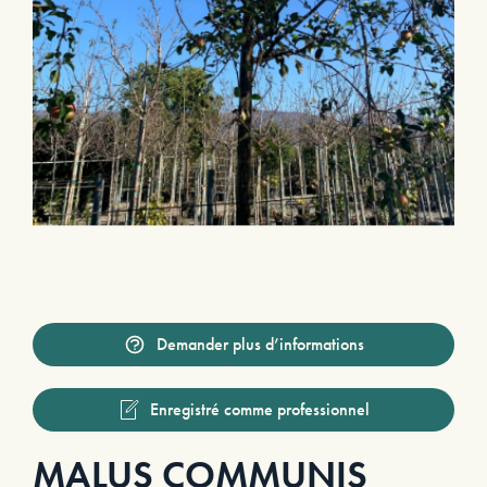
Demander plus d’informations
Enregistré comme professionnel
MALUS COMMUNIS