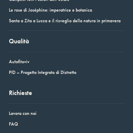
Le rose di Joséphine: imperatrice e botanica
Santa a Zita a Lucca e il risveglio della natura in primavera
Qualità
Autofitoviv
PID – Progetto Integrato di Distretto
Richieste
Lavora con noi
FAQ