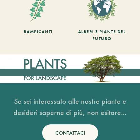
RAMPICANTI
ALBERI E PIANTE DEL
FUTURO
Se sei interessato alle nostre piante e
desideri saperne di più, non esitare...
CONTATTACI