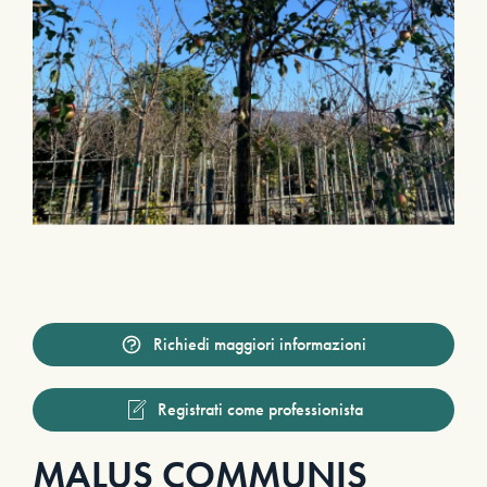
Richiedi maggiori informazioni
Registrati come professionista
MALUS COMMUNIS