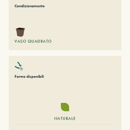
Condizionamento
VASO QUADRATO
Forme disponibili
NATURALE