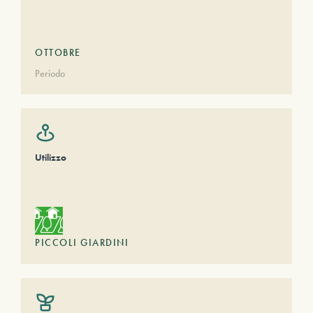
OTTOBRE
Periodo
Utilizzo
PICCOLI GIARDINI