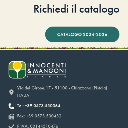
Richiedi il catalogo
CATALOGO 2024-2026
Via del Girone,17 - 51100 - Chiazzano (Pistoia)
ITALIA
Tel: +39.0573.530364
Fax: +39.0573.530432
P.IVA: 00144510476