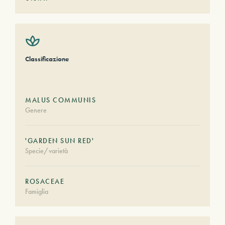
Classificazione
MALUS COMMUNIS
Genere
'GARDEN SUN RED'
Specie/varietà
ROSACEAE
Famiglia