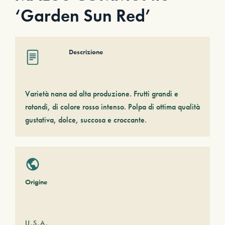
‘Garden Sun Red’
Descrizione
Varietà nana ad alta produzione. Frutti grandi e
rotondi, di colore rosso intenso. Polpa di ottima qualità
gustativa, dolce, succosa e croccante.
Origine
U.S.A.