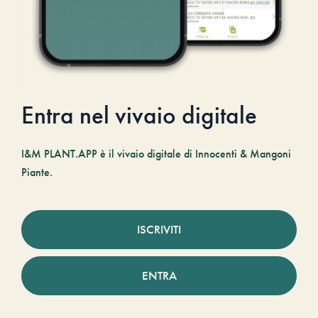
Entra nel vivaio digitale
I&M PLANT.APP è il vivaio digitale di Innocenti & Mangoni
Piante.
ISCRIVITI
ENTRA