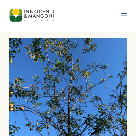
Skip to main content