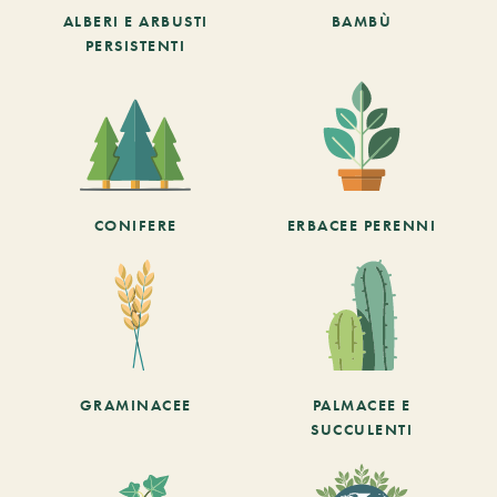
ALBERI E ARBUSTI
BAMBÙ
PERSISTENTI
CONIFERE
ERBACEE PERENNI
GRAMINACEE
PALMACEE E
SUCCULENTI