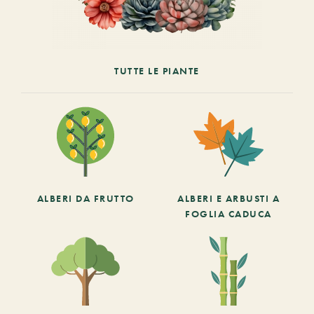
TUTTE LE PIANTE
ALBERI DA FRUTTO
ALBERI E ARBUSTI A
FOGLIA CADUCA