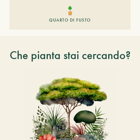
QUARTO DI FUSTO
Che pianta stai cercando?