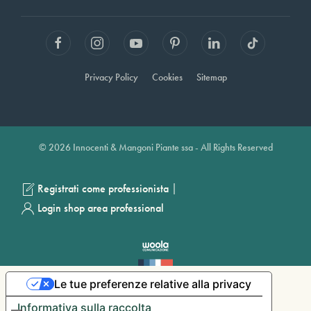
Privacy Policy
Cookies
Sitemap
© 2026 Innocenti & Mangoni Piante ssa - All Rights Reserved
|
Registrati come professionista
Login shop area professional
Le tue preferenze relative alla privacy
Informativa sulla raccolta