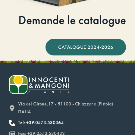
Demande le catalogue
CATALOGUE 2024-2026
Via del Girone,17 - 51100 - Chiazzano (Pistoia)
ITALIA
Tel: +39.0573.530364
Fax: +39.0573.530432