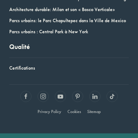
Architecture durable: Milan et son « Bosco Verticale»
Parcs urbains: le Parc Chapultepec dans la Ville de Mexico
Parcs urbains : Central Park à New York
Qualité
Certifications
Privacy Policy
Cookies
Sitemap