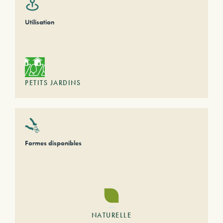
Utilisation
PETITS JARDINS
Formes disponibles
NATURELLE