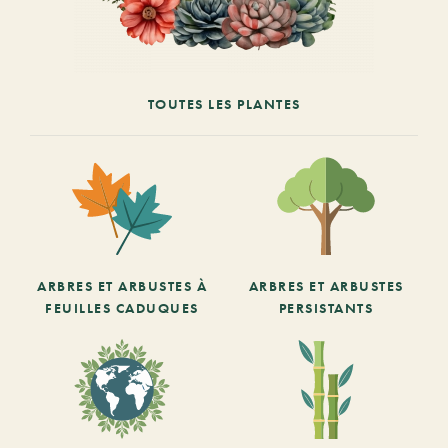
TOUTES LES PLANTES
ARBRES ET ARBUSTES À
ARBRES ET ARBUSTES
FEUILLES CADUQUES
PERSISTANTS