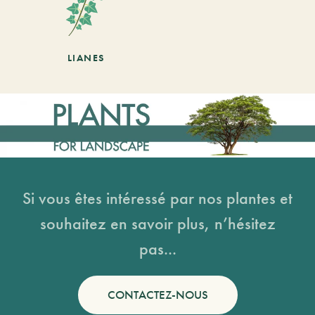
LIANES
Si vous êtes intéressé par nos plantes et
souhaitez en savoir plus, n’hésitez
pas...
CONTACTEZ-NOUS