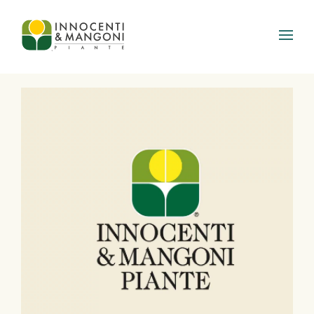
Skip to main content