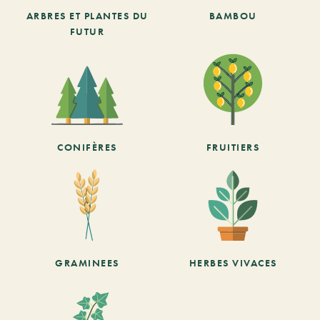
ARBRES ET PLANTES DU
BAMBOU
FUTUR
CONIFÈRES
FRUITIERS
GRAMINEES
HERBES VIVACES