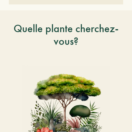
Quelle plante cherchez-
vous?