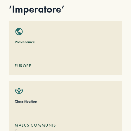
‘Imperatore’
Provenance
EUROPE
Classification
MALUS COMMUNIS