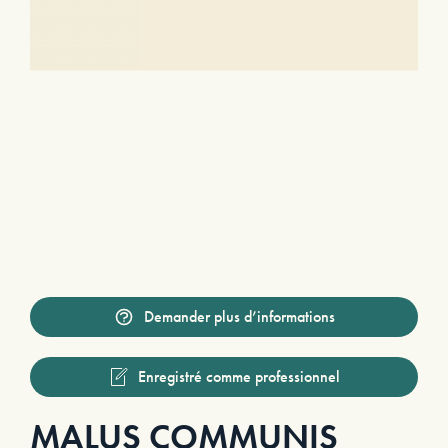
Demander plus d’informations
Enregistré comme professionnel
MALUS COMMUNIS