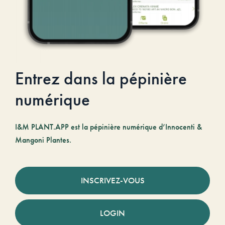
Entrez dans la pépinière
numérique
I&M PLANT.APP est la pépinière numérique d’Innocenti &
Mangoni Plantes.
INSCRIVEZ-VOUS
LOGIN