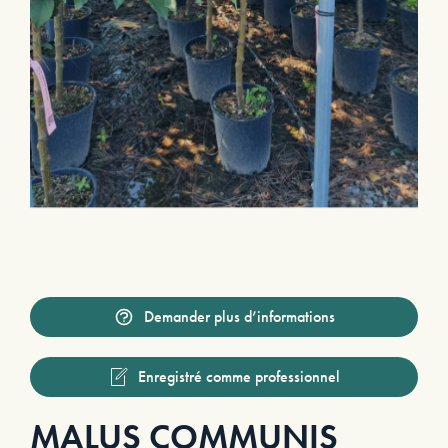
Demander plus d’informations
Enregistré comme professionnel
MALUS COMMUNIS