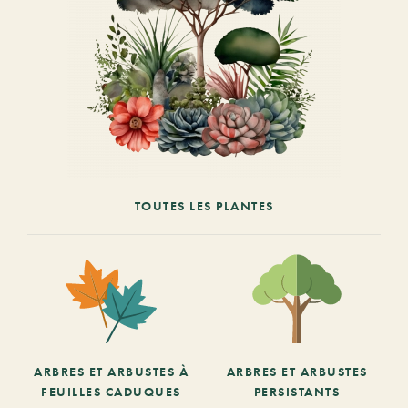
TOUTES LES PLANTES
ARBRES ET ARBUSTES À
ARBRES ET ARBUSTES
FEUILLES CADUQUES
PERSISTANTS