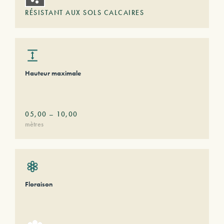
RÉSISTANT AUX SOLS CALCAIRES
Hauteur maximale
05,00
–
10,00
mètres
Floraison