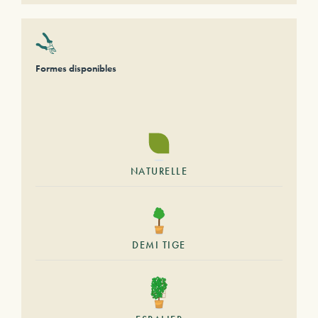
Formes disponibles
NATURELLE
DEMI TIGE