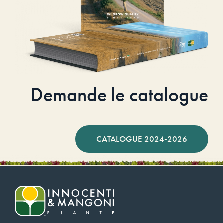
Demande le catalogue
CATALOGUE 2024-2026