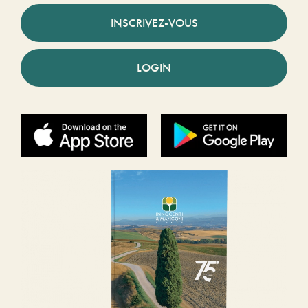
INSCRIVEZ-VOUS
LOGIN