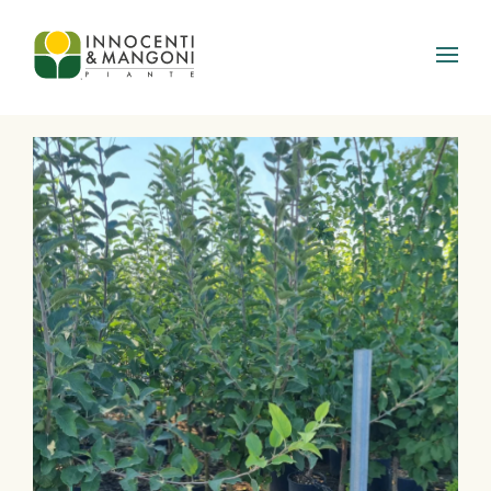
Skip to main content