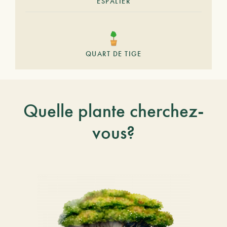
ESPALIER
QUART DE TIGE
Quelle plante cherchez-
vous?