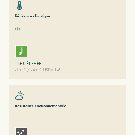
Résistance climatique
ⓘ
TRÈS ÉLEVÉE
-15°C / -45°C USDA 1-6
Résistance environnementale