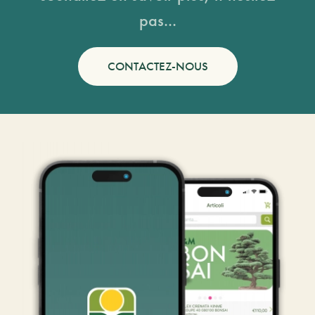
pas...
CONTACTEZ-NOUS