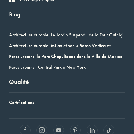
Blog
Architecture durable: Le Jardin Suspendu de la Tour Guinigi
Architecture durable: Milan et son « Bosco Verticale»
Parcs urbains: le Parc Chapultepec dans la Ville de Mexico
Parcs urbains : Central Park à New York
Qualité
Certifications