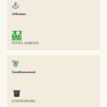
Utilisation
PETITS JARDINS
Conditionnement
CONTENEURS