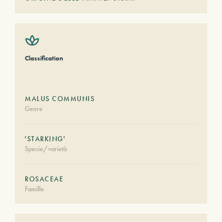
Classification
MALUS COMMUNIS
Genre
'STARKING'
Specie/varietà
ROSACEAE
Famille