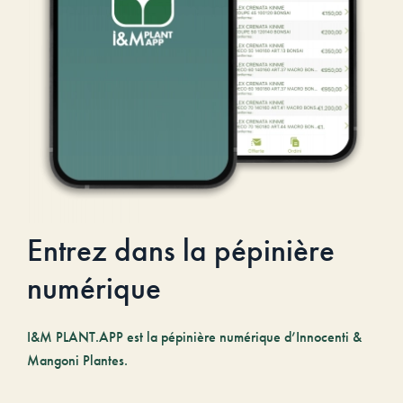
Entrez dans la pépinière
numérique
I&M PLANT.APP est la pépinière numérique d’Innocenti &
Mangoni Plantes.