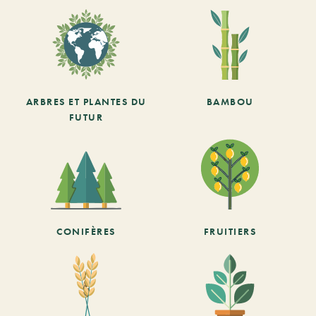
ARBRES ET PLANTES DU
BAMBOU
FUTUR
CONIFÈRES
FRUITIERS