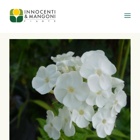
Skip to main content