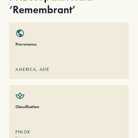
‘Remembrant’
Provenance
AMERICA
,
ASIE
Classification
PHLOX