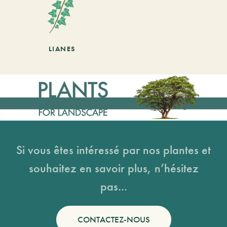
LIANES
Si vous êtes intéressé par nos plantes et
souhaitez en savoir plus, n’hésitez
pas...
CONTACTEZ-NOUS