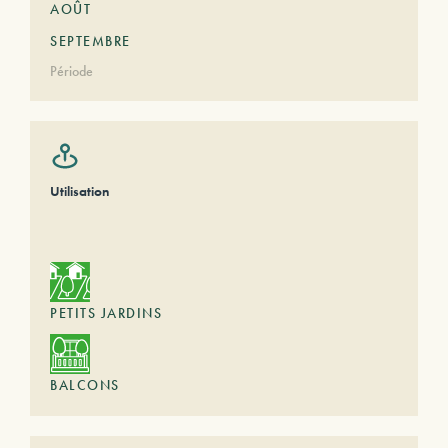
AOÛT
SEPTEMBRE
Période
Utilisation
PETITS JARDINS
BALCONS