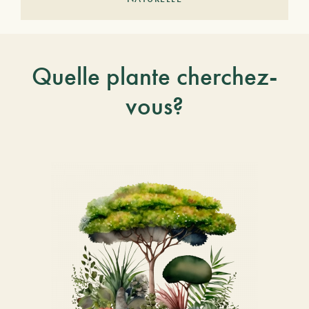
Quelle plante cherchez-
vous?