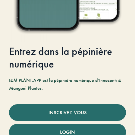
Entrez dans la pépinière
numérique
I&M PLANT.APP est la pépinière numérique d’Innocenti &
Mangoni Plantes.
INSCRIVEZ-VOUS
LOGIN