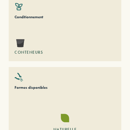
Conditionnement
CONTENEURS
Formes disponibles
NATURELLE