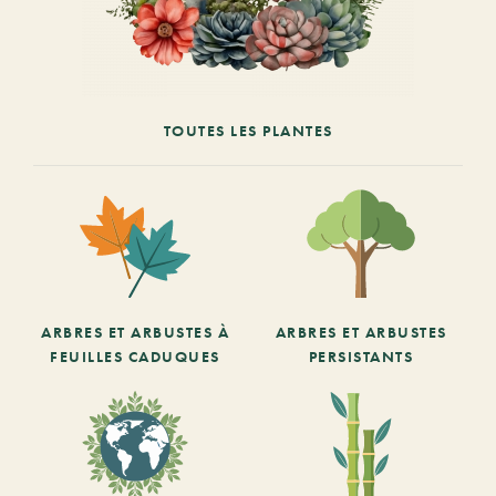
TOUTES LES PLANTES
ARBRES ET ARBUSTES À
ARBRES ET ARBUSTES
FEUILLES CADUQUES
PERSISTANTS