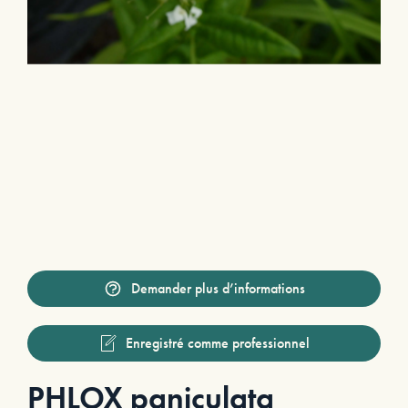
Demander plus d’informations
Enregistré comme professionnel
PHLOX paniculata