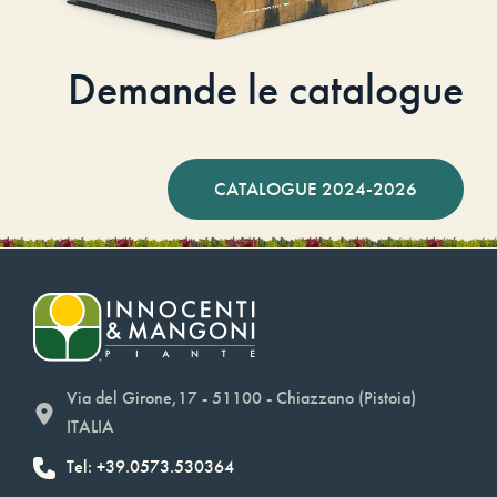
Demande le catalogue
CATALOGUE 2024-2026
Via del Girone,17 - 51100 - Chiazzano (Pistoia)
ITALIA
Tel: +39.0573.530364