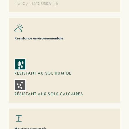
-15°C / -45°C USDA 1-6
Résistance environnementale
RÉSISTANT AU SOL HUMIDE
RÉSISTANT AUX SOLS CALCAIRES
Hauteur maximale