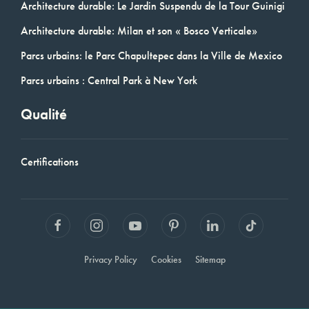
Architecture durable: Le Jardin Suspendu de la Tour Guinigi
Architecture durable: Milan et son « Bosco Verticale»
Parcs urbains: le Parc Chapultepec dans la Ville de Mexico
Parcs urbains : Central Park à New York
Qualité
Certifications
Privacy Policy
Cookies
Sitemap