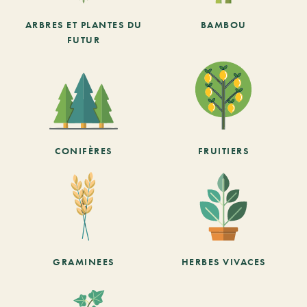
ARBRES ET PLANTES DU
BAMBOU
FUTUR
CONIFÈRES
FRUITIERS
GRAMINEES
HERBES VIVACES