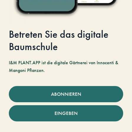
Betreten Sie das digitale
Baumschule
I&M PLANT.APP ist die digitale Gärtnerei von Innocenti &
Mangoni Pflanzen.
ABONNIEREN
EINGEBEN