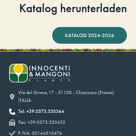
Katalog herunterladen
KATALOG 2024-2026
Via del Girone,17 - 51100 - Chiazzano (Pistoia)
ITALIA
Tel: +39.0573.530364
Fax: +39.0573.530432
P.IVA: 00144510476