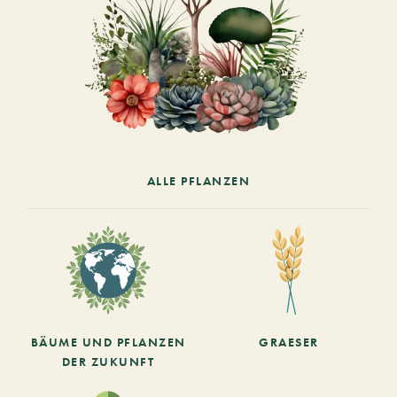
ALLE PFLANZEN
BÄUME UND PFLANZEN
GRAESER
DER ZUKUNFT