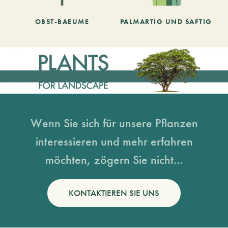
OBST-BAEUME
PALMARTIG UND SAFTIG
Wenn Sie sich für unsere Pflanzen
interessieren und mehr erfahren
möchten, zögern Sie nicht...
KONTAKTIEREN SIE UNS