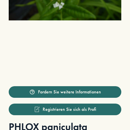
Fordern Sie weitere Informationen
Registrieren Sie sich als Profi
PHLOX paniculata