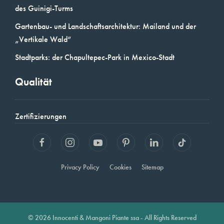
des Guinigi-Turms
Gartenbau- und Landschaftsarchitektur: Mailand und der
„Vertikale Wald“
Stadtparks: der Chapultepec-Park in Mexico-Stadt
Qualität
Zertifizierungen
Privacy Policy
Cookies
Sitemap
© 2026 Innocenti & Mangoni Piante ssa - All Rights Reserved