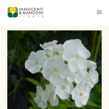
Skip to main content