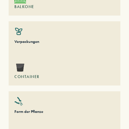
BALKONE
Verpackungen
CONTAINER
Form der Pflanze