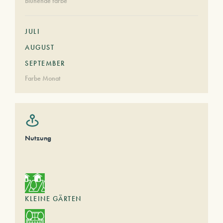
Blühende farbe
JULI
AUGUST
SEPTEMBER
Farbe Monat
Nutzung
KLEINE GÄRTEN