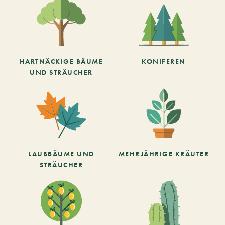
HARTNÄCKIGE BÄUME
KONIFEREN
UND STRÄUCHER
LAUBBÄUME UND
MEHRJÄHRIGE KRÄUTER
STRÄUCHER