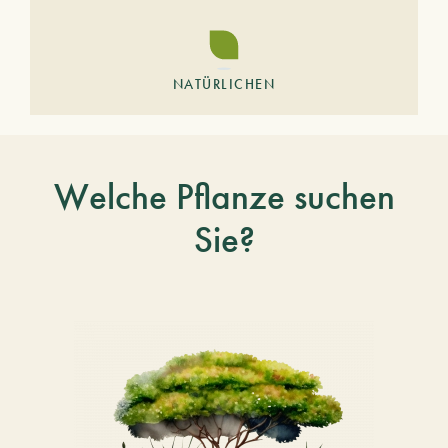
NATÜRLICHEN
Welche Pflanze suchen
Sie?