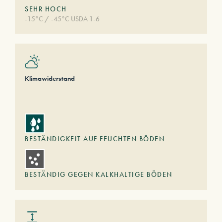
SEHR HOCH
-15°C / -45°C USDA 1-6
Klimawiderstand
BESTÄNDIGKEIT AUF FEUCHTEN BÖDEN
BESTÄNDIG GEGEN KALKHALTIGE BÖDEN