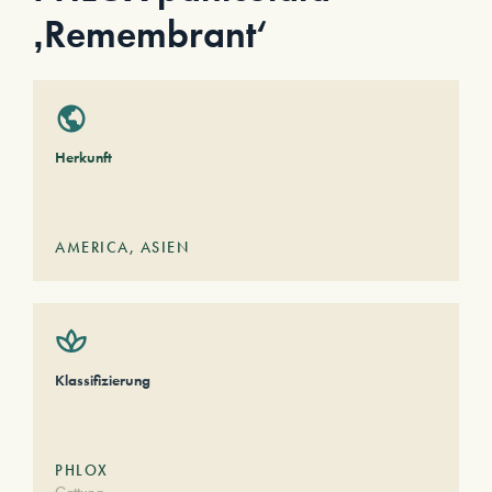
‚Remembrant‘
Herkunft
AMERICA
,
ASIEN
Klassifizierung
PHLOX