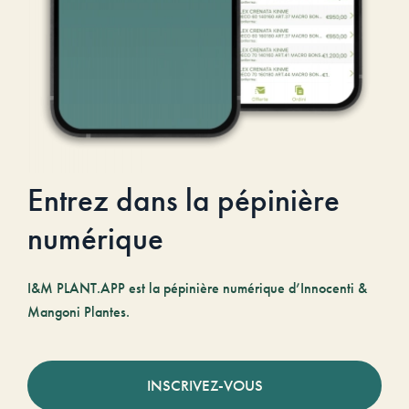
Entrez dans la pépinière
numérique
I&M PLANT.APP est la pépinière numérique d’Innocenti &
Mangoni Plantes.
INSCRIVEZ-VOUS