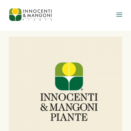
Skip to main content