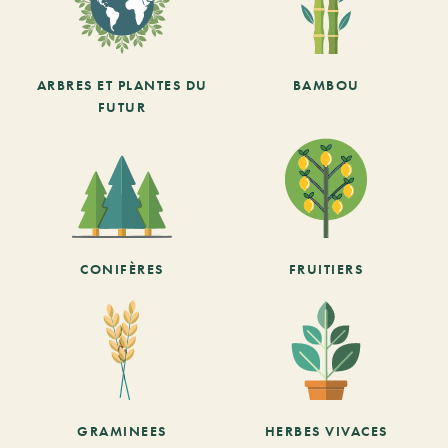
ARBRES ET PLANTES DU
BAMBOU
FUTUR
CONIFÈRES
FRUITIERS
GRAMINEES
HERBES VIVACES