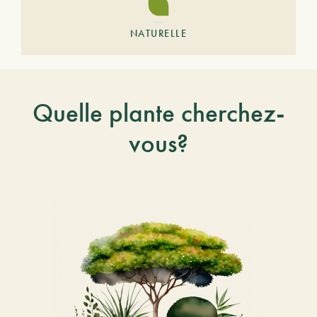
NATURELLE
Quelle plante cherchez-
vous?