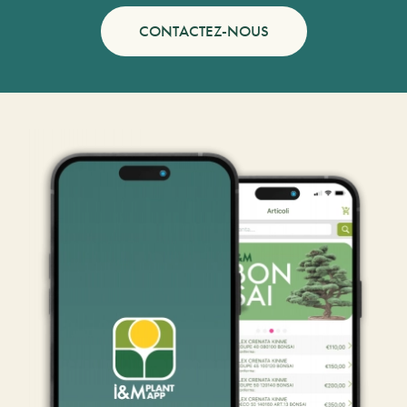
CONTACTEZ-NOUS