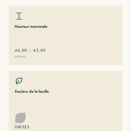
Hauteur maximale
40,00
–
45,00
mètres
Couleur de la feuille
GRISES