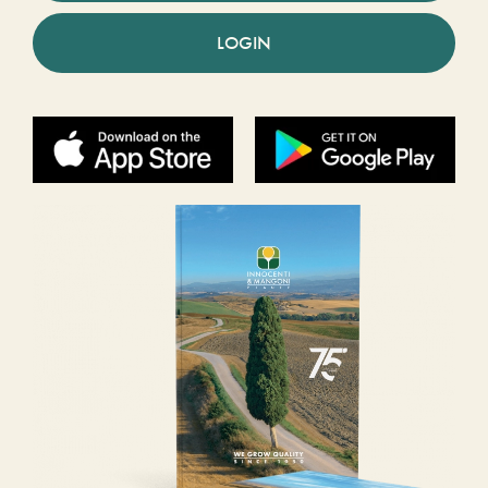
LOGIN