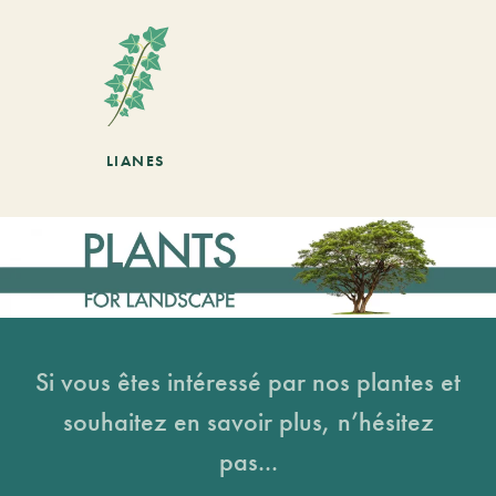
LIANES
Si vous êtes intéressé par nos plantes et
souhaitez en savoir plus, n’hésitez
pas...