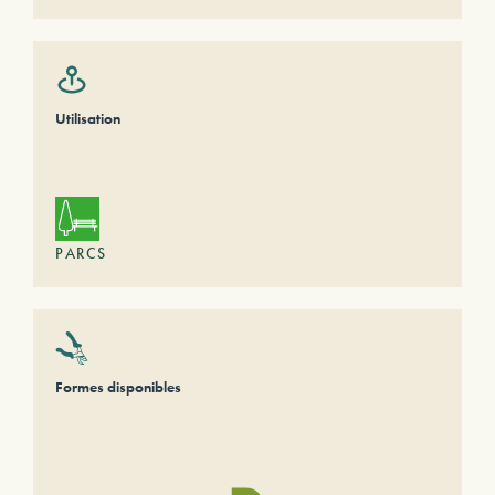
Utilisation
PARCS
Formes disponibles