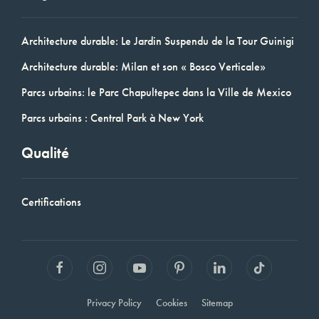
Architecture durable: Le Jardin Suspendu de la Tour Guinigi
Architecture durable: Milan et son « Bosco Verticale»
Parcs urbains: le Parc Chapultepec dans la Ville de Mexico
Parcs urbains : Central Park à New York
Qualité
Certifications
Privacy Policy
Cookies
Sitemap