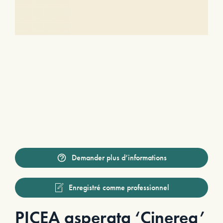
Demander plus d’informations
Enregistré comme professionnel
PICEA asperata ‘Cinerea’