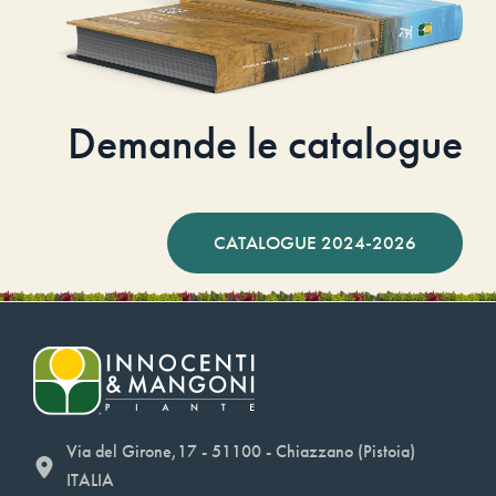
Demande le catalogue
CATALOGUE 2024-2026
Via del Girone,17 - 51100 - Chiazzano (Pistoia)
ITALIA