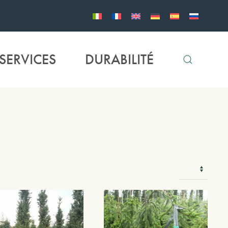
SERVICES
DURABILITÉ