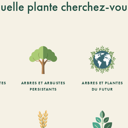
uelle plante cherchez-vou
TES
ARBRES ET ARBUSTES
ARBRES ET PLANTES
PERSISTANTS
DU FUTUR