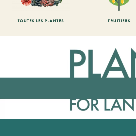
TOUTES LES PLANTES
FRUITIERS