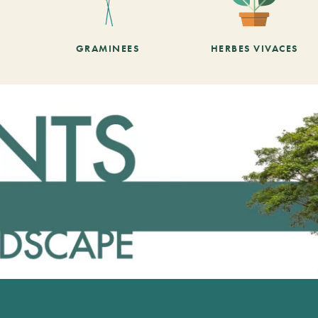
GRAMINEES
HERBES VIVACES