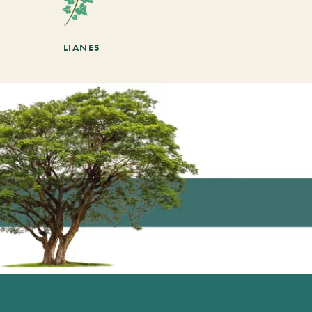
LIANES