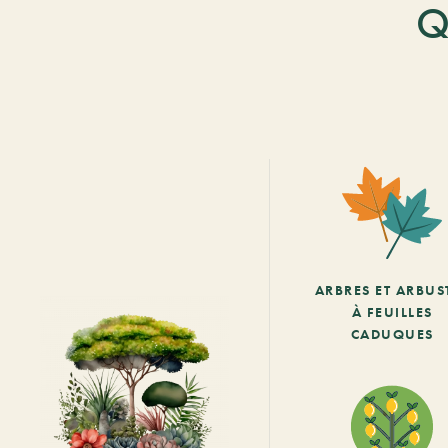
Q
ARBRES ET ARBUS
À FEUILLES
CADUQUES