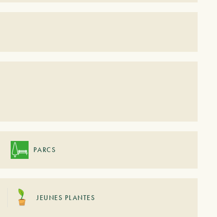
PARCS
JEUNES PLANTES