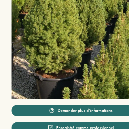
Demander plus d’informations
Enregistré comme professionnel