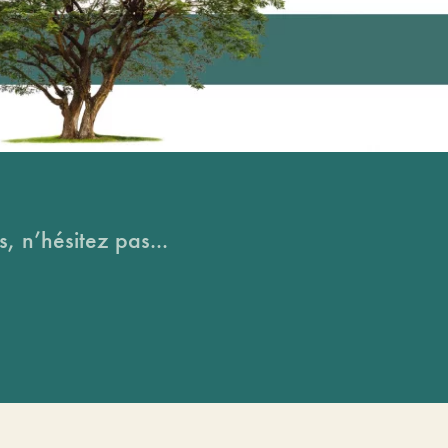
, n’hésitez pas...