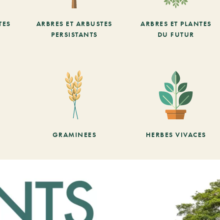
TES
ARBRES ET ARBUSTES
ARBRES ET PLANTES
PERSISTANTS
DU FUTUR
GRAMINEES
HERBES VIVACES