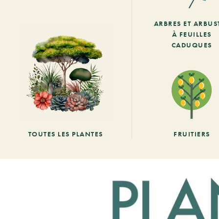
ARBRES ET ARBUS
À FEUILLES
CADUQUES
TOUTES LES PLANTES
FRUITIERS