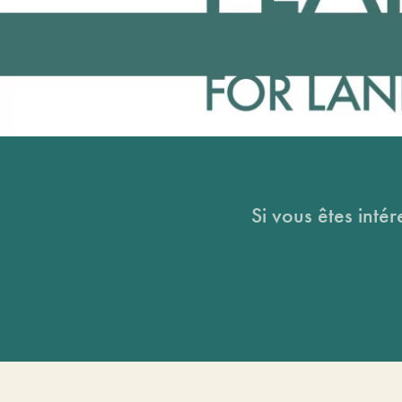
Si vous êtes intér