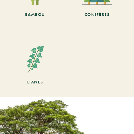
BAMBOU
CONIFÈRES
LIANES