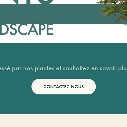
essé par nos plantes et souhaitez en savoir plus
CONTACTEZ-NOUS