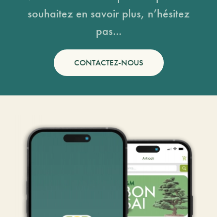
souhaitez en savoir plus, n’hésitez
pas...
CONTACTEZ-NOUS