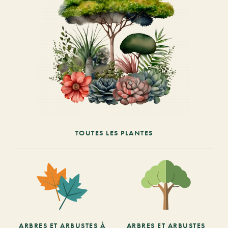
TOUTES LES PLANTES
ARBRES ET ARBUSTES À
ARBRES ET ARBUSTES