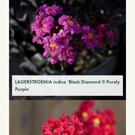
LAGERSTROEMIA indica ‘Black Diamond ® Purely
Purple’