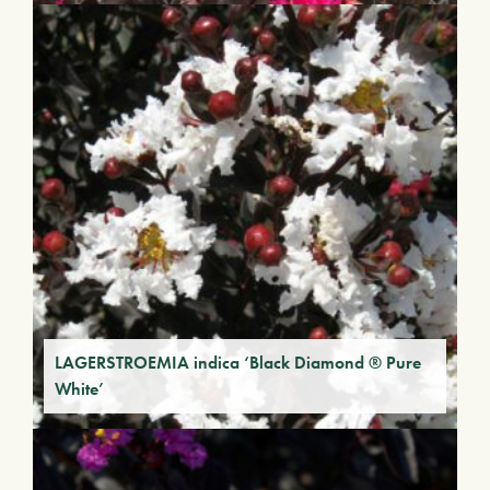
LAGERSTROEMIA indica ‘Black Diamond ® Pure
White’