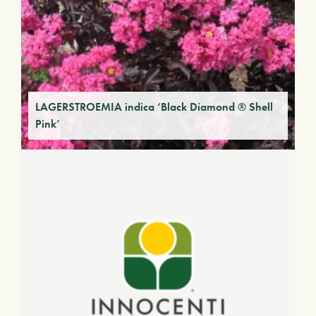
LAGERSTROEMIA indica ‘Black Diamond ® Shell
Pink’