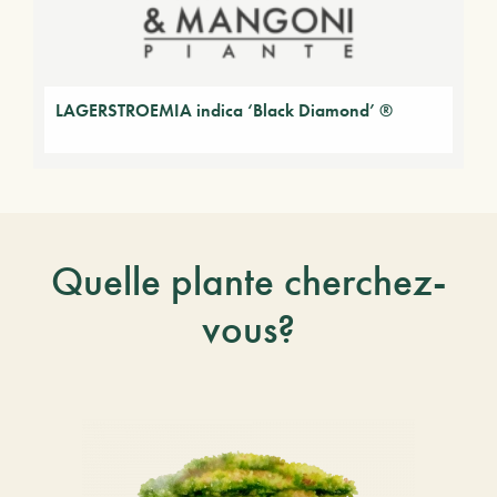
LAGERSTROEMIA indica ‘Black Diamond’ ®
Quelle plante cherchez-
vous?