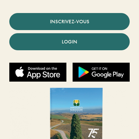
INSCRIVEZ-VOUS
LOGIN