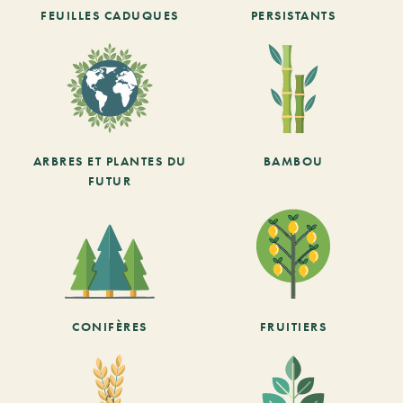
FEUILLES CADUQUES
PERSISTANTS
ARBRES ET PLANTES DU
BAMBOU
FUTUR
CONIFÈRES
FRUITIERS