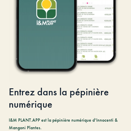
Entrez dans la pépinière
numérique
I&M PLANT.APP est la pépinière numérique d’Innocenti &
Mangoni Plantes.