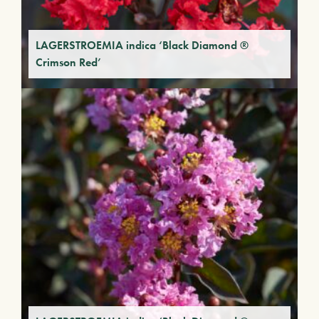
LAGERSTROEMIA indica ‘Black Diamond ®
Crimson Red’