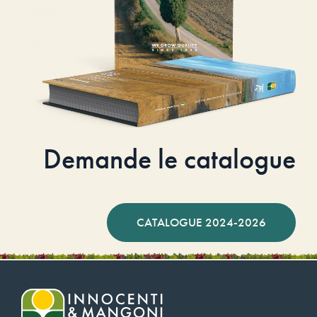
Demande le catalogue
CATALOGUE 2024-2026