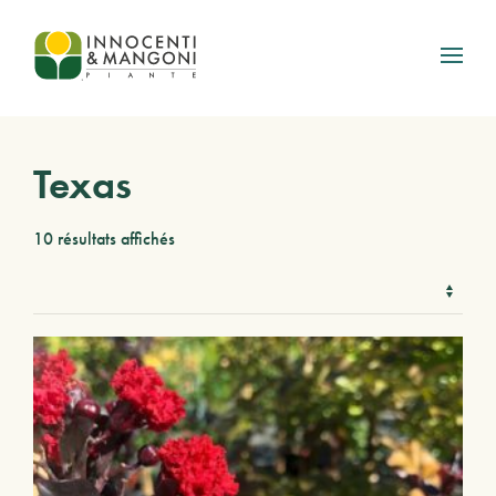
Skip to main content
Texas
10 résultats affichés