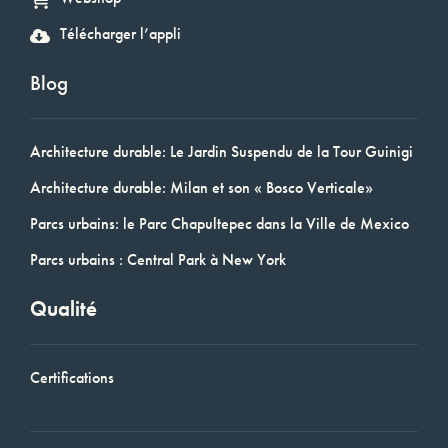
Télécharger l’appli
Blog
Architecture durable: Le Jardin Suspendu de la Tour Guinigi
Architecture durable: Milan et son « Bosco Verticale»
Parcs urbains: le Parc Chapultepec dans la Ville de Mexico
Parcs urbains : Central Park à New York
Qualité
Certifications